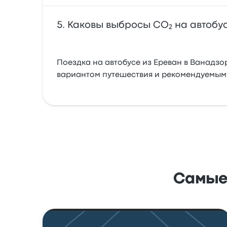
Каковы выбросы CO₂ на автобус
Поездка на автобусе из Ереван в Ванадзо
вариантом путешествия и рекомендуемым
Самые