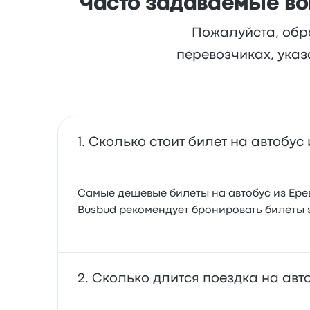
Часто задаваемые воп
Пожалуйста, обр
перевозчиках, указ
Сколько стоит билет на автобус
Самые дешевые билеты на автобус из Ерева
Busbud рекомендует бронировать билеты 
Сколько длится поездка на авт