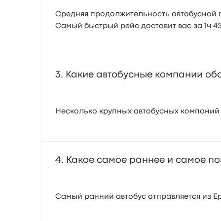
Средняя продолжительность автобусной по
Самый быстрый рейс доставит вас за 1ч 4
Какие автобусные компании об
Несколько крупных автобусных компаний р
Какое самое раннее и самое по
Самый ранний автобус отправляется из Ере