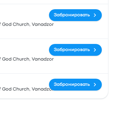
Забронировать
of God Church, Vanadzor
Забронировать
of God Church, Vanadzor
Забронировать
of God Church, Vanadzor