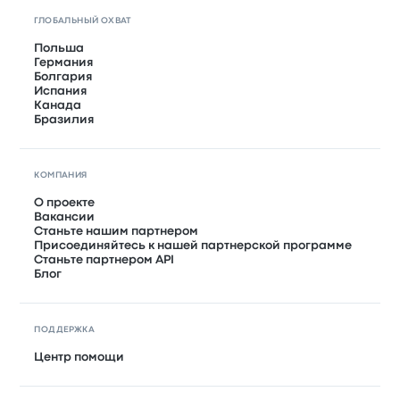
ГЛОБАЛЬНЫЙ ОХВАТ
Польша
Германия
Болгария
Испания
Канада
Бразилия
КОМПАНИЯ
О проекте
Вакансии
Станьте нашим партнером
Присоединяйтесь к нашей партнерской программе
Станьте партнером API
Блог
ПОДДЕРЖКА
Центр помощи