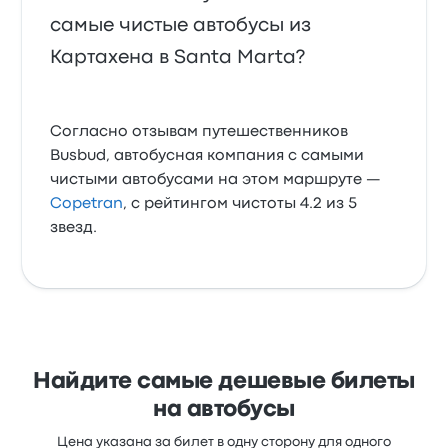
самые чистые автобусы из
Картахена в Santa Marta?
Согласно отзывам путешественников
Busbud, автобусная компания с самыми
чистыми автобусами на этом маршруте —
Copetran
, с рейтингом чистоты 4.2 из 5
звезд.
Найдите самые дешевые билеты
на автобусы
Цена указана за билет в одну сторону для одного