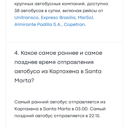
крупных автобусных компаний, доступно
38 автобусов в сутки, включая рейсы от
Unitransco
,
Expreso Brasilia
,
MarSol
,
Almirante Padilla S.A.
,
Copetran
.
Какое самое раннее и самое
позднее время отправления
автобуса из Картахена в Santa
Marta?
Самый ранний автобус отправляется из
Картахена в Santa Marta в 03:00. Самый
поздний автобус отправляется в 22:15.