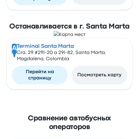
Останавливается в г. Santa Marta
Terminal Santa Marta
A
Cra. 29 #29l-20 a 29l-82, Santa Marta,
Magdalena, Colombia
Перейти на
Посмотреть карту
страницу
Сравнение автобусных
операторов