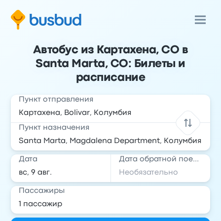
Автобус из Картахена, CO в
Santa Marta, CO: Билеты и
расписание
Пункт отправления
Пункт назначения
Дата
Дата обратной поездки
Пассажиры