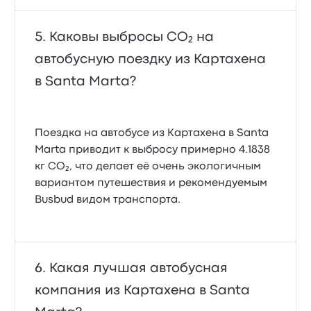
Каковы выбросы CO₂ на
автобусную поездку из Картахена
в Santa Marta?
Поездка на автобусе из Картахена в Santa
Marta приводит к выбросу примерно 4.1838
кг CO₂, что делает её очень экологичным
вариантом путешествия и рекомендуемым
Busbud видом транспорта.
Какая лучшая автобусная
компания из Картахена в Santa