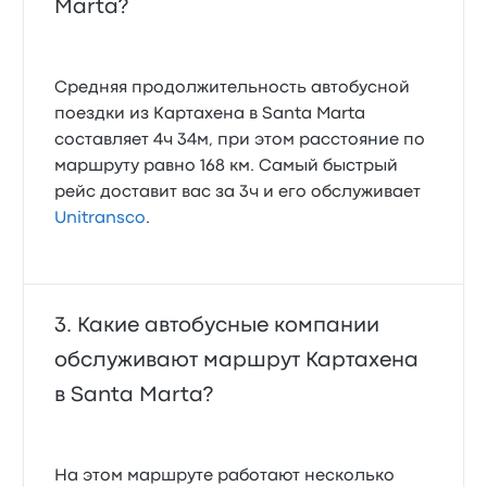
Marta?
Средняя продолжительность автобусной
поездки из Картахена в Santa Marta
составляет 4ч 34м, при этом расстояние по
маршруту равно 168 км. Самый быстрый
рейс доставит вас за 3ч и его обслуживает
Unitransco
.
Какие автобусные компании
обслуживают маршрут Картахена
в Santa Marta?
На этом маршруте работают несколько