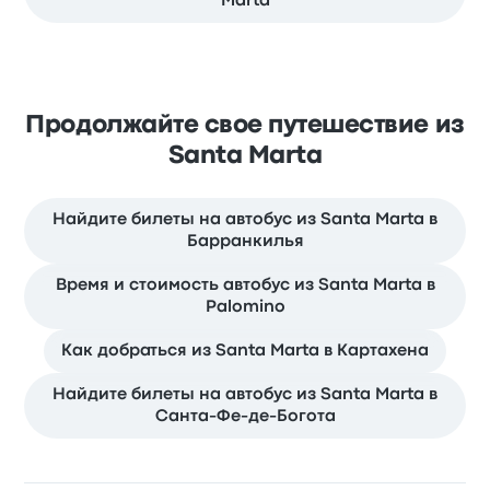
Marta
Продолжайте свое путешествие из
Santa Marta
Найдите билеты на автобус из Santa Marta в
Барранкилья
Время и стоимость автобус из Santa Marta в
Palomino
Как добраться из Santa Marta в Картахена
Найдите билеты на автобус из Santa Marta в
Санта-Фе-де-Богота