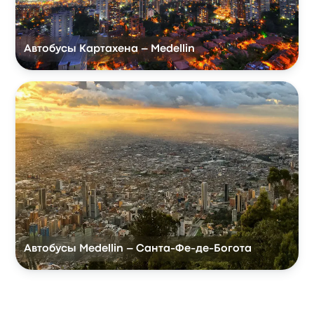
Автобусы Картахена – Medellin
Автобусы Medellin – Санта-Фе-де-Богота