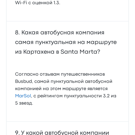
Wi‑Fi с оценкой 1.3.
Какая автобусная компания
самая пунктуальная на маршруте
из Картахена в Santa Marta?
Согласно отзывам путешественников
Busbud, самой пунктуальной автобусной
компанией на этом маршруте является
MarSol
, с рейтингом пунктуальности 3.2 из
5 звезд.
У какой автобусной компании