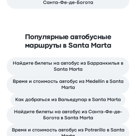
Санта-Фе-де-Богота
Популярные автобусные
маршруты в Santa Marta
Найдите билеты на автобус из Барранкилья в
Santa Marta
Время и стоимость автобус из Medellin в Santa
Marta
Как добраться из Вальедупар в Santa Marta
Найдите билеты на автобус из Санта-Фе-де-
Богота в Santa Marta
Время и стоимость автобус из Potrerillo в Santa