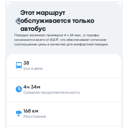
Этот маршрут
обслуживается только
автобус
Поездка занимает примерно 4 ч 34 мин., а тарифы
начинаются всего от 833 ₽, что обеспечивает отличное
соотношение цены и качества для комфортной поездки.
38
bus в день
4ч 34м
Средняя продолжительность
168 км
Расстояние