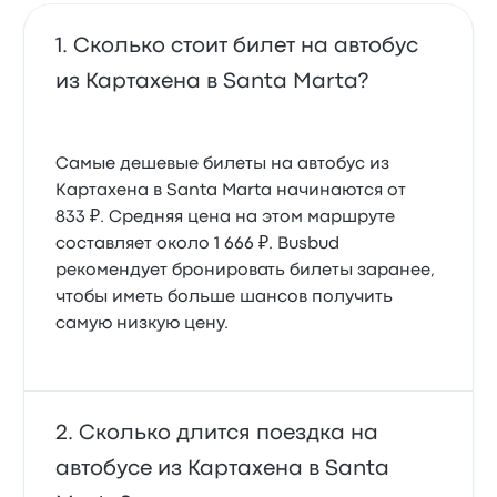
Сколько стоит билет на автобус
из Картахена в Santa Marta?
Самые дешевые билеты на автобус из
Картахена в Santa Marta начинаются от
833 ₽. Средняя цена на этом маршруте
составляет около 1 666 ₽. Busbud
рекомендует бронировать билеты заранее,
чтобы иметь больше шансов получить
самую низкую цену.
Сколько длится поездка на
автобусе из Картахена в Santa