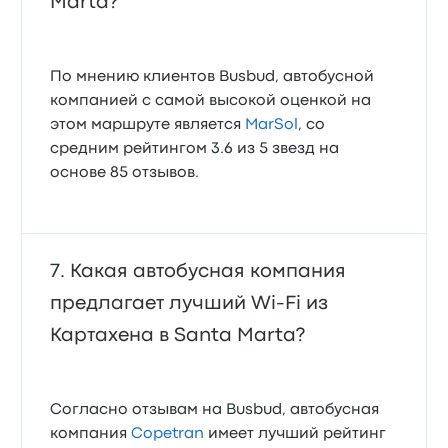
Marta?
По мнению клиентов Busbud, автобусной
компанией с самой высокой оценкой на
этом маршруте является
MarSol
, со
средним рейтингом 3.6 из 5 звезд на
основе 85 отзывов.
Какая автобусная компания
предлагает лучший Wi‑Fi из
Картахена в Santa Marta?
Согласно отзывам на Busbud, автобусная
компания
Copetran
имеет лучший рейтинг