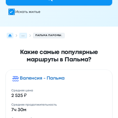
Искать жилье
...
ПАЛЬМА ПАРОМЫ.
Какие самые популярные
маршруты в Пальма?
Валенсия - Пальма
Средняя цена
2 525 ₽
Средняя продолжительность
7ч 30м