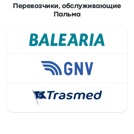
Перевозчики, обслуживающие
Пальма