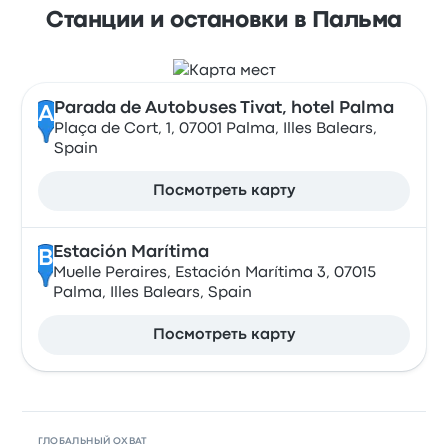
Станции и остановки в Пальма
Parada de Autobuses Tivat, hotel Palma
A
Plaça de Cort, 1, 07001 Palma, Illes Balears,
Spain
Посмотреть карту
Estación Marítima
B
Muelle Peraires, Estación Marítima 3, 07015
Palma, Illes Balears, Spain
Посмотреть карту
ГЛОБАЛЬНЫЙ ОХВАТ