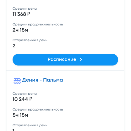
Средняя цена
11 368 ₽
Средняя продолжительность
2ч 15м
Отправлений в день
2
Расписание
Дения - Пальма
Средняя цена
10 244 ₽
Средняя продолжительность
5ч 15м
Отправлений в день