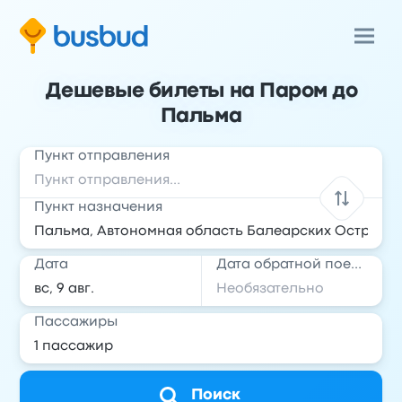
Дешевые билеты на Паром до
Пальма
Пункт отправления
Пункт назначения
Дата
Дата обратной поездки
Пассажиры
Поиск