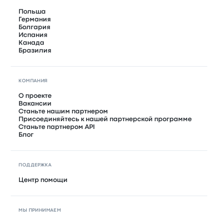
Польша
Германия
Болгария
Испания
Канада
Бразилия
КОМПАНИЯ
О проекте
Вакансии
Станьте нашим партнером
Присоединяйтесь к нашей партнерской программе
Станьте партнером API
Блог
ПОДДЕРЖКА
Центр помощи
МЫ ПРИНИМАЕМ