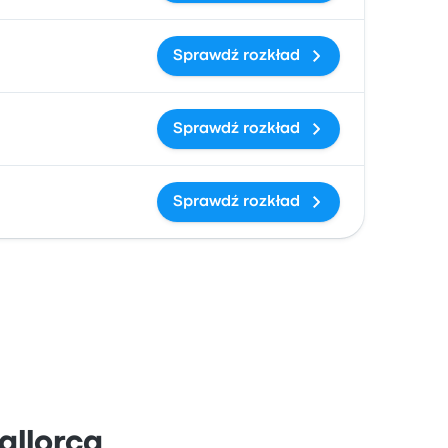
Sprawdź rozkład
Sprawdź rozkład
Sprawdź rozkład
allorca