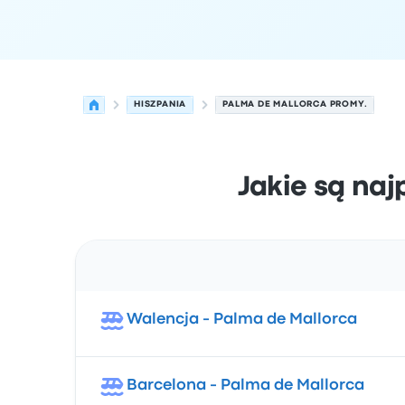
HISZPANIA
PALMA DE MALLORCA PROMY.
Jakie są naj
Trasa
Walencja - Palma de Mallorca
Barcelona - Palma de Mallorca