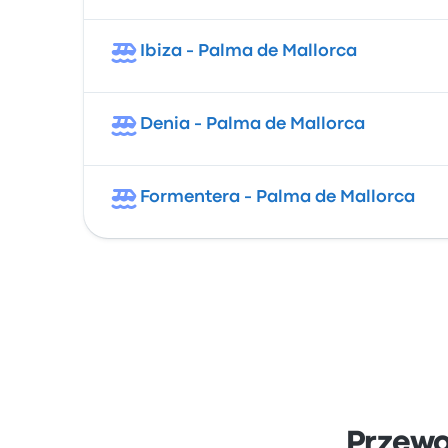
Ibiza - Palma de Mallorca
Denia - Palma de Mallorca
Formentera - Palma de Mallorca
Przewo