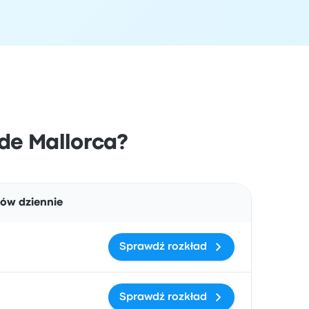
 de Mallorca?
Działania
ów dziennie
Sprawdź rozkład
Sprawdź rozkład