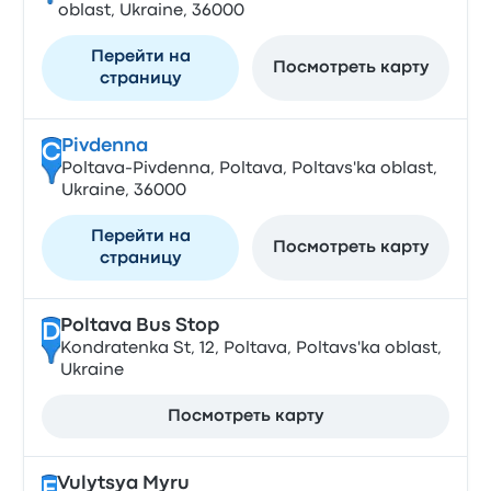
oblast, Ukraine, 36000
Перейти на
Посмотреть карту
страницу
Pivdenna
C
Poltava-Pivdenna, Poltava, Poltavs'ka oblast,
Ukraine, 36000
Перейти на
Посмотреть карту
страницу
Poltava Bus Stop
D
Kondratenka St, 12, Poltava, Poltavs'ka oblast,
Ukraine
Посмотреть карту
Vulytsya Myru