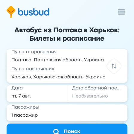
Автобус из Полтава в Харьков:
Билеты и расписание
Пункт отправления
Пункт назначения
Дата
Дата обратной поездки
Пассажиры
Поиск