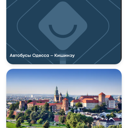
Автобусы Одесса – Кишинэу