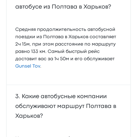
автобусе из Полтава в Харьков?
Средняя продолжительность автобусной
поездки из Полтава в Харьков составляет
2ч 15м, при этом расстояние по маршруту
равно 133 км. Самый быстрый рейс
доставит вас за 1ч 50м и его обслуживает
Gunsel Tov
.
Какие автобусные компании
обслуживают маршрут Полтава в
Харьков?