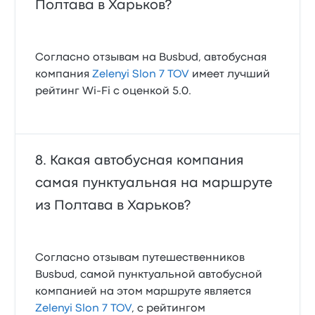
Полтава в Харьков?
Согласно отзывам на Busbud, автобусная
компания
Zelenyi Slon 7 TOV
имеет лучший
рейтинг Wi‑Fi с оценкой 5.0.
Какая автобусная компания
самая пунктуальная на маршруте
из Полтава в Харьков?
Согласно отзывам путешественников
Busbud, самой пунктуальной автобусной
компанией на этом маршруте является
Zelenyi Slon 7 TOV
, с рейтингом