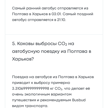
Самый ранний автобус отправляется из
Полтава в Харьков в 03:01. Самый поздний
автобус отправляется в 21:10.
Каковы выбросы CO₂ на
автобусную поездку из Полтава в
Харьков?
Поездка на автобусе из Полтава в Харьков
приводит к выбросу примерно
3.3106999999999998 кг CO₂, что делает её
очень экологичным вариантом
путешествия и рекомендуемым Busbud
видом транспорта.