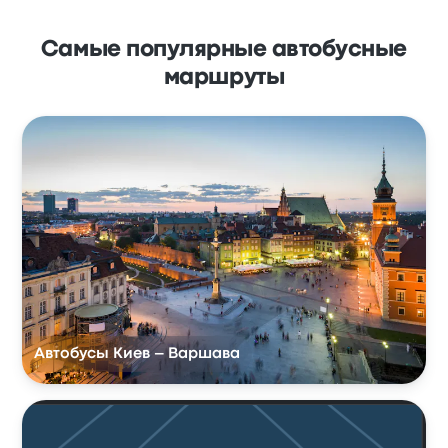
Самые популярные автобусные
маршруты
Автобусы Киев – Варшава