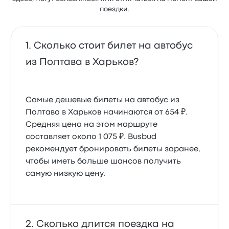
поездки.
Сколько стоит билет на автобус
из Полтава в Харьков?
Самые дешевые билеты на автобус из
Полтава в Харьков начинаются от 654 ₽.
Средняя цена на этом маршруте
составляет около 1 075 ₽. Busbud
рекомендует бронировать билеты заранее,
чтобы иметь больше шансов получить
самую низкую цену.
Сколько длится поездка на