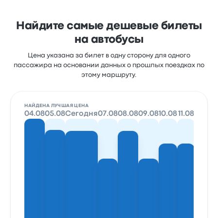
Найдите самые дешевые билеты
на автобусы
Цена указана за билет в одну сторону для одного
пассажира на основании данных о прошлых поездках по
этому маршруту.
НАЙДЕНА ЛУЧШАЯ ЦЕНА
04.08
05.08
Сегодня
07.08
08.08
09.08
10.08
11.08