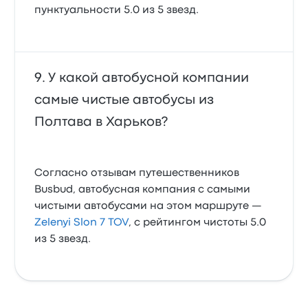
пунктуальности 5.0 из 5 звезд.
У какой автобусной компании
самые чистые автобусы из
Полтава в Харьков?
Согласно отзывам путешественников
Busbud, автобусная компания с самыми
чистыми автобусами на этом маршруте —
Zelenyi Slon 7 TOV
, с рейтингом чистоты 5.0
из 5 звезд.