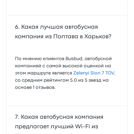
Какая лучшая автобусная
компания из Полтава в Харьков?
По мнению клиентов Busbud, автобусной
компанией с самой высокой оценкой на
этом маршруте является
Zelenyi Slon 7 TOV
,
со средним рейтингом 5.0 из 5 звезд на
основе 1 отзывов.
Какая автобусная компания
предлагает лучший Wi‑Fi из