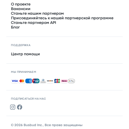
О проекте
Вакансии
Станьте нашим партнером
Присоединяйтесь к нашей партнерской программе
Станьте партнером API
Блог
ПОДДЕРЖКА
Центр помощи
МЫ ПРИНИМАЕМ
Принимаемые способы оплаты
ПОДПИСАТЬСЯ НА НАС
© 2026 Busbud Inc., Все права защищены