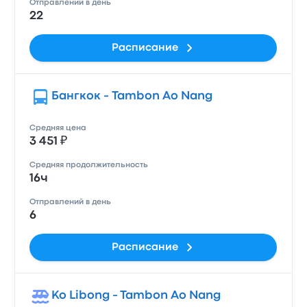
Отправлений в день
22
Расписание
Бангкок - Tambon Ao Nang
Средняя цена
3 451 ₽
Средняя продолжительность
16ч
Отправлений в день
6
Расписание
Ko Libong - Tambon Ao Nang