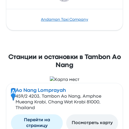
Andaman Taxi Company
Станции и остановки в Tambon Ao
Nang
Ao Nang Lomprayah
A
459/2 4203, Tambon Ao Nang, Amphoe
Mueang Krabi, Chang Wat Krabi 81000,
Thailand
Перейти на
Посмотреть карту
страницу