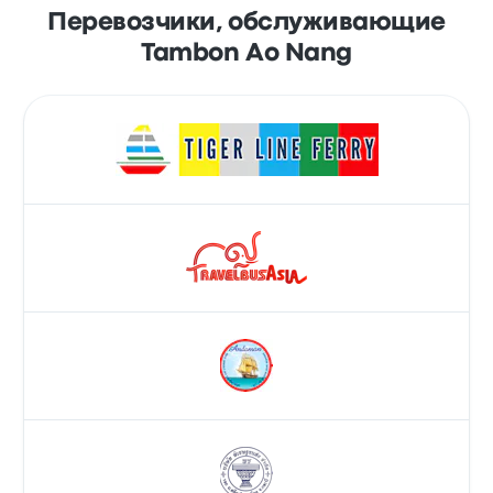
Перевозчики, обслуживающие
Tambon Ao Nang