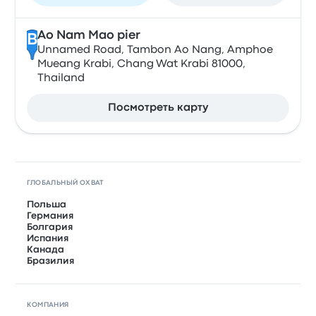
Ao Nam Mao pier
B
Unnamed Road, Tambon Ao Nang, Amphoe
Mueang Krabi, Chang Wat Krabi 81000,
Thailand
Посмотреть карту
ГЛОБАЛЬНЫЙ ОХВАТ
Польша
Германия
Болгария
Испания
Канада
Бразилия
КОМПАНИЯ