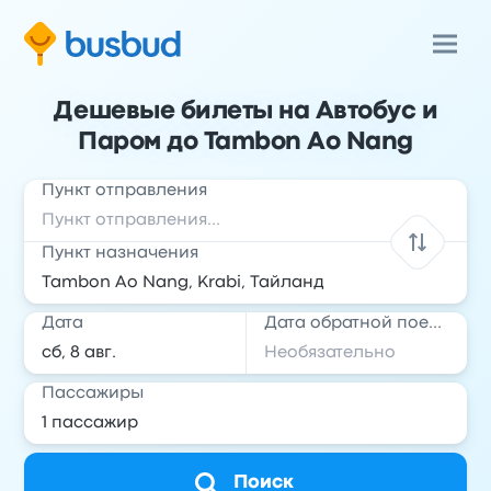
Дешевые билеты на Автобус и
Паром до Tambon Ao Nang
Пункт отправления
Пункт назначения
Дата
Дата обратной поездки
Пассажиры
Поиск