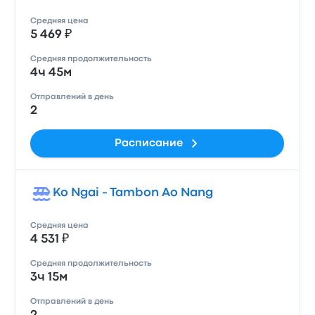
Средняя цена
5 469 ₽
Средняя продолжительность
4ч 45м
Отправлений в день
2
Расписание
Ko Ngai - Tambon Ao Nang
Средняя цена
4 531 ₽
Средняя продолжительность
3ч 15м
Отправлений в день