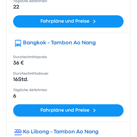
Tägliche Abfahrten
22
Fahrpläne und Preise
Bangkok - Tambon Ao Nang
Durchschnittspreis
36 €
Durchschnittsdauer
16Std.
Tägliche Abfahrten
6
Fahrpläne und Preise
Ko Libong - Tambon Ao Nang