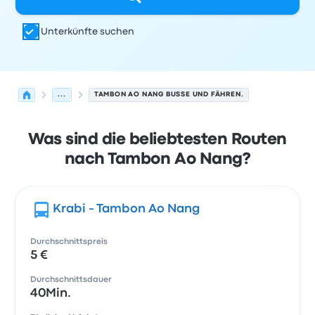
Unterkünfte suchen
...
TAMBON AO NANG BUSSE UND FÄHREN.
Was sind die beliebtesten Routen
nach Tambon Ao Nang?
Krabi - Tambon Ao Nang
Durchschnittspreis
5 €
Durchschnittsdauer
40Min.