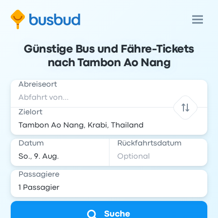
Günstige Bus und Fähre-Tickets
nach Tambon Ao Nang
Abreiseort
Zielort
Datum
Rückfahrtsdatum
Passagiere
Suche