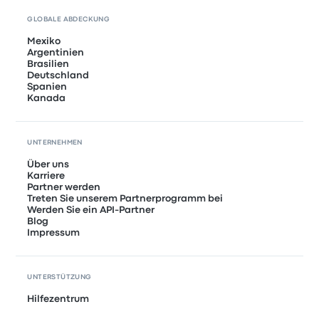
GLOBALE ABDECKUNG
Mexiko
Argentinien
Brasilien
Deutschland
Spanien
Kanada
UNTERNEHMEN
Über uns
Karriere
Partner werden
Treten Sie unserem Partnerprogramm bei
Werden Sie ein API-Partner
Blog
Impressum
UNTERSTÜTZUNG
Hilfezentrum