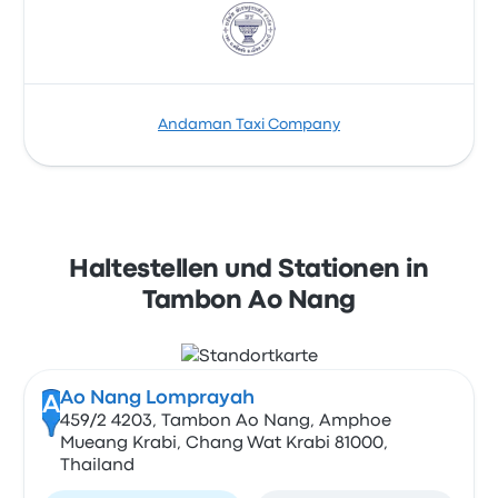
Andaman Taxi Company
Haltestellen und Stationen in
Tambon Ao Nang
Ao Nang Lomprayah
A
459/2 4203, Tambon Ao Nang, Amphoe
Mueang Krabi, Chang Wat Krabi 81000,
Thailand