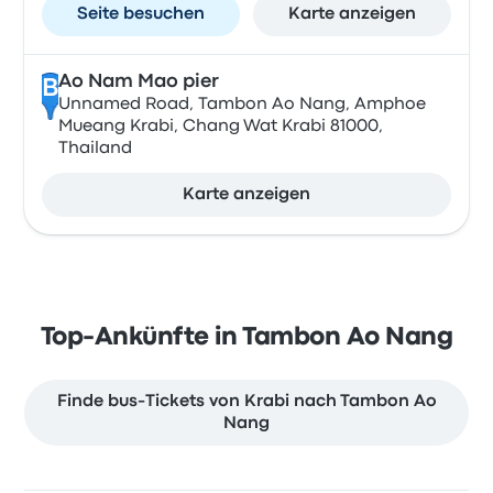
Seite besuchen
Karte anzeigen
Ao Nam Mao pier
B
Unnamed Road, Tambon Ao Nang, Amphoe
Mueang Krabi, Chang Wat Krabi 81000,
Thailand
Karte anzeigen
Top-Ankünfte in Tambon Ao Nang
Finde bus-Tickets von Krabi nach Tambon Ao
Nang