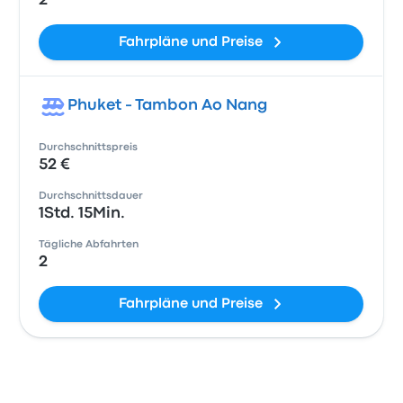
2
Fahrpläne und Preise
Phuket - Tambon Ao Nang
Durchschnittspreis
52 €
Durchschnittsdauer
1Std. 15Min.
Tägliche Abfahrten
2
Fahrpläne und Preise