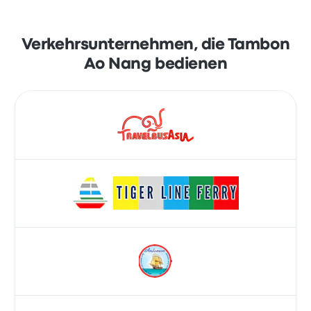
Verkehrsunternehmen, die Tambon
Ao Nang bedienen