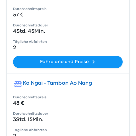
Durchschnittspreis
57 €
Durchschnittsdauer
4Std. 45Min.
Tägliche Abfahrten
2
Fahrpläne und Preise
Ko Ngai - Tambon Ao Nang
Durchschnittspreis
48 €
Durchschnittsdauer
3Std. 15Min.
Tägliche Abfahrten