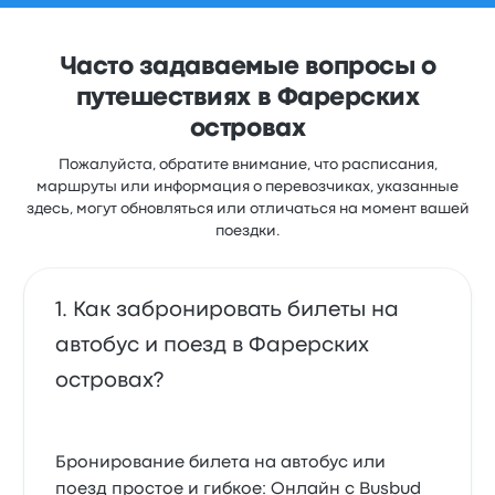
Часто задаваемые вопросы о
путешествиях в Фарерских
островах
Пожалуйста, обратите внимание, что расписания,
маршруты или информация о перевозчиках, указанные
здесь, могут обновляться или отличаться на момент вашей
поездки.
Как забронировать билеты на
автобус и поезд в Фарерских
островах?
Бронирование билета на автобус или
поезд простое и гибкое: Онлайн с Busbud