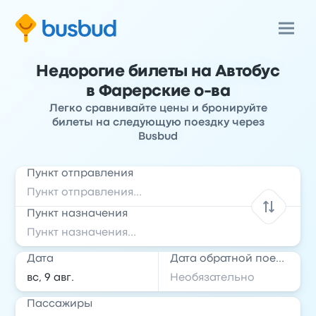
Недорогие билеты на Автобус
в Фарерские о-ва
Легко сравнивайте цены и бронируйте
билеты на следующую поездку через
Busbud
Пункт отправления
Пункт назначения
Дата
Дата обратной поездки
Пассажиры