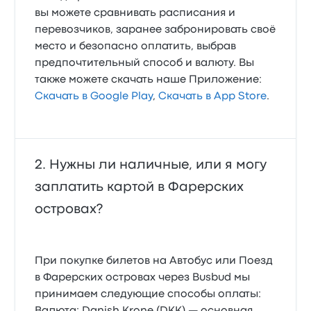
вы можете сравнивать расписания и
перевозчиков, заранее забронировать своё
место и безопасно оплатить, выбрав
предпочтительный способ и валюту. Вы
также можете скачать наше Приложение:
Скачать в Google Play
,
Скачать в App Store
.
Нужны ли наличные, или я могу
заплатить картой в Фарерских
островах?
При покупке билетов на Автобус или Поезд
в Фарерских островах через Busbud мы
принимаем следующие способы оплаты: