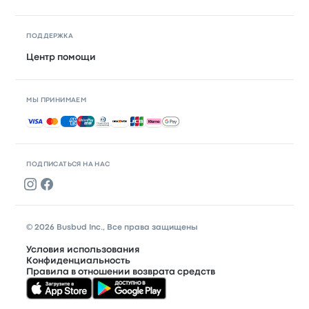
ПОДДЕРЖКА
Центр помощи
МЫ ПРИНИМАЕМ
Принимаемые способы оплаты
ПОДПИСАТЬСЯ НА НАС
© 2026 Busbud Inc., Все права защищены
Условия использования
Конфиденциальность
Правила в отношении возврата средств