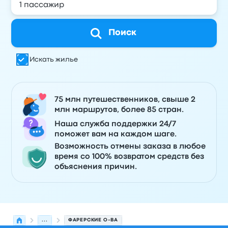
Поиск
Искать жилье
75 млн путешественников, свыше 2
млн маршрутов, более 85 стран.
Наша служба поддержки 24/7
поможет вам на каждом шаге.
Возможность отмены заказа в любое
время со 100% возвратом средств без
объяснения причин.
...
ФАРЕРСКИЕ О-ВА