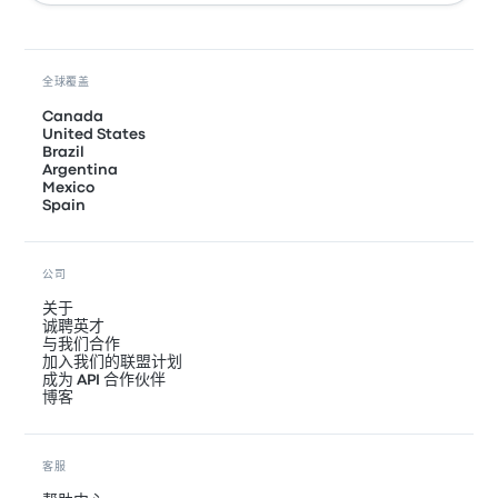
全球覆盖
Canada
United States
Brazil
Argentina
Mexico
Spain
公司
关于
诚聘英才
与我们合作
加入我们的联盟计划
成为 API 合作伙伴
博客
客服