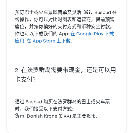
预订巴士或火车票既简单又灵活: 通过 Busbud 在
线操作，你可以对比时刻表和运营商，提前预留
座位，并按你偏好的支付方式和币种安全付款。
你也可以下载我们的 App:
在 Google Play 下载
应用
,
在 App Store 上下载
.
在法罗群岛需要带现金，还是可以用
卡支付？
通过 Busbud 购买在法罗群岛的巴士或火车票
时，我们接受以下支付方式:
货币: Danish Krone (DKK) 是主要货币.