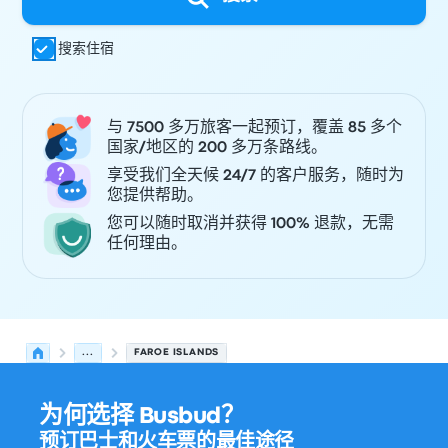
搜索住宿
与 7500 多万旅客一起预订，覆盖 85 多个
国家/地区的 200 多万条路线。
享受我们全天候 24/7 的客户服务，随时为
您提供帮助。
您可以随时取消并获得 100% 退款，无需
任何理由。
...
FAROE ISLANDS
为何选择 Busbud？
预订巴士和火车票的最佳途径