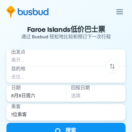
Faroe Islands低价巴士票
通过 Busbud 轻松地比较和预订下一次行程
出发点
目的地
日期
回程日期
乘客
搜索