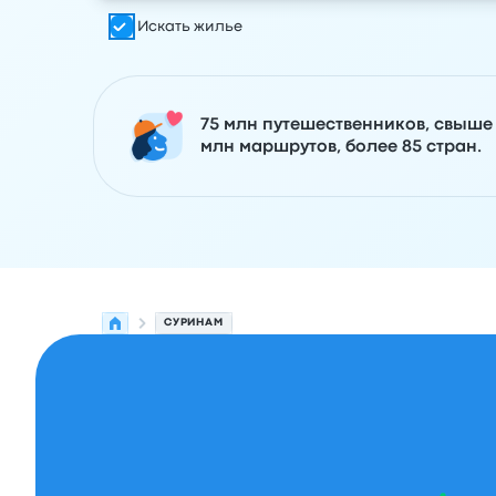
Искать жилье
75 млн путешественников, свыше
млн маршрутов, более 85 стран.
СУРИНАМ