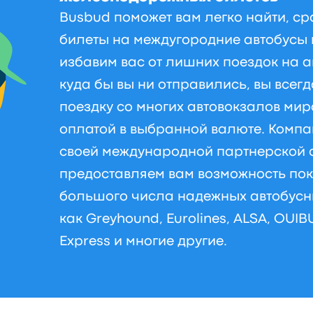
Busbud поможет вам легко найти, ср
билеты на междугородние автобусы 
избавим вас от лишних поездок на а
куда бы вы ни отправились, вы всег
поездку со многих автовокзалов мир
оплатой в выбранной валюте. Компа
своей международной партнерской 
предоставляем вам возможность пок
большого числа надежных автобусны
как Greyhound, Eurolines, ALSA, OUIB
Express и многие другие.