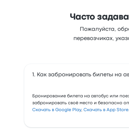
Часто задав
Пожалуйста, обр
перевозчиках, указ
Как забронировать билеты на ав
Бронирование билета на автобус или поез
забронировать своё место и безопасно о
Скачать в Google Play
,
Скачать в App Store