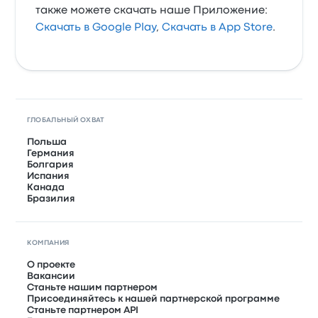
также можете скачать наше Приложение:
Скачать в Google Play
,
Скачать в App Store
.
ГЛОБАЛЬНЫЙ ОХВАТ
Польша
Германия
Болгария
Испания
Канада
Бразилия
КОМПАНИЯ
О проекте
Вакансии
Станьте нашим партнером
Присоединяйтесь к нашей партнерской программе
Станьте партнером API