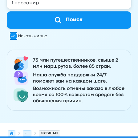
Поиск
Искать жилье
75 млн путешественников, свыше 2
млн маршрутов, более 85 стран.
Наша служба поддержки 24/7
поможет вам на каждом шаге.
Возможность отмены заказа в любое
время со 100% возвратом средств без
объяснения причин.
...
СУРИНАМ