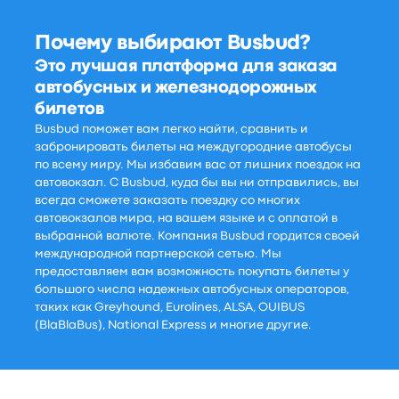
Почему выбирают Busbud?
Это лучшая платформа для заказа
автобусных и железнодорожных
билетов
Busbud поможет вам легко найти, сравнить и
забронировать билеты на междугородние автобусы
по всему миру. Мы избавим вас от лишних поездок на
автовокзал. С Busbud, куда бы вы ни отправились, вы
всегда сможете заказать поездку со многих
автовокзалов мира, на вашем языке и с оплатой в
выбранной валюте. Компания Busbud гордится своей
международной партнерской сетью. Мы
предоставляем вам возможность покупать билеты у
большого числа надежных автобусных операторов,
таких как Greyhound, Eurolines, ALSA, OUIBUS
(BlaBlaBus), National Express и многие другие.