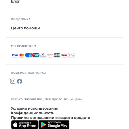
Блог
ПОДДЕРЖКА
Центр помощи
МЫ ПРИНИМАЕМ
Принимаемые способы оплаты
ПОДПИСАТЬСЯ НА НАС
© 2026 Busbud Inc., Все права защищены
Условия использования
Конфиденциальность
Правила в отношении возврата средств