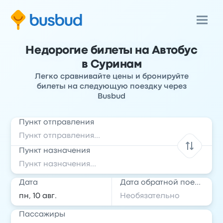
Недорогие билеты на Автобус
в Суринам
Легко сравнивайте цены и бронируйте
билеты на следующую поездку через
Busbud
Пункт отправления
Пункт назначения
Дата
Дата обратной поездки
Пассажиры