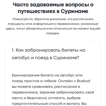
Часто задаваемые вопросы о
путешествиях в Суринаме
Пожалуйста, обратите внимание, что расписания,
маршруты или информация о перевозчиках, указанные
здесь, могут обновляться или отличаться на момент вашей
поездки.
Как забронировать билеты на
автобус и поезд в Суринаме?
Бронирование билета на автобус или
поезд простое и гибкое: Онлайн с Busbud
вы можете сравнивать расписания и
перевозчиков, заранее забронировать своё
место и безопасно оплатить, выбрав
предпочтительный способ и валюту. Вы