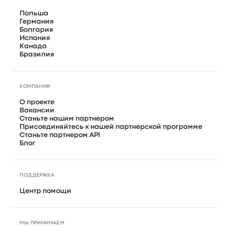
Польша
Германия
Болгария
Испания
Канада
Бразилия
КОМПАНИЯ
О проекте
Вакансии
Станьте нашим партнером
Присоединяйтесь к нашей партнерской программе
Станьте партнером API
Блог
ПОДДЕРЖКА
Центр помощи
МЫ ПРИНИМАЕМ