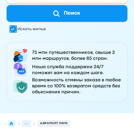
Поиск
Искать жилье
75 млн путешественников, свыше 2
млн маршрутов, более 85 стран.
Наша служба поддержки 24/7
поможет вам на каждом шаге.
Возможность отмены заказа в любое
время со 100% возвратом средств без
объяснения причин.
...
АЭРОПОРТ РИГИ