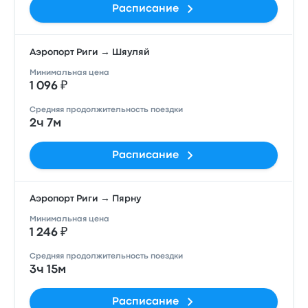
Расписание
Аэропорт Риги → Шяуляй
Минимальная цена
1 096 ₽
Средняя продолжительность поездки
2ч 7м
Расписание
Аэропорт Риги → Пярну
Минимальная цена
1 246 ₽
Средняя продолжительность поездки
3ч 15м
Расписание