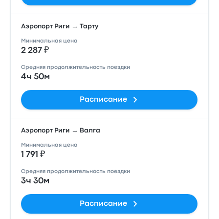
Аэропорт Риги → Тарту
Минимальная цена
2 287 ₽
Средняя продолжительность поездки
4ч 50м
Расписание
Аэропорт Риги → Валга
Минимальная цена
1 791 ₽
Средняя продолжительность поездки
3ч 30м
Расписание