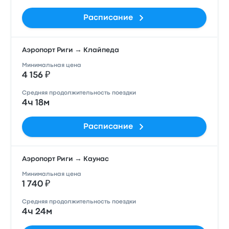
Расписание
Аэропорт Риги → Клайпеда
Минимальная цена
4 156 ₽
Средняя продолжительность поездки
4ч 18м
Расписание
Аэропорт Риги → Каунас
Минимальная цена
1 740 ₽
Средняя продолжительность поездки
4ч 24м