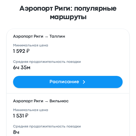
Аэропорт Риги: популярные
маршруты
Аэропорт Риги → Таллин
Минимальная цена
1 592 ₽
Средняя продолжительность поездки
6ч 35м
Расписание
Аэропорт Риги → Вильнюс
Минимальная цена
1 531 ₽
Средняя продолжительность поездки
8ч