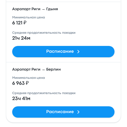
Аэропорт Риги → Гдыня
Минимальная цена
6 121 ₽
Средняя продолжительность поездки
21ч 24м
Расписание
Аэропорт Риги → Берлин
Минимальная цена
6 963 ₽
Средняя продолжительность поездки
23ч 41м
Расписание