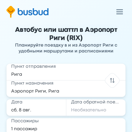
Автобус или шаттл в Аэропорт
Риги (RIX)
Планируйте поездку в и из Аэропорт Риги с
удобными маршрутами и расписаниями
Пункт отправления
Пункт назначения
Дата
Дата обратной поездки
Пассажиры