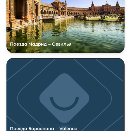
Поезда Мадрид – Севилья
Поезда Барселона – Valence