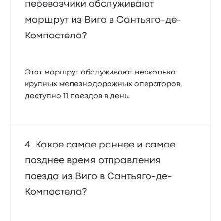
перевозчики обслуживают
маршрут из Виго в Сантьяго-де-
Компостела?
Этот маршрут обслуживают несколько
крупных железнодорожных операторов,
доступно 11 поездов в день.
Какое самое раннее и самое
позднее время отправления
поезда из Виго в Сантьяго-де-
Компостела?