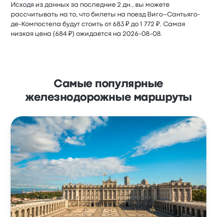
Исходя из данных за последние 2 дн., вы можете
рассчитывать на то, что билеты на поезд Виго–Сантьяго-
де-Компостела будут стоить от 683 ₽ до 1 772 ₽. Самая
низкая цена (684 ₽) ожидается на 2026-08-08.
Самые популярные
железнодорожные маршруты