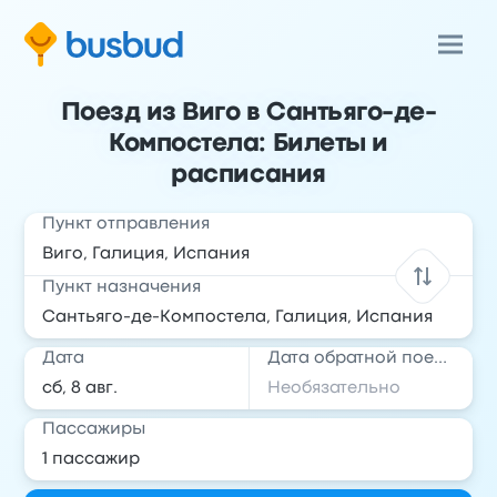
Поезд из Виго в Сантьяго-де-
Компостела: Билеты и
расписания
Пункт отправления
Пункт назначения
Дата
Дата обратной поездки
Пассажиры