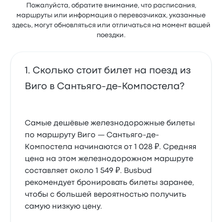
Пожалуйста, обратите внимание, что расписания,
маршруты или информация о перевозчиках, указанные
здесь, могут обновляться или отличаться на момент вашей
поездки.
Сколько стоит билет на поезд из
Виго в Сантьяго-де-Компостела?
Самые дешёвые железнодорожные билеты
по маршруту Виго — Сантьяго-де-
Компостела начинаются от 1 028 ₽. Средняя
цена на этом железнодорожном маршруте
составляет около 1 549 ₽. Busbud
рекомендует бронировать билеты заранее,
чтобы с большей вероятностью получить
самую низкую цену.