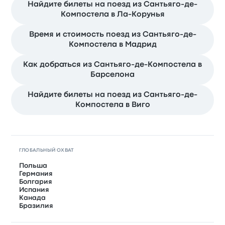
Найдите билеты на поезд из Сантьяго-де-
Компостела в Ла-Корунья
Время и стоимость поезд из Сантьяго-де-
Компостела в Мадрид
Как добраться из Сантьяго-де-Компостела в
Барселона
Найдите билеты на поезд из Сантьяго-де-
Компостела в Виго
ГЛОБАЛЬНЫЙ ОХВАТ
Польша
Германия
Болгария
Испания
Канада
Бразилия