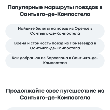
Популярные маршруты поездов в
Сантьяго-де-Компостела
Найдите билеты на поезд из Оренсе в
Сантьяго-де-Компостела
Время и стоимость поезд из Понтеведра в
Сантьяго-де-Компостела
Как добраться из Барселона в Сантьяго-де-
Компостела
Продолжайте свое путешествие из
Сантьяго-де-Компостела