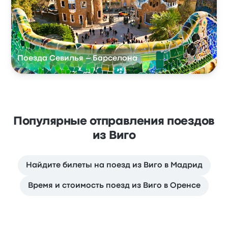
Поезда Севилья – Барселона
Популярные отправления поездов
из Виго
Найдите билеты на поезд из Виго в Мадрид
Время и стоимость поезд из Виго в Оренсе