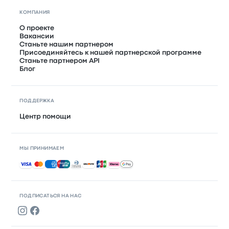
КОМПАНИЯ
О проекте
Вакансии
Станьте нашим партнером
Присоединяйтесь к нашей партнерской программе
Станьте партнером API
Блог
ПОДДЕРЖКА
Центр помощи
МЫ ПРИНИМАЕМ
Принимаемые способы оплаты
ПОДПИСАТЬСЯ НА НАС