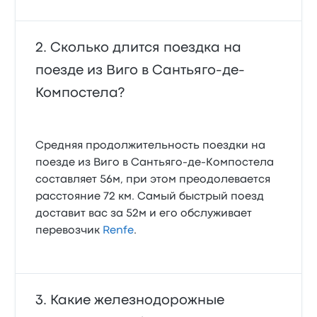
Сколько длится поездка на
поезде из Виго в Сантьяго-де-
Компостела?
Средняя продолжительность поездки на
поезде из Виго в Сантьяго-де-Компостела
составляет 56м, при этом преодолевается
расстояние 72 км. Самый быстрый поезд
доставит вас за 52м и его обслуживает
перевозчик
Renfe
.
Какие железнодорожные