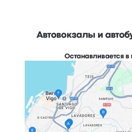
Автовокзалы и автоб
Останавливается в г