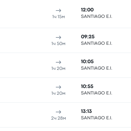
12:00
SANTIAGO E.I.
1ч 15м
09:25
SANTIAGO E.I.
1ч 50м
10:05
SANTIAGO E.I.
1ч 20м
10:55
SANTIAGO E.I.
1ч 20м
13:13
SANTIAGO E.I.
2ч 28м