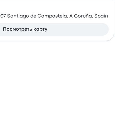
5707 Santiago de Compostela, A Coruña, Spain
Посмотреть карту