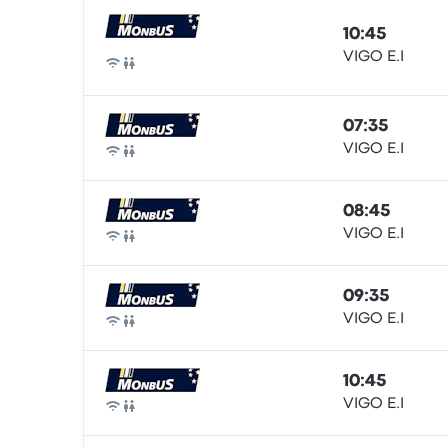
10:45
VIGO E.I
Автобус
07:35
VIGO E.I
Автобус
08:45
VIGO E.I
Автобус
09:35
VIGO E.I
Автобус
10:45
VIGO E.I
Автобус