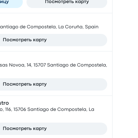
ницу
Посмотреть карту
2 Santiago de Compostela, La Coruña, Spain
Посмотреть карту
sas Novoa, 14, 15707 Santiago de Compostela,
Посмотреть карту
stro
ro, 116, 15706 Santiago de Compostela, La
Посмотреть карту