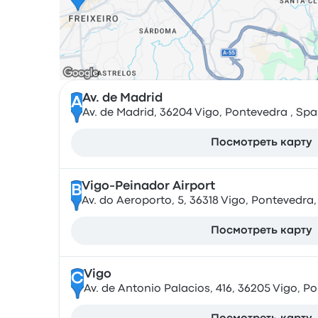
Av. de Madrid
A
Av. de Madrid, 36204 Vigo, Pontevedra , Spa
Посмотреть карту
Vigo-Peinador Airport
B
Av. do Aeroporto, 5, 36318 Vigo, Pontevedra
Посмотреть карту
Vigo
C
Av. de Antonio Palacios, 416, 36205 Vigo, P