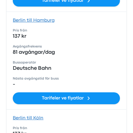
Tarifeler ve fiyatlar
Berlin till Hamburg
Pris från
137 kr
Avgångsfrekvens
81 avgångar/dag
Bussoperatör
Deutsche Bahn
Nästa avgångstid för buss
-
Tarifeler ve fiyatlar
Berlin till Köln
Pris från