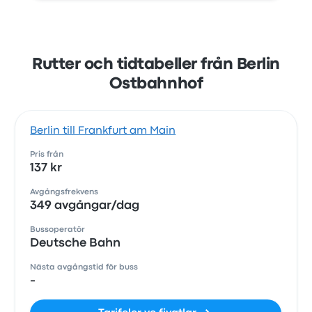
Rutter och tidtabeller från Berlin
Ostbahnhof
Berlin till Frankfurt am Main
Pris från
137 kr
Avgångsfrekvens
349 avgångar/dag
Bussoperatör
Deutsche Bahn
Nästa avgångstid för buss
-