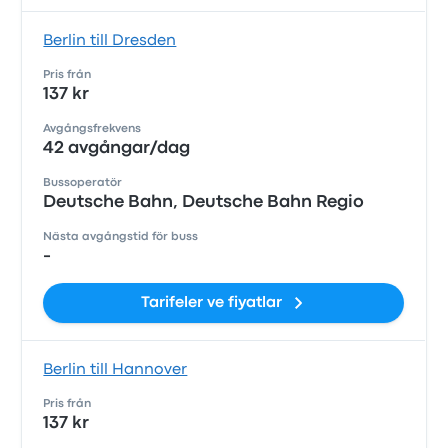
Berlin till Dresden
Pris från
137 kr
Avgångsfrekvens
42 avgångar/dag
Bussoperatör
Deutsche Bahn, Deutsche Bahn Regio
Nästa avgångstid för buss
-
Tarifeler ve fiyatlar
Berlin till Hannover
Pris från
137 kr