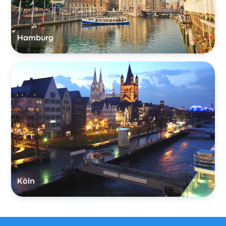
Hamburg
Köln