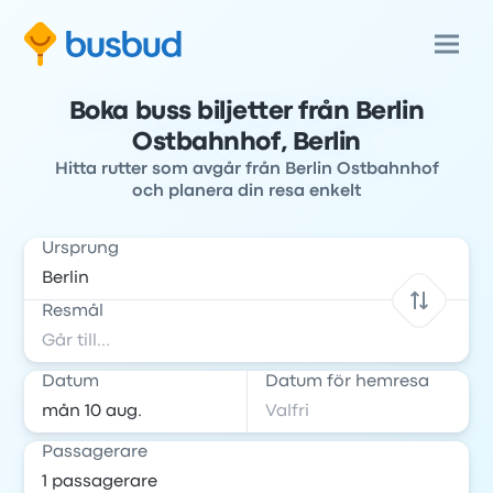
Boka buss biljetter från Berlin
Ostbahnhof, Berlin
Hitta rutter som avgår från Berlin Ostbahnhof
och planera din resa enkelt
Ursprung
Resmål
Datum
Datum för hemresa
Passagerare