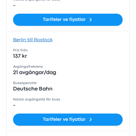
-
Tarifeler ve fiyatlar
Berlin till Rostock
Pris från
137 kr
Avgångsfrekvens
21 avgångar/dag
Bussoperatör
Deutsche Bahn
Nästa avgångstid för buss
-
Tarifeler ve fiyatlar