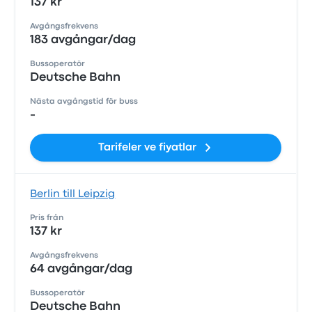
137 kr
Avgångsfrekvens
183 avgångar/dag
Bussoperatör
Deutsche Bahn
Nästa avgångstid för buss
-
Tarifeler ve fiyatlar
Berlin till Leipzig
Pris från
137 kr
Avgångsfrekvens
64 avgångar/dag
Bussoperatör
Deutsche Bahn