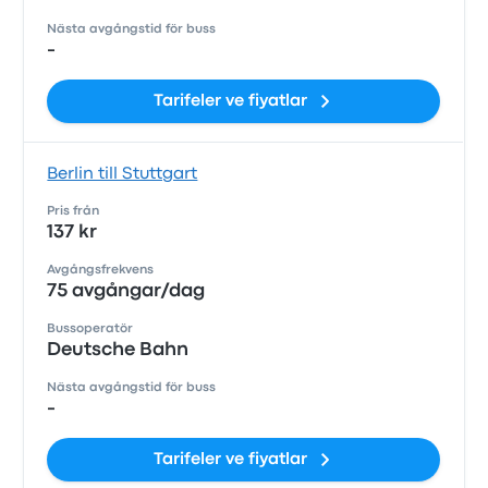
Nästa avgångstid för buss
-
Tarifeler ve fiyatlar
Berlin till Stuttgart
Pris från
137 kr
Avgångsfrekvens
75 avgångar/dag
Bussoperatör
Deutsche Bahn
Nästa avgångstid för buss
-
Tarifeler ve fiyatlar