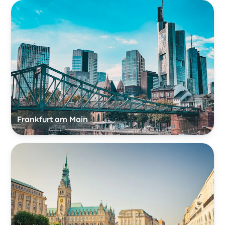
Frankfurt am Main