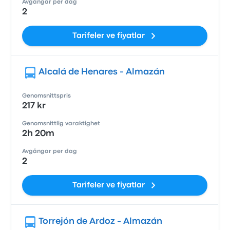
Avgångar per dag
2
Tarifeler ve fiyatlar
Alcalá de Henares - Almazán
Genomsnittspris
217 kr
Genomsnittlig varaktighet
2h 20m
Avgångar per dag
2
Tarifeler ve fiyatlar
Torrejón de Ardoz - Almazán