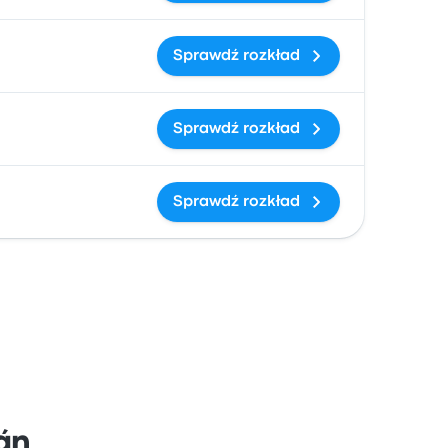
Sprawdź rozkład
Sprawdź rozkład
Sprawdź rozkład
án