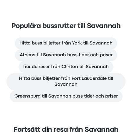
Populära bussrutter till Savannah
Hitta buss biljetter från York till Savannah
Athens till Savannah buss tider och priser
hur du reser från Clinton till Savannah
Hitta buss biljetter från Fort Lauderdale till
Savannah
Greensburg till Savannah buss tider och priser
Fortsätt din resa från Savannah