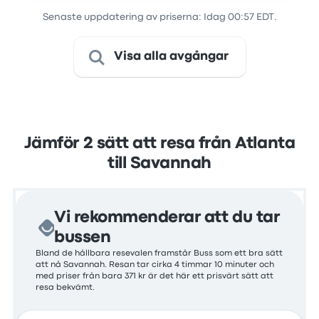
Senaste uppdatering av priserna: Idag 00:57 EDT.
Visa alla avgångar
Jämför 2 sätt att resa från Atlanta
till Savannah
Vi rekommenderar att du tar
bussen
Bland de hållbara resevalen framstår Buss som ett bra sätt
att nå Savannah. Resan tar cirka 4 timmar 10 minuter och
med priser från bara 371 kr är det här ett prisvärt sätt att
resa bekvämt.