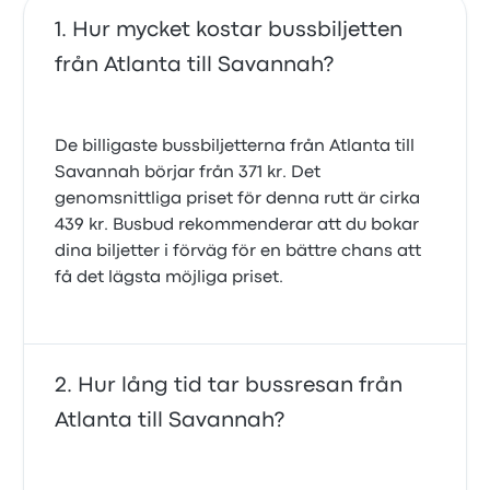
Hur mycket kostar bussbiljetten
från Atlanta till Savannah?
De billigaste bussbiljetterna från Atlanta till
Savannah börjar från 371 kr. Det
genomsnittliga priset för denna rutt är cirka
439 kr. Busbud rekommenderar att du bokar
dina biljetter i förväg för en bättre chans att
få det lägsta möjliga priset.
Hur lång tid tar bussresan från
Atlanta till Savannah?