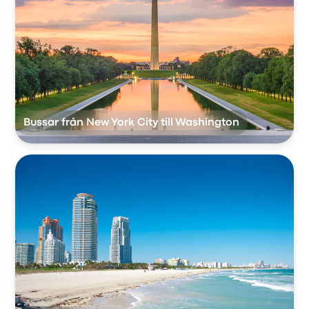
Bussar från New York City till Washington