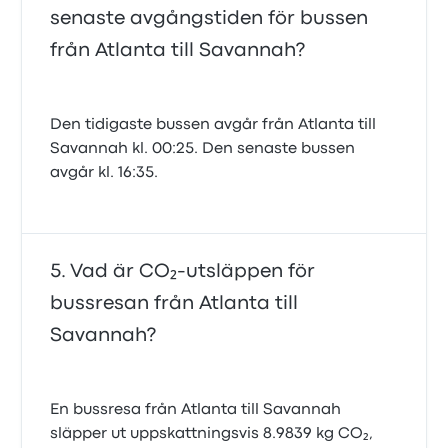
senaste avgångstiden för bussen
från Atlanta till Savannah?
Den tidigaste bussen avgår från Atlanta till
Savannah kl. 00:25. Den senaste bussen
avgår kl. 16:35.
Vad är CO₂-utsläppen för
bussresan från Atlanta till
Savannah?
En bussresa från Atlanta till Savannah
släpper ut uppskattningsvis 8.9839 kg CO₂,