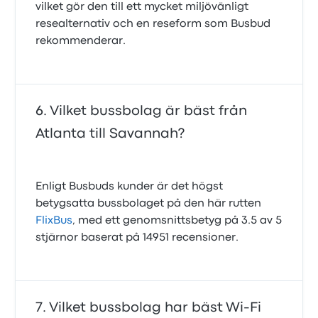
vilket gör den till ett mycket miljövänligt
resealternativ och en reseform som Busbud
rekommenderar.
Vilket bussbolag är bäst från
Atlanta till Savannah?
Enligt Busbuds kunder är det högst
betygsatta bussbolaget på den här rutten
FlixBus
, med ett genomsnittsbetyg på 3.5 av 5
stjärnor baserat på 14951 recensioner.
Vilket bussbolag har bäst Wi-Fi