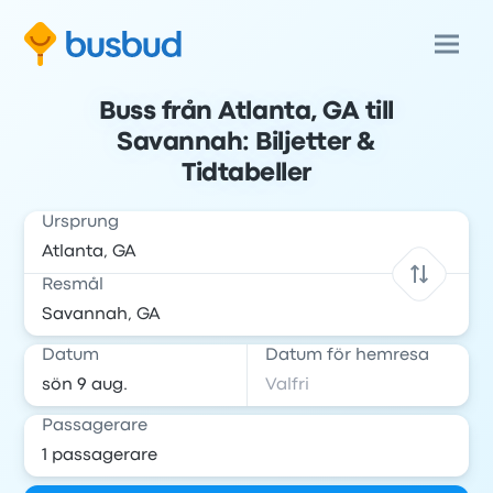
Buss från Atlanta, GA till
Savannah: Biljetter &
Tidtabeller
Ursprung
Resmål
Datum
Datum för hemresa
Passagerare