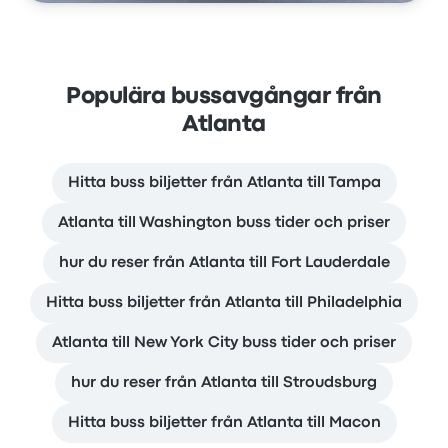
Populära bussavgångar från
Atlanta
Hitta buss biljetter från Atlanta till Tampa
Atlanta till Washington buss tider och priser
hur du reser från Atlanta till Fort Lauderdale
Hitta buss biljetter från Atlanta till Philadelphia
Atlanta till New York City buss tider och priser
hur du reser från Atlanta till Stroudsburg
Hitta buss biljetter från Atlanta till Macon