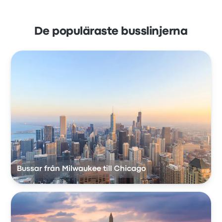
De populäraste busslinjerna
Bussar från Milwaukee till Chicago