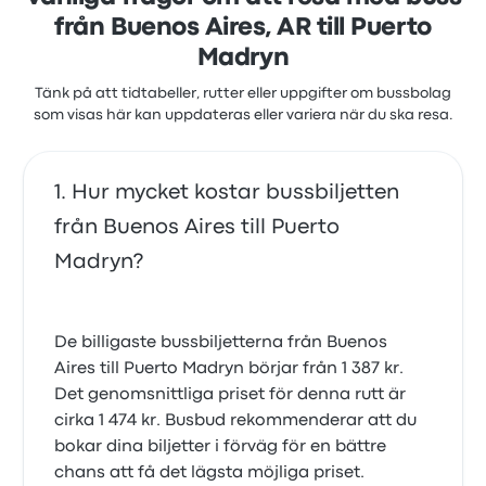
från Buenos Aires, AR till Puerto
Madryn
Tänk på att tidtabeller, rutter eller uppgifter om bussbolag
som visas här kan uppdateras eller variera när du ska resa.
Hur mycket kostar bussbiljetten
från Buenos Aires till Puerto
Madryn?
De billigaste bussbiljetterna från Buenos
Aires till Puerto Madryn börjar från 1 387 kr.
Det genomsnittliga priset för denna rutt är
cirka 1 474 kr. Busbud rekommenderar att du
bokar dina biljetter i förväg för en bättre
chans att få det lägsta möjliga priset.