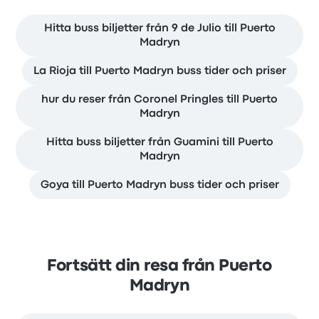
Hitta buss biljetter från 9 de Julio till Puerto
Madryn
La Rioja till Puerto Madryn buss tider och priser
hur du reser från Coronel Pringles till Puerto
Madryn
Hitta buss biljetter från Guamini till Puerto
Madryn
Goya till Puerto Madryn buss tider och priser
Fortsätt din resa från Puerto
Madryn