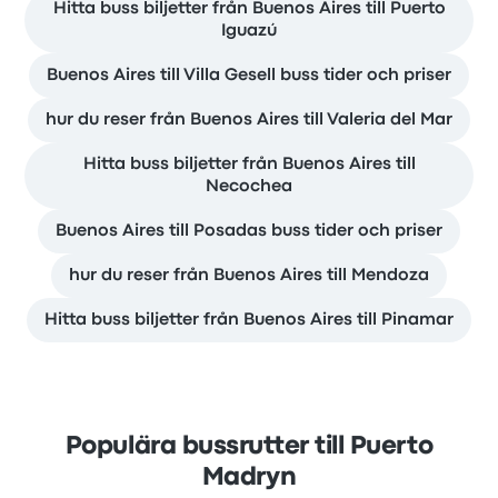
Hitta buss biljetter från Buenos Aires till Puerto
Iguazú
Buenos Aires till Villa Gesell buss tider och priser
hur du reser från Buenos Aires till Valeria del Mar
Hitta buss biljetter från Buenos Aires till
Necochea
Buenos Aires till Posadas buss tider och priser
hur du reser från Buenos Aires till Mendoza
Hitta buss biljetter från Buenos Aires till Pinamar
Populära bussrutter till Puerto
Madryn