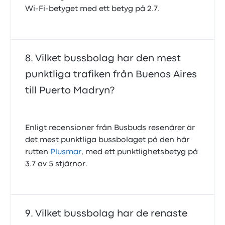
Wi‑Fi‑betyget med ett betyg på 2.7.
Vilket bussbolag har den mest
punktliga trafiken från Buenos Aires
till Puerto Madryn?
Enligt recensioner från Busbuds resenärer är
det mest punktliga bussbolaget på den här
rutten
Plusmar
, med ett punktlighetsbetyg på
3.7 av 5 stjärnor.
Vilket bussbolag har de renaste