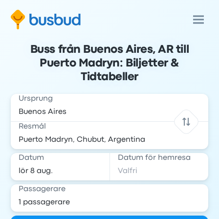
Buss från Buenos Aires, AR till
Puerto Madryn: Biljetter &
Tidtabeller
Ursprung
Resmål
Datum
Datum för hemresa
Passagerare