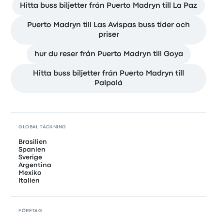
Hitta buss biljetter från Puerto Madryn till La Paz
Puerto Madryn till Las Avispas buss tider och
priser
hur du reser från Puerto Madryn till Goya
Hitta buss biljetter från Puerto Madryn till
Palpalá
GLOBAL TÄCKNING
Brasilien
Spanien
Sverige
Argentina
Mexiko
Italien
FÖRETAG