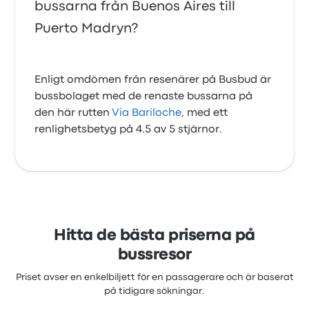
bussarna från Buenos Aires till
Puerto Madryn?
Enligt omdömen från resenärer på Busbud är
bussbolaget med de renaste bussarna på
den här rutten
Via Bariloche
, med ett
renlighetsbetyg på 4.5 av 5 stjärnor.
Hitta de bästa priserna på
bussresor
Priset avser en enkelbiljett för en passagerare och är baserat
på tidigare sökningar.