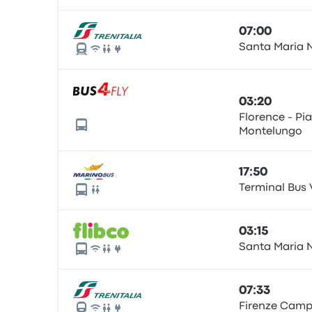
07:00
Santa Maria 
03:20
Florence - Pi
Montelungo
17:50
Terminal Bus 
03:15
Santa Maria 
07:33
Firenze Camp