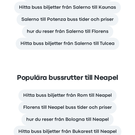
Hitta buss biljetter från Salerno till Kaunas
Salerno till Potenza buss tider och priser
hur du reser från Salerno till Florens
Hitta buss biljetter från Salerno till Tulcea
Populära bussrutter till Neapel
Hitta buss biljetter från Rom till Neapel
Florens till Neapel buss tider och priser
hur du reser från Bologna till Neapel
Hitta buss biljetter från Bukarest till Neapel