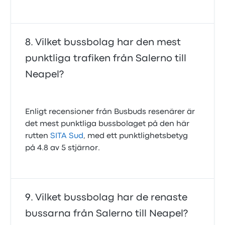
Vilket bussbolag har den mest
punktliga trafiken från Salerno till
Neapel?
Enligt recensioner från Busbuds resenärer är
det mest punktliga bussbolaget på den här
rutten
SITA Sud
, med ett punktlighetsbetyg
på 4.8 av 5 stjärnor.
Vilket bussbolag har de renaste
bussarna från Salerno till Neapel?