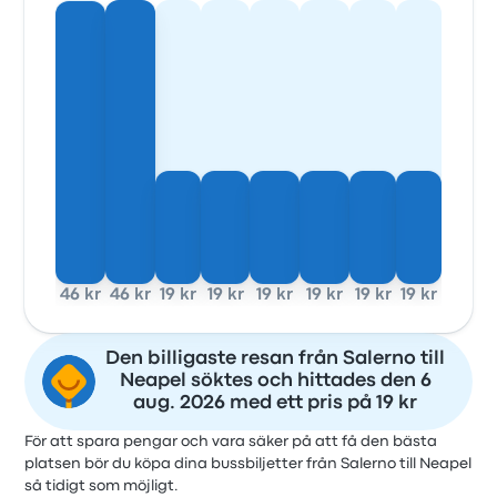
46 kr
46 kr
19 kr
19 kr
19 kr
19 kr
19 kr
19 kr
Den billigaste resan från Salerno till
Neapel söktes och hittades den 6
aug. 2026 med ett pris på 19 kr
För att spara pengar och vara säker på att få den bästa
platsen bör du köpa dina bussbiljetter från Salerno till Neapel
så tidigt som möjligt.