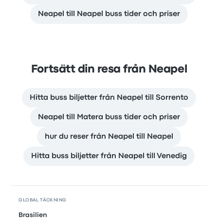
Neapel till Neapel buss tider och priser
Fortsätt din resa från Neapel
Hitta buss biljetter från Neapel till Sorrento
Neapel till Matera buss tider och priser
hur du reser från Neapel till Neapel
Hitta buss biljetter från Neapel till Venedig
GLOBAL TÄCKNING
Brasilien