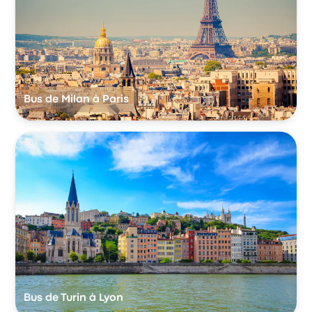
Bus de Milan à Paris
Bus de Turin à Lyon