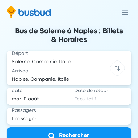
Bus de Salerne à Naples : Billets
& Horaires
Départ
Arrivée
date
Date de retour
Passagers
Rechercher