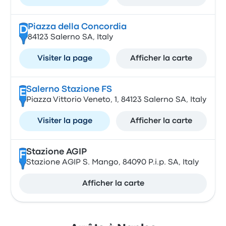
Piazza della Concordia
D
84123 Salerno SA, Italy
Visiter la page
Afficher la carte
Salerno Stazione FS
E
Piazza Vittorio Veneto, 1, 84123 Salerno SA, Italy
Visiter la page
Afficher la carte
Stazione AGIP
F
Stazione AGIP S. Mango, 84090 P.i.p. SA, Italy
Afficher la carte