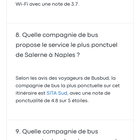
Wi-Fi avec une note de 3.7.
Quelle compagnie de bus
propose le service le plus ponctuel
de Salerne à Naples ?
Selon les avis des voyageurs de Busbud, la
compagnie de bus la plus ponctuelle sur cet
itinéraire est
SITA Sud
, avec une note de
ponctualité de 4.8 sur 5 étoiles.
Quelle compagnie de bus