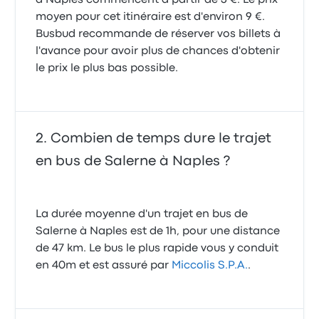
à Naples commencent à partir de 3 €. Le prix
moyen pour cet itinéraire est d'environ 9 €.
Busbud recommande de réserver vos billets à
l'avance pour avoir plus de chances d'obtenir
le prix le plus bas possible.
Combien de temps dure le trajet
en bus de Salerne à Naples ?
La durée moyenne d'un trajet en bus de
Salerne à Naples est de 1h, pour une distance
de 47 km. Le bus le plus rapide vous y conduit
en 40m et est assuré par
Miccolis S.P.A.
.