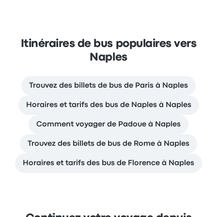
Itinéraires de bus populaires vers
Naples
Trouvez des billets de bus de Paris à Naples
Horaires et tarifs des bus de Naples à Naples
Comment voyager de Padoue à Naples
Trouvez des billets de bus de Rome à Naples
Horaires et tarifs des bus de Florence à Naples