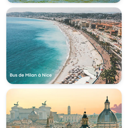
Bus de Milan à Nice