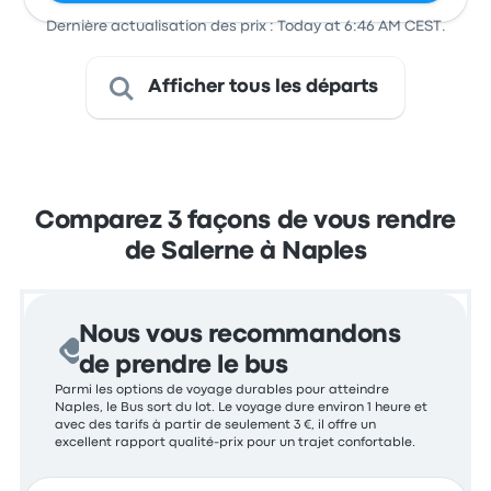
Dernière actualisation des prix : Today at 6:46 AM CEST.
Afficher tous les départs
Comparez 3 façons de vous rendre
de Salerne à Naples
Nous vous recommandons
de prendre le bus
Parmi les options de voyage durables pour atteindre
Naples, le Bus sort du lot. Le voyage dure environ 1 heure et
avec des tarifs à partir de seulement 3 €, il offre un
excellent rapport qualité-prix pour un trajet confortable.