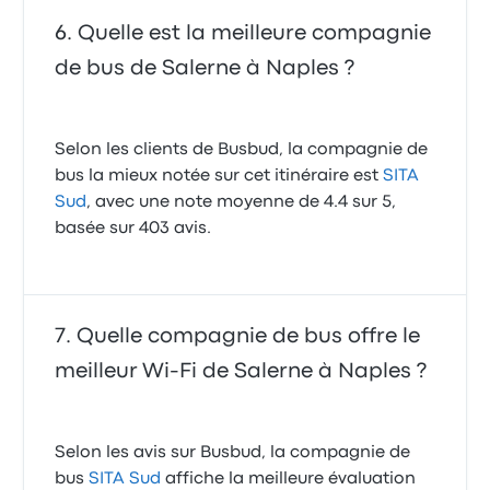
Quelle est la meilleure compagnie
de bus de Salerne à Naples ?
Selon les clients de Busbud, la compagnie de
bus la mieux notée sur cet itinéraire est
SITA
Sud
, avec une note moyenne de 4.4 sur 5,
basée sur 403 avis.
Quelle compagnie de bus offre le
meilleur Wi-Fi de Salerne à Naples ?
Selon les avis sur Busbud, la compagnie de
bus
SITA Sud
affiche la meilleure évaluation