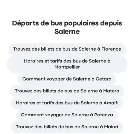
Départs de bus populaires depuis
Salerne
Trouvez des billets de bus de Salerne à Florence
Horaires et tarifs des bus de Salerne à
Montpellier
Comment voyager de Salerne à Cetara
Trouvez des billets de bus de Salerne à Matera
Horaires et tarifs des bus de Salerne à Amalfi
Comment voyager de Salerne à Potenza
Trouvez des billets de bus de Salerne à Maiori