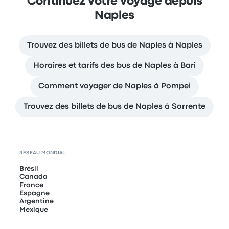
Continuez votre voyage depuis
Naples
Trouvez des billets de bus de Naples à Naples
Horaires et tarifs des bus de Naples à Bari
Comment voyager de Naples à Pompei
Trouvez des billets de bus de Naples à Sorrente
RÉSEAU MONDIAL
Brésil
Canada
France
Espagne
Argentine
Mexique