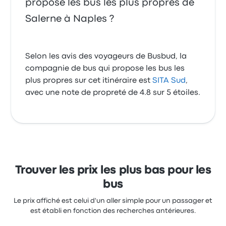
propose les bus les plus propres de
Salerne à Naples ?
Selon les avis des voyageurs de Busbud, la
compagnie de bus qui propose les bus les
plus propres sur cet itinéraire est
SITA Sud
,
avec une note de propreté de 4.8 sur 5 étoiles.
Trouver les prix les plus bas pour les
bus
Le prix affiché est celui d'un aller simple pour un passager et
est établi en fonction des recherches antérieures.