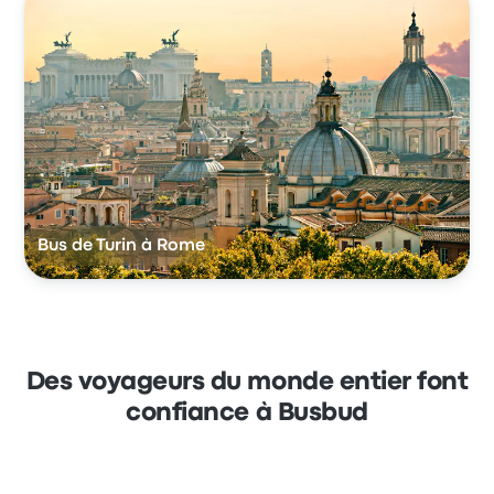
Bus de Turin à Rome
Des voyageurs du monde entier font
confiance à Busbud