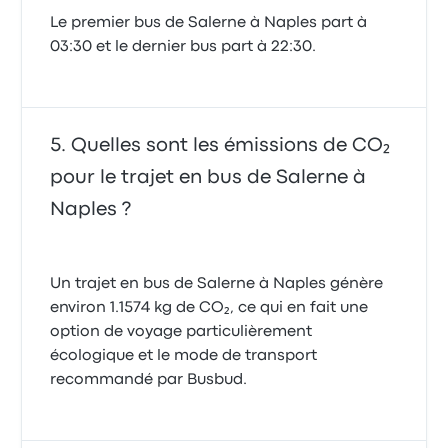
Le premier bus de Salerne à Naples part à
03:30 et le dernier bus part à 22:30.
Quelles sont les émissions de CO₂
pour le trajet en bus de Salerne à
Naples ?
Un trajet en bus de Salerne à Naples génère
environ 1.1574 kg de CO₂, ce qui en fait une
option de voyage particulièrement
écologique et le mode de transport
recommandé par Busbud.