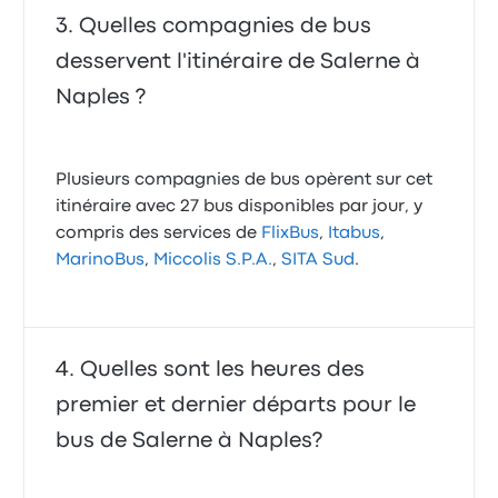
Quelles compagnies de bus
desservent l'itinéraire de Salerne à
Naples ?
Plusieurs compagnies de bus opèrent sur cet
itinéraire avec 27 bus disponibles par jour, y
compris des services de
FlixBus
,
Itabus
,
MarinoBus
,
Miccolis S.P.A.
,
SITA Sud
.
Quelles sont les heures des
premier et dernier départs pour le
bus de Salerne à Naples?