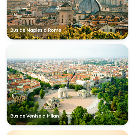
Bus de Naples à Rome
Bus de Venise à Milan