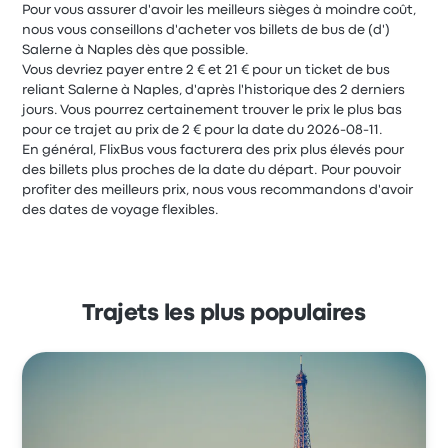
Pour vous assurer d'avoir les meilleurs sièges à moindre coût,
nous vous conseillons d'acheter vos billets de bus de (d')
Salerne à Naples dès que possible.
Vous devriez payer entre 2 € et 21 € pour un ticket de bus
reliant Salerne à Naples, d'après l'historique des 2 derniers
jours. Vous pourrez certainement trouver le prix le plus bas
pour ce trajet au prix de 2 € pour la date du 2026-08-11.
En général, FlixBus vous facturera des prix plus élevés pour
des billets plus proches de la date du départ. Pour pouvoir
profiter des meilleurs prix, nous vous recommandons d'avoir
des dates de voyage flexibles.
Trajets les plus populaires