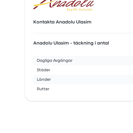
Kontakta Anadolu Ulasim
Anadolu Ulasim - täckning i antal
Dagliga Avgångar
Städer
Länder
Rutter