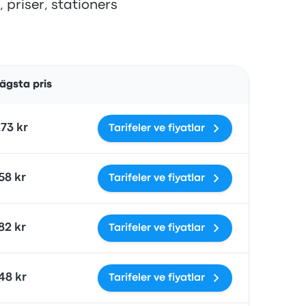
, priser, stationers
Åtgärder
ägsta pris
73 kr
Tarifeler ve fiyatlar
58 kr
Tarifeler ve fiyatlar
82 kr
Tarifeler ve fiyatlar
48 kr
Tarifeler ve fiyatlar