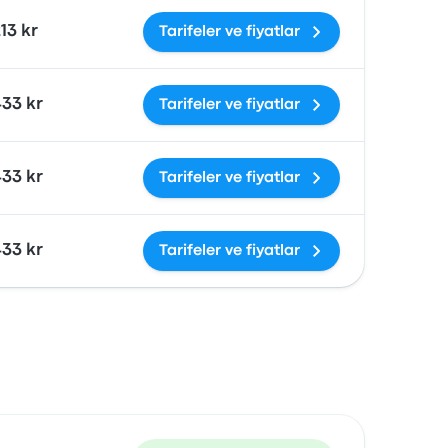
13 kr
Tarifeler ve fiyatlar
33 kr
Tarifeler ve fiyatlar
33 kr
Tarifeler ve fiyatlar
33 kr
Tarifeler ve fiyatlar