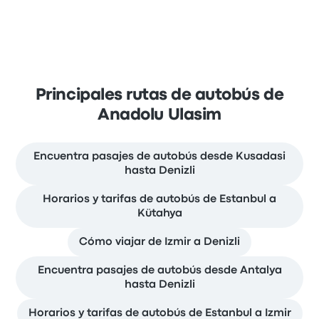
Principales rutas de autobús de
Anadolu Ulasim
Encuentra pasajes de autobús desde Kusadasi
hasta Denizli
Horarios y tarifas de autobús de Estanbul a
Kütahya
Cómo viajar de Izmir a Denizli
Encuentra pasajes de autobús desde Antalya
hasta Denizli
Horarios y tarifas de autobús de Estanbul a Izmir