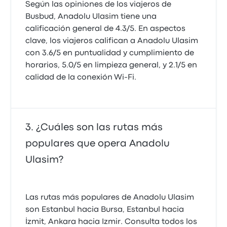
Según las opiniones de los viajeros de
Busbud, Anadolu Ulasim tiene una
calificación general de 4.3/5. En aspectos
clave, los viajeros califican a Anadolu Ulasim
con 3.6/5 en puntualidad y cumplimiento de
horarios, 5.0/5 en limpieza general, y 2.1/5 en
calidad de la conexión Wi-Fi.
¿Cuáles son las rutas más
populares que opera Anadolu
Ulasim?
Las rutas más populares de Anadolu Ulasim
son Estanbul hacia Bursa, Estanbul hacia
İzmit, Ankara hacia Izmir. Consulta todos los