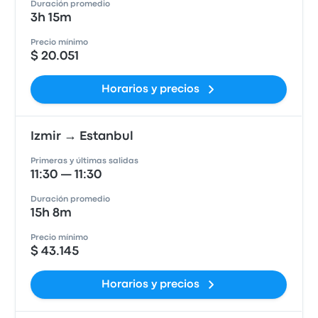
Duración promedio
3h 15m
Precio mínimo
$ 20.051
Horarios y precios
Izmir → Estanbul
Primeras y últimas salidas
11:30 — 11:30
Duración promedio
15h 8m
Precio mínimo
$ 43.145
Horarios y precios