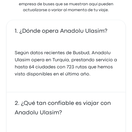
empresa de buses que se muestran aquí pueden
actualizarse o variar al momento de tu viaje.
¿Dónde opera Anadolu Ulasim?
Según datos recientes de Busbud, Anadolu
Ulasim opera en Turquia, prestando servicio a
hasta 64 ciudades con 723 rutas que hemos
visto disponibles en el último año.
¿Qué tan confiable es viajar con
Anadolu Ulasim?