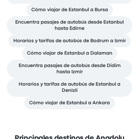
Cómo viajar de Estanbul a Bursa
Encuentra pasajes de autobús desde Estanbul
hasta Edirne
Horarios y tarifas de autobús de Bodrum a Izmir
Cómo viajar de Estanbul a Dalaman
Encuentra pasajes de autobús desde Didim
hasta Izmir
Horarios y tarifas de autobús de Estanbul a
Denizli
Cómo viajar de Estanbul a Ankara
Principales destinos de Anadolu