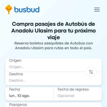
Compra pasajes de Autobús de
Anadolu Ulasim para tu próximo
viaje
Reserva boletos asequibles de Autobús con
Anadolu Ulasim para rutas en todo el país.
Origen
Destino
Fecha
Fecha de regreso
Pasajeros