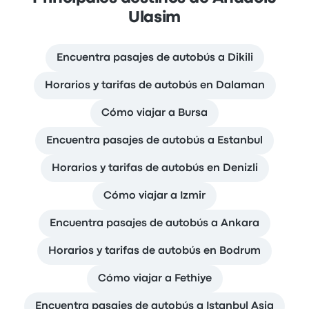
Ulasim
Encuentra pasajes de autobús a Dikili
Horarios y tarifas de autobús en Dalaman
Cómo viajar a Bursa
Encuentra pasajes de autobús a Estanbul
Horarios y tarifas de autobús en Denizli
Cómo viajar a Izmir
Encuentra pasajes de autobús a Ankara
Horarios y tarifas de autobús en Bodrum
Cómo viajar a Fethiye
Encuentra pasajes de autobús a Istanbul Asia