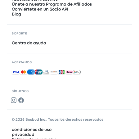
Únete a nuestro Programa de Afiliados
Conviértete en un Socio API
Blog
SOPORTE
Centro de ayuda
ACEPTAMOS
Pagos aceptados
SÍGUENOS
© 2026 Busbud Inc., Todos los derechos reservados
condiciones de uso
privacidad