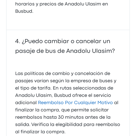
horarios y precios de Anadolu Ulasim en
Busbud.
¿Puedo cambiar o cancelar un
pasaje de bus de Anadolu Ulasim?
Las políticas de cambio y cancelación de
pasajes varían según la empresa de buses y
el tipo de tarifa. En rutas seleccionadas de
Anadolu Ulasim, Busbud ofrece el servicio
adicional
Reembolso Por Cualquier Motivo
al
finalizar la compra, que permite solicitar
reembolsos hasta 30 minutos antes de la
salida. Verifica la elegibilidad para reembolso
al finalizar la compra.