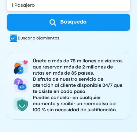
Búsqueda
Buscar alojamientos
Únete a más de 75 millones de viajeros
que reservan más de 2 millones de
rutas en más de 85 países.
Disfruta de nuestro servicio de
atención al cliente disponible 24/7 que
te asiste en cada paso.
Puedes cancelar en cualquier
momento y recibir un reembolso del
100 % sin necesidad de justificación.