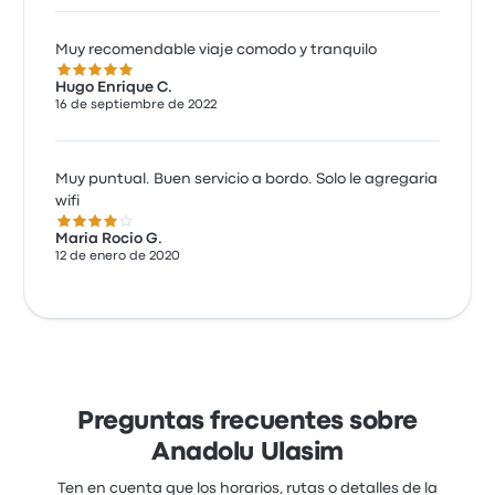
Muy recomendable viaje comodo y tranquilo
5.0 de 5 estrellas
Hugo Enrique C.
16 de septiembre de 2022
Muy puntual. Buen servicio a bordo. Solo le agregaria
wifi
4.0 de 5 estrellas
Maria Rocio G.
12 de enero de 2020
Preguntas frecuentes sobre
Anadolu Ulasim
Ten en cuenta que los horarios, rutas o detalles de la