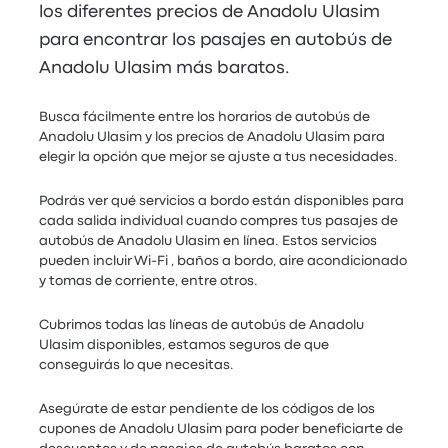
los diferentes precios de Anadolu Ulasim
para encontrar los pasajes en autobús de
Anadolu Ulasim más baratos.
Busca fácilmente entre los horarios de autobús de
Anadolu Ulasim y los precios de Anadolu Ulasim para
elegir la opción que mejor se ajuste a tus necesidades.
Podrás ver qué servicios a bordo están disponibles para
cada salida individual cuando compres tus pasajes de
autobús de Anadolu Ulasim en línea. Estos servicios
pueden incluir Wi-Fi , baños a bordo, aire acondicionado
y tomas de corriente, entre otros.
Cubrimos todas las líneas de autobús de Anadolu
Ulasim disponibles, estamos seguros de que
conseguirás lo que necesitas.
Asegúrate de estar pendiente de los códigos de los
cupones de Anadolu Ulasim para poder beneficiarte de