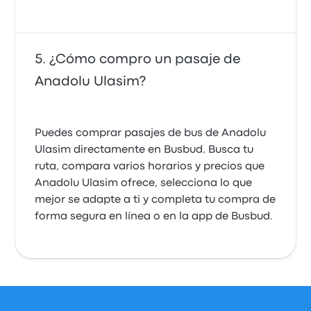
¿Cómo compro un pasaje de
Anadolu Ulasim?
Puedes comprar pasajes de bus de Anadolu
Ulasim directamente en Busbud. Busca tu
ruta, compara varios horarios y precios que
Anadolu Ulasim ofrece, selecciona lo que
mejor se adapte a ti y completa tu compra de
forma segura en línea o en la app de Busbud.