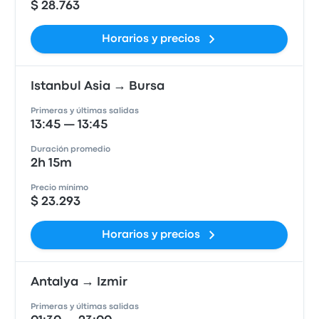
$ 28.763
Horarios y precios
Istanbul Asia → Bursa
Primeras y últimas salidas
13:45 — 13:45
Duración promedio
2h 15m
Precio mínimo
$ 23.293
Horarios y precios
Antalya → Izmir
Primeras y últimas salidas