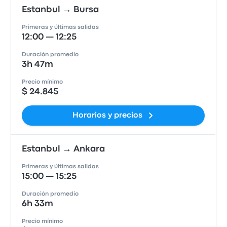
Estanbul → Bursa
Primeras y últimas salidas
12:00 — 12:25
Duración promedio
3h 47m
Precio mínimo
$ 24.845
Horarios y precios
Estanbul → Ankara
Primeras y últimas salidas
15:00 — 15:25
Duración promedio
6h 33m
Precio mínimo