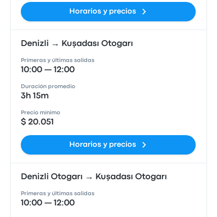
Horarios y precios
Denizli → Kuşadası Otogarı
Primeras y últimas salidas
10:00 — 12:00
Duración promedio
3h 15m
Precio mínimo
$ 20.051
Horarios y precios
Denizli Otogarı → Kuşadası Otogarı
Primeras y últimas salidas
10:00 — 12:00