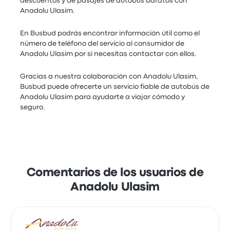
descuentos y de pasajes de autobús baratos con
Anadolu Ulasim.
En Busbud podrás encontrar información útil como el
número de teléfono del servicio al consumidor de
Anadolu Ulasim por si necesitas contactar con ellos.
Gracias a nuestra colaboración con Anadolu Ulasim,
Busbud puede ofrecerte un servicio fiable de autobús de
Anadolu Ulasim para ayudarte a viajar cómodo y
seguro.
Comentarios de los usuarios de
Anadolu Ulasim