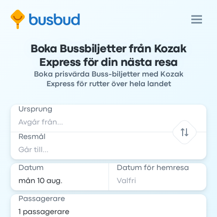
Boka Bussbiljetter från Kozak
Express för din nästa resa
Boka prisvärda Buss-biljetter med Kozak
Express för rutter över hela landet
Ursprung
Resmål
Datum
Datum för hemresa
Passagerare