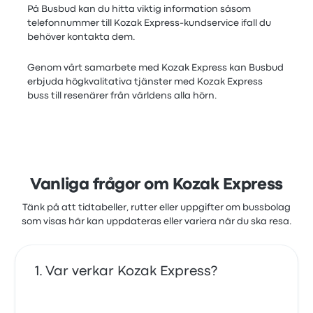
På Busbud kan du hitta viktig information såsom
telefonnummer till Kozak Express-kundservice ifall du
behöver kontakta dem.
Genom vårt samarbete med Kozak Express kan Busbud
erbjuda högkvalitativa tjänster med Kozak Express
buss till resenärer från världens alla hörn.
Vanliga frågor om Kozak Express
Tänk på att tidtabeller, rutter eller uppgifter om bussbolag
som visas här kan uppdateras eller variera när du ska resa.
Var verkar Kozak Express?