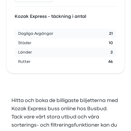
Kozak Express - täckning i antal
Dagliga Avgångar
21
Städer
10
Länder
2
Rutter
46
Hitta och boka de billigaste biljetterna med
Kozak Express buss online hos Busbud.
Tack vare vårt stora utbud och våra
sorterings- och filtreringsfunktioner kan du