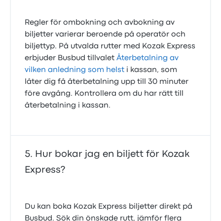
Regler för ombokning och avbokning av
biljetter varierar beroende på operatör och
biljettyp. På utvalda rutter med Kozak Express
erbjuder Busbud tillvalet
Återbetalning av
vilken anledning som helst
i kassan, som
låter dig få återbetalning upp till 30 minuter
före avgång. Kontrollera om du har rätt till
återbetalning i kassan.
Hur bokar jag en biljett för Kozak
Express?
Du kan boka Kozak Express biljetter direkt på
Busbud. Sök din önskade rutt, jämför flera