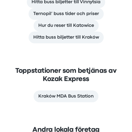
Hitta buss biljetter till Vinnytsia
Ternopil’ buss tider och priser
Hur du reser till Katowice
Hitta buss biljetter till Kraków
Toppstationer som betjänas av
Kozak Express
Kraków MDA Bus Station
Andra lokala företag