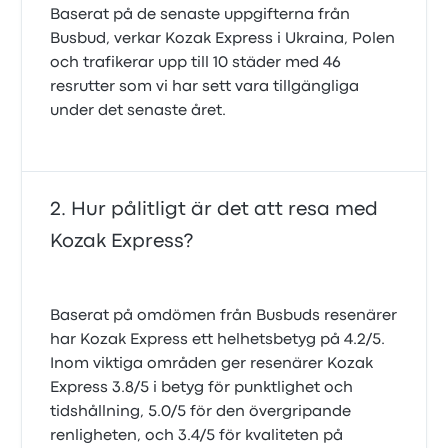
Baserat på de senaste uppgifterna från
Busbud, verkar Kozak Express i Ukraina, Polen
och trafikerar upp till 10 städer med 46
resrutter som vi har sett vara tillgängliga
under det senaste året.
Hur pålitligt är det att resa med
Kozak Express?
Baserat på omdömen från Busbuds resenärer
har Kozak Express ett helhetsbetyg på 4.2/5.
Inom viktiga områden ger resenärer Kozak
Express 3.8/5 i betyg för punktlighet och
tidshållning, 5.0/5 för den övergripande
renligheten, och 3.4/5 för kvaliteten på