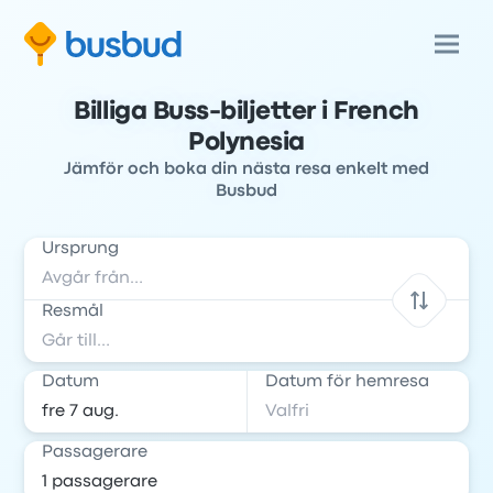
Billiga Buss-biljetter i French
Polynesia
Jämför och boka din nästa resa enkelt med
Busbud
Ursprung
Resmål
Datum
Datum för hemresa
Passagerare