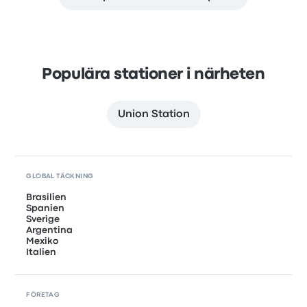
Populära stationer i närheten
Union Station
GLOBAL TÄCKNING
Brasilien
Spanien
Sverige
Argentina
Mexiko
Italien
FÖRETAG