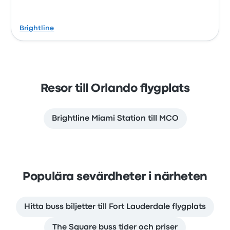
Brightline
Resor till Orlando flygplats
Brightline Miami Station till MCO
Populära sevärdheter i närheten
Hitta buss biljetter till Fort Lauderdale flygplats
The Square buss tider och priser