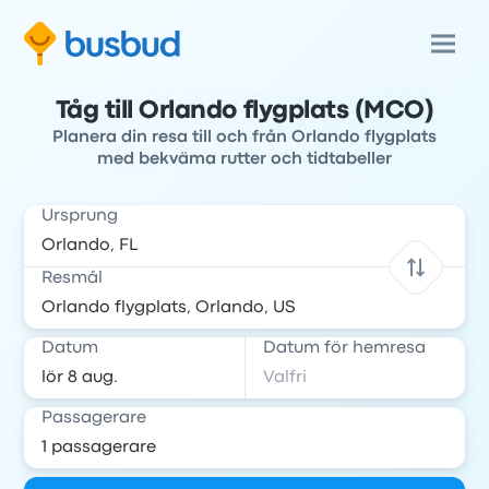
Tåg till Orlando flygplats (MCO)
Planera din resa till och från Orlando flygplats
med bekväma rutter och tidtabeller
Ursprung
Resmål
Datum
Datum för hemresa
Passagerare