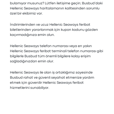
bulamıyor musunuz? Lütfen iletişime geçin; Busbud’daki
Hellenic Seaways haritalamanın kalitesinden sorumlu
özel bir ekibimiz var.
İndirimlerinden ve ucuz Hellenic Seaways feribot
biletlerinden yararlanmak için kupon kodunu gözden
kaçırmadığınıza emin olun.
Hellenic Seaways telefon numarası veya en yakın
Hellenic Seaways feribot terminali telefon numarası gibi
bilgilerle Busbud tüm önemli bilgilere kolay erişim
sağladığınızdan emin olur.
Hellenic Seaways ile olan iş ortaklığımız sayesinde
Busbud rahat ve güvenli seyahat etmenize yardım
etmek için güvenilir Hellenic Seaways feribot
hizmetlerini sunabiliyor.