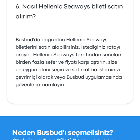
Nasıl Hellenic Seaways bileti satın
alırım?
Busbud'da doğrudan Hellenic Seaways
biletlerini satın alabilirsiniz. İstediğiniz rotayı
arayın, Hellenic Seaways tarafından sunulan
birden fazla sefer ve fiyatı karşılaştırın, size
en uygun olanı seçin ve satın alma işleminizi
çevrimiçi olarak veya Busbud uygulamasında
güvenle tamamlayın.
Neden Busbud'ı seçmelisiniz?