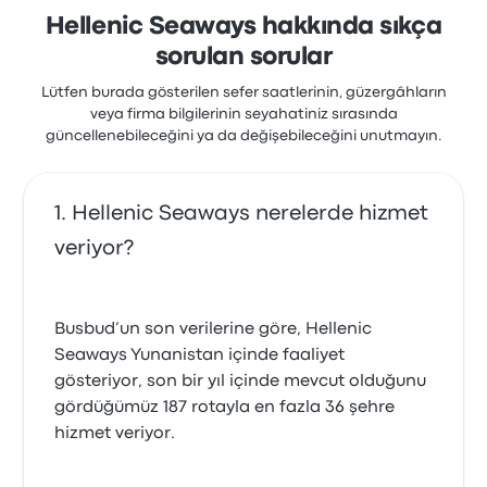
Hellenic Seaways hakkında sıkça
sorulan sorular
Lütfen burada gösterilen sefer saatlerinin, güzergâhların
veya firma bilgilerinin seyahatiniz sırasında
güncellenebileceğini ya da değişebileceğini unutmayın.
Hellenic Seaways nerelerde hizmet
veriyor?
Busbud’un son verilerine göre, Hellenic
Seaways Yunanistan içinde faaliyet
gösteriyor, son bir yıl içinde mevcut olduğunu
gördüğümüz 187 rotayla en fazla 36 şehre
hizmet veriyor.