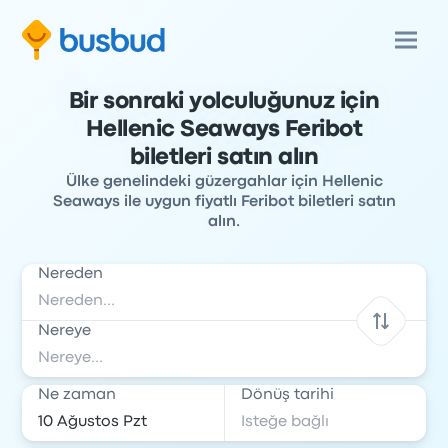
Bir sonraki yolculuğunuz için
Hellenic Seaways Feribot
biletleri satın alın
Ülke genelindeki güzergahlar için Hellenic
Seaways ile uygun fiyatlı Feribot biletleri satın
alın.
Nereden
Nereye
Ne zaman
Dönüş tarihi