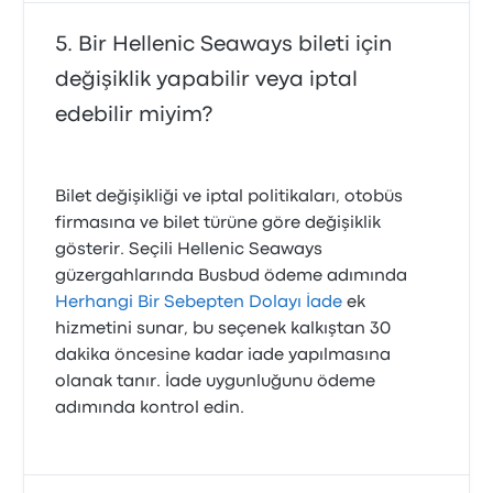
Bir Hellenic Seaways bileti için
değişiklik yapabilir veya iptal
edebilir miyim?
Bilet değişikliği ve iptal politikaları, otobüs
firmasına ve bilet türüne göre değişiklik
gösterir. Seçili Hellenic Seaways
güzergahlarında Busbud ödeme adımında
Herhangi Bir Sebepten Dolayı İade
ek
hizmetini sunar, bu seçenek kalkıştan 30
dakika öncesine kadar iade yapılmasına
olanak tanır. İade uygunluğunu ödeme
adımında kontrol edin.