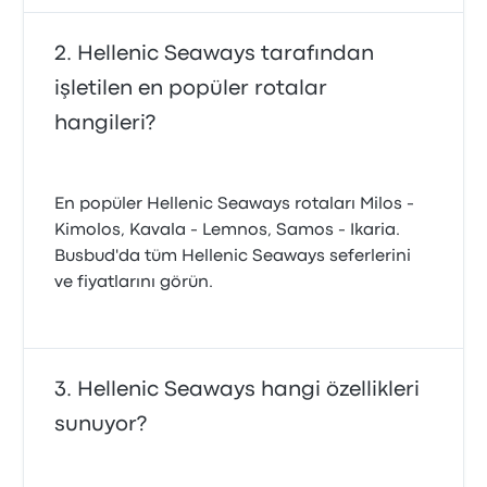
Hellenic Seaways tarafından
işletilen en popüler rotalar
hangileri?
En popüler Hellenic Seaways rotaları Milos -
Kimolos, Kavala - Lemnos, Samos - Ikaria.
Busbud'da tüm Hellenic Seaways seferlerini
ve fiyatlarını görün.
Hellenic Seaways hangi özellikleri
sunuyor?