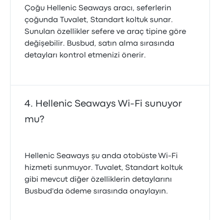
Çoğu Hellenic Seaways aracı, seferlerin
çoğunda Tuvalet, Standart koltuk sunar.
Sunulan özellikler sefere ve araç tipine göre
değişebilir. Busbud, satın alma sırasında
detayları kontrol etmenizi önerir.
Hellenic Seaways Wi-Fi sunuyor
mu?
Hellenic Seaways şu anda otobüste Wi‑Fi
hizmeti sunmuyor. Tuvalet, Standart koltuk
gibi mevcut diğer özelliklerin detaylarını
Busbud'da ödeme sırasında onaylayın.