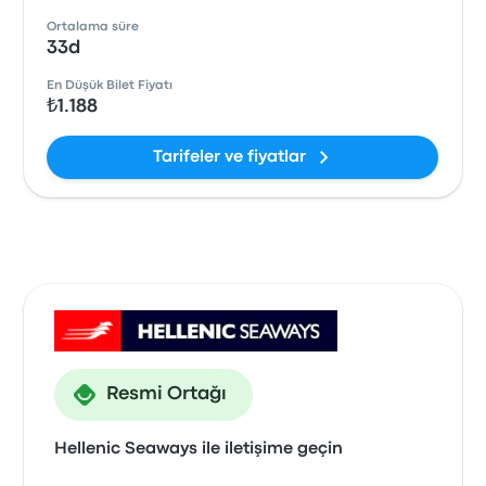
Ortalama süre
33d
En Düşük Bilet Fiyatı
₺1.188
Tarifeler ve fiyatlar
Resmi Ortağı
Hellenic Seaways ile iletişime geçin