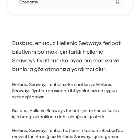
Economy
Busbud, en ucuz Hellenic Seaways feribot
biletlerini bulmak için farklı Hellenic
Seaways fiyatlarını kolayca aramanıza ve
bunlara göz atmanıza yardımcı olur.
Hellenic Seaways feribot sefer saatleri ve Hellenic
Seaways fiyatları arasından ihtiyaçlarınızı en uygun
seçeneği arayın.
Busbud, Hellenic Seaways feribot içinde her bir kalkış
için hangi olanakların dahil olduğunu gösterir.
Hellenic Seaways feribot hatlarının tamamı Busbud’da
mevcuttur. Aradığınız Hellenic Seaways güzergahını