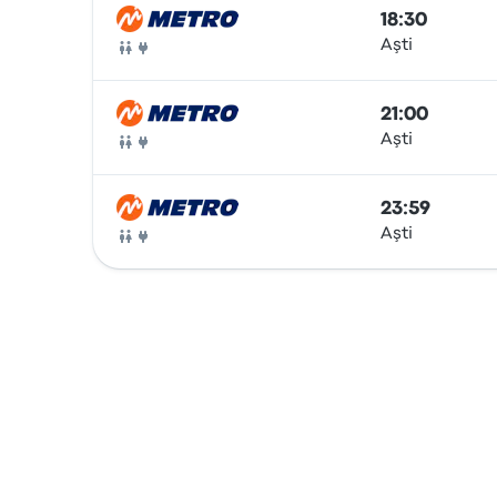
18:30
Aşti
Otobüs
21:00
Aşti
Otobüs
23:59
Aşti
Otobüs