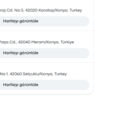
raj Cd. No:5, 42020 Karatay/Konya, Turkey
Haritayı görüntüle
t Paşa Cd., 42040 Meram/Konya, Türkiye
Haritayı görüntüle
No:1, 42060 Selçuklu/Konya, Turkey
Haritayı görüntüle