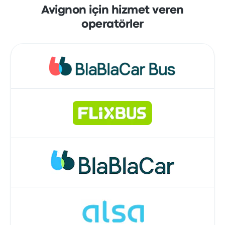
Avignon için hizmet veren
operatörler