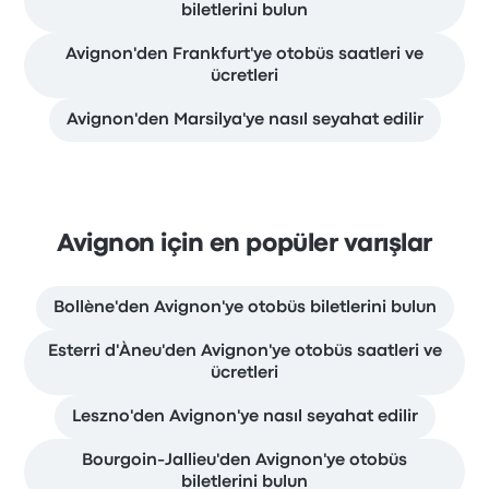
biletlerini bulun
Avignon'den Frankfurt'ye otobüs saatleri ve
ücretleri
Avignon'den Marsilya'ye nasıl seyahat edilir
Avignon için en popüler varışlar
Bollène'den Avignon'ye otobüs biletlerini bulun
Esterri d'Àneu'den Avignon'ye otobüs saatleri ve
ücretleri
Leszno'den Avignon'ye nasıl seyahat edilir
Bourgoin-Jallieu'den Avignon'ye otobüs
biletlerini bulun