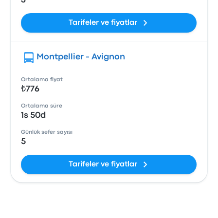
3
Tarifeler ve fiyatlar
Montpellier - Avignon
Ortalama fiyat
₺776
Ortalama süre
1s 50d
Günlük sefer sayısı
5
Tarifeler ve fiyatlar