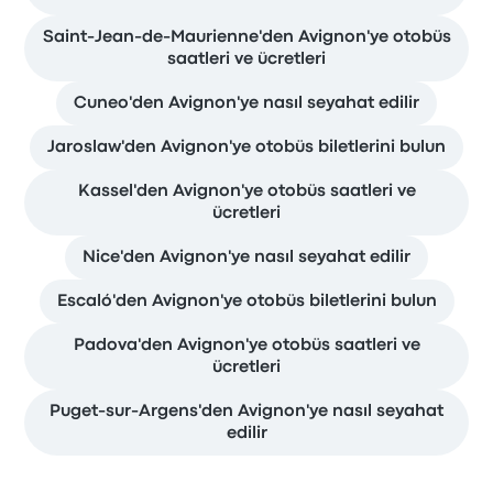
Saint-Jean-de-Maurienne'den Avignon'ye otobüs
saatleri ve ücretleri
Cuneo'den Avignon'ye nasıl seyahat edilir
Jaroslaw'den Avignon'ye otobüs biletlerini bulun
Kassel'den Avignon'ye otobüs saatleri ve
ücretleri
Nice'den Avignon'ye nasıl seyahat edilir
Escaló'den Avignon'ye otobüs biletlerini bulun
Padova'den Avignon'ye otobüs saatleri ve
ücretleri
Puget-sur-Argens'den Avignon'ye nasıl seyahat
edilir