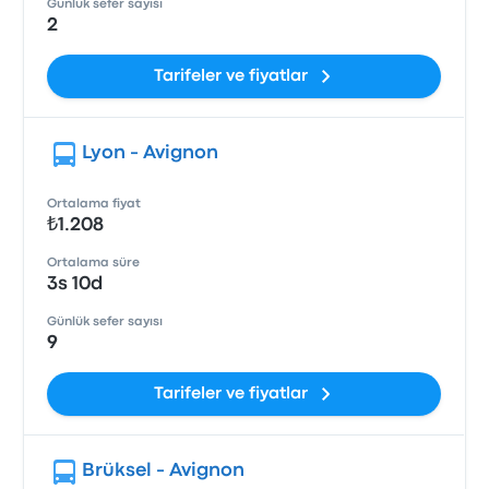
Günlük sefer sayısı
2
Tarifeler ve fiyatlar
Lyon - Avignon
Ortalama fiyat
₺1.208
Ortalama süre
3s 10d
Günlük sefer sayısı
9
Tarifeler ve fiyatlar
Brüksel - Avignon