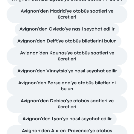
Avignon'den Madrid'ye otobüs saatleri ve
ücretleri
Avignon'den Oviedo'ye nasıl seyahat edilir
Avignon'den Delft'ye otobüs biletlerini bulun
Avignon'den Kaunas'ye otobüs saatleri ve
ücretleri
Avignon'den Vinnytsia'ye nasıl seyahat edilir
Avignon'den Barselona'ye otobüs biletlerini
bulun
Avignon'den Debica'ye otobüs saatleri ve
ücretleri
Avignon'den Lyon'ye nasıl seyahat edilir
Avignon'den Aix-en-Provence'ye otobüs