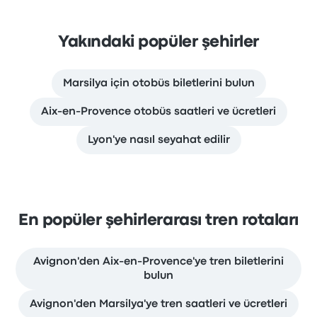
Yakındaki popüler şehirler
Marsilya için otobüs biletlerini bulun
Aix-en-Provence otobüs saatleri ve ücretleri
Lyon'ye nasıl seyahat edilir
En popüler şehirlerarası tren rotaları
Avignon'den Aix-en-Provence'ye tren biletlerini
bulun
Avignon'den Marsilya'ye tren saatleri ve ücretleri