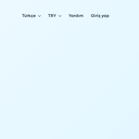
Türkçe
TRY
Yardım
Giriş yap