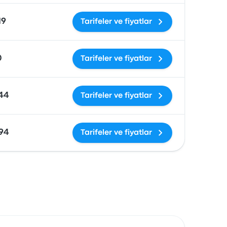
19
Tarifeler ve fiyatlar
0
Tarifeler ve fiyatlar
744
Tarifeler ve fiyatlar
894
Tarifeler ve fiyatlar