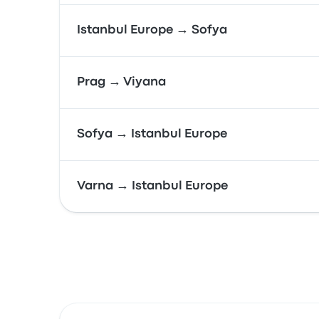
Istanbul Europe → Sofya
Prag → Viyana
Sofya → Istanbul Europe
Varna → Istanbul Europe