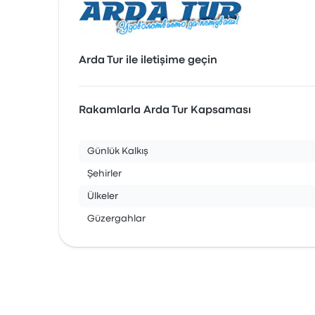
Arda Tur ile iletişime geçin
Rakamlarla Arda Tur Kapsaması
Günlük Kalkış
Şehirler
Ülkeler
Güzergahlar