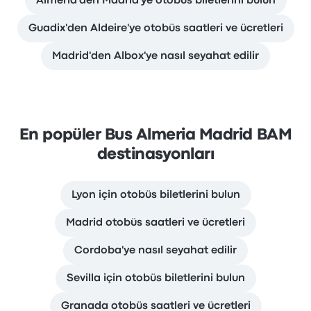
Almería'den Madrid'ye otobüs biletlerini bulun
Guadix'den Aldeire'ye otobüs saatleri ve ücretleri
Madrid'den Albox'ye nasıl seyahat edilir
En popüler Bus Almeria Madrid BAM
destinasyonları
Lyon için otobüs biletlerini bulun
Madrid otobüs saatleri ve ücretleri
Cordoba'ye nasıl seyahat edilir
Sevilla için otobüs biletlerini bulun
Granada otobüs saatleri ve ücretleri