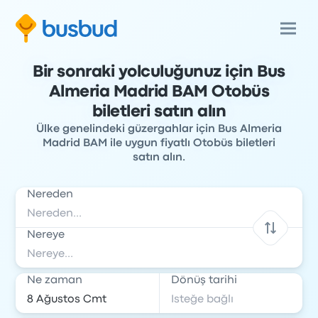
Bir sonraki yolculuğunuz için Bus
Almeria Madrid BAM Otobüs
biletleri satın alın
Ülke genelindeki güzergahlar için Bus Almeria
Madrid BAM ile uygun fiyatlı Otobüs biletleri
satın alın.
Nereden
Nereye
Ne zaman
Dönüş tarihi