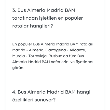
Bus Almeria Madrid BAM
tarafından işletilen en popüler
rotalar hangileri?
En popüler Bus Almeria Madrid BAM rotaları
Madrid - Almería, Cartagena - Alicante,
Murcia - Torrevieja. Busbud'da tüm Bus
Almeria Madrid BAM seferlerini ve fiyatlarını
görün.
Bus Almeria Madrid BAM hangi
özellikleri sunuyor?