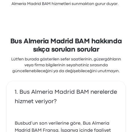
Almeria Madrid BAM hizmetleri sunmaktan gurur duyar.
Bus Almeria Madrid BAM hakkında
sıkça sorulan sorular
Lütfen burada gösterilen sefer saatlerinin, güzergâhların
veya firma bilgilerinin seyahatiniz sırasında
güncellenebileceğini ya da değişebileceğini unutmayın.
Bus Almeria Madrid BAM nerelerde
hizmet veriyor?
Busbud’un son verilerine göre, Bus Almeria
Madrid BAM Fransa, İspanya içinde faaliyet