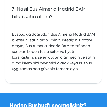
Nasıl Bus Almeria Madrid BAM
bileti satın alırım?
Busbud'da doğrudan Bus Almeria Madrid BAM
biletlerini satın alabilirsiniz. İstediğiniz rotayı
arayın, Bus Almeria Madrid BAM tarafından
sunulan birden fazla sefer ve fiyatı
karşılaştırın, size en uygun olanı seçin ve satın
alma işleminizi çevrimiçi olarak veya Busbud
uygulamasında güvenle tamamlayın.
Neden Busbud'ı seçmelisiniz?