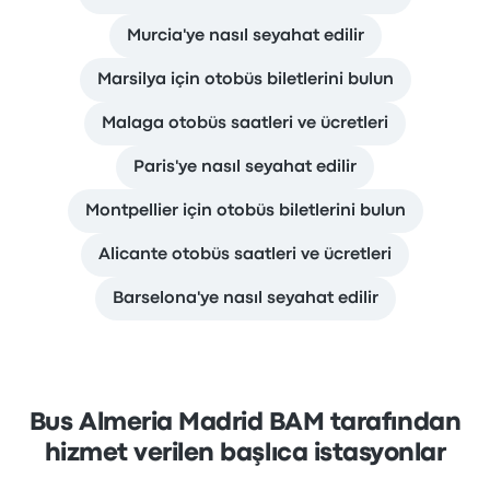
Murcia'ye nasıl seyahat edilir
Marsilya için otobüs biletlerini bulun
Malaga otobüs saatleri ve ücretleri
Paris'ye nasıl seyahat edilir
Montpellier için otobüs biletlerini bulun
Alicante otobüs saatleri ve ücretleri
Barselona'ye nasıl seyahat edilir
Bus Almeria Madrid BAM tarafından
hizmet verilen başlıca istasyonlar