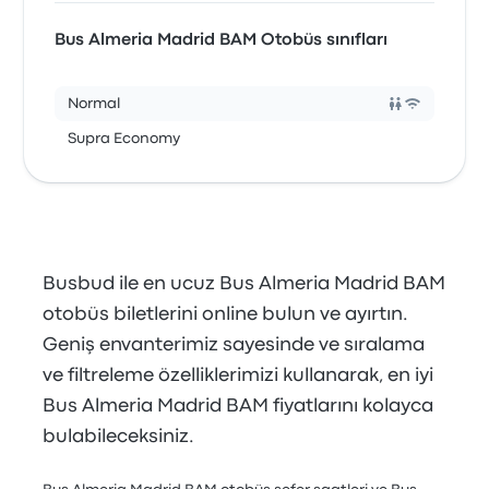
Bus Almeria Madrid BAM Otobüs sınıfları
Normal
Supra Economy
Busbud ile en ucuz Bus Almeria Madrid BAM
otobüs biletlerini online bulun ve ayırtın.
Geniş envanterimiz sayesinde ve sıralama
ve filtreleme özelliklerimizi kullanarak, en iyi
Bus Almeria Madrid BAM fiyatlarını kolayca
bulabileceksiniz.