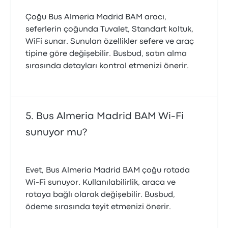
Çoğu Bus Almeria Madrid BAM aracı,
seferlerin çoğunda Tuvalet, Standart koltuk,
WiFi sunar. Sunulan özellikler sefere ve araç
tipine göre değişebilir. Busbud, satın alma
sırasında detayları kontrol etmenizi önerir.
Bus Almeria Madrid BAM Wi-Fi
sunuyor mu?
Evet, Bus Almeria Madrid BAM çoğu rotada
Wi‑Fi sunuyor. Kullanılabilirlik, araca ve
rotaya bağlı olarak değişebilir. Busbud,
ödeme sırasında teyit etmenizi önerir.