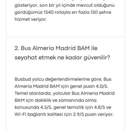
gösteriyor, son bir yıl içinde mevcut olduğunu
gördüğümüz 1340 rotayla en fazla 130 şehre
hizmet veriyor.
Bus Almeria Madrid BAM ile
seyahat etmek ne kadar güvenilir?
Busbud yolcu değerlendirmelerine göre, Bus
Almeria Madrid BAM için genel puan 4.0/5.
Temel alanlarda, yolcular Bus Almeria Madrid
BAM için dakiklik ve zamanında olma
konusunda 4.5/5, genel temizlik için 4.8/5 ve
Wi‑Fi bağlantı kalitesi için 2.9/5 puan veriyor.