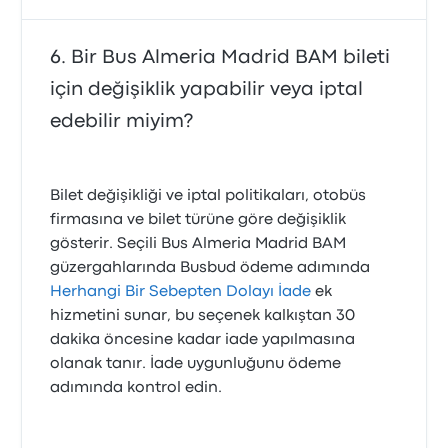
Bir Bus Almeria Madrid BAM bileti
için değişiklik yapabilir veya iptal
edebilir miyim?
Bilet değişikliği ve iptal politikaları, otobüs
firmasına ve bilet türüne göre değişiklik
gösterir. Seçili Bus Almeria Madrid BAM
güzergahlarında Busbud ödeme adımında
Herhangi Bir Sebepten Dolayı İade
ek
hizmetini sunar, bu seçenek kalkıştan 30
dakika öncesine kadar iade yapılmasına
olanak tanır. İade uygunluğunu ödeme
adımında kontrol edin.