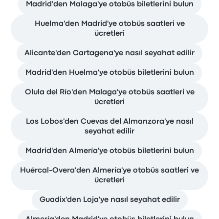
Madrid'den Malaga'ye otobüs biletlerini bulun
Huelma'den Madrid'ye otobüs saatleri ve
ücretleri
Alicante'den Cartagena'ye nasıl seyahat edilir
Madrid'den Huelma'ye otobüs biletlerini bulun
Olula del Río'den Malaga'ye otobüs saatleri ve
ücretleri
Los Lobos'den Cuevas del Almanzora'ye nasıl
seyahat edilir
Madrid'den Almería'ye otobüs biletlerini bulun
Huércal-Overa'den Almería'ye otobüs saatleri ve
ücretleri
Guadix'den Loja'ye nasıl seyahat edilir