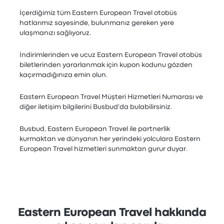
İçerdiğimiz tüm Eastern European Travel otobüs
hatlarımız sayesinde, bulunmanız gereken yere
ulaşmanızı sağlıyoruz.
İndirimlerinden ve ucuz Eastern European Travel otobüs
biletlerinden yararlanmak için kupon kodunu gözden
kaçırmadığınıza emin olun.
Eastern European Travel Müşteri Hizmetleri Numarası ve
diğer iletişim bilgilerini Busbud'da bulabilirsiniz.
Busbud, Eastern European Travel ile partnerlik
kurmaktan ve dünyanın her yerindeki yolculara Eastern
European Travel hizmetleri sunmaktan gurur duyar.
Eastern European Travel hakkında