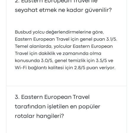
Eastern European Travel ile
seyahat etmek ne kadar güvenilir?
Busbud yolcu değerlendirmelerine göre,
Eastern European Travel için genel puan 3.1/5.
Temel alanlarda, yolcular Eastern European
Travel için dakiklik ve zamanında olma
konusunda 3.0/5, genel temizlik için 3.5/5 ve
Wi‑Fi bağlantı kalitesi için 2.8/5 puan veriyor.
Eastern European Travel
tarafından işletilen en popüler
rotalar hangileri?