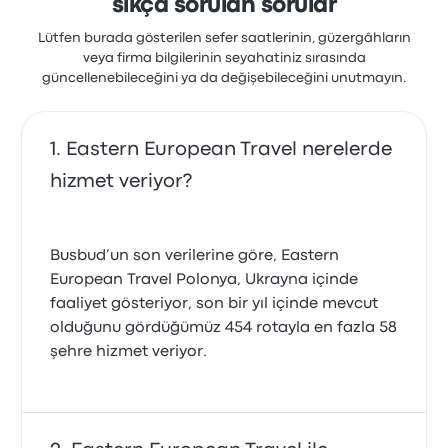
sıkça sorulan sorular
Lütfen burada gösterilen sefer saatlerinin, güzergâhların
veya firma bilgilerinin seyahatiniz sırasında
güncellenebileceğini ya da değişebileceğini unutmayın.
Eastern European Travel nerelerde
hizmet veriyor?
Busbud’un son verilerine göre, Eastern
European Travel Polonya, Ukrayna içinde
faaliyet gösteriyor, son bir yıl içinde mevcut
olduğunu gördüğümüz 454 rotayla en fazla 58
şehre hizmet veriyor.