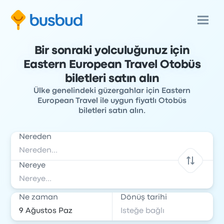
Bir sonraki yolculuğunuz için
Eastern European Travel Otobüs
biletleri satın alın
Ülke genelindeki güzergahlar için Eastern
European Travel ile uygun fiyatlı Otobüs
biletleri satın alın.
Nereden
Nereye
Ne zaman
Dönüş tarihi