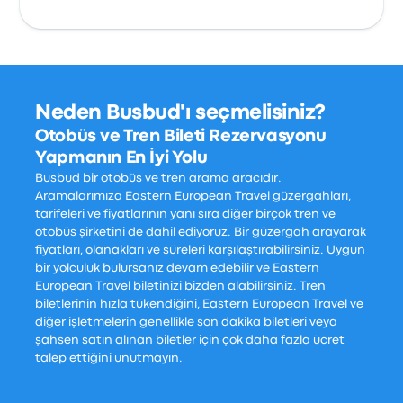
Neden Busbud'ı seçmelisiniz?
Otobüs ve Tren Bileti Rezervasyonu
Yapmanın En İyi Yolu
Busbud bir otobüs ve tren arama aracıdır.
Aramalarımıza Eastern European Travel güzergahları,
tarifeleri ve fiyatlarının yanı sıra diğer birçok tren ve
otobüs şirketini de dahil ediyoruz. Bir güzergah arayarak
fiyatları, olanakları ve süreleri karşılaştırabilirsiniz. Uygun
bir yolculuk bulursanız devam edebilir ve Eastern
European Travel biletinizi bizden alabilirsiniz. Tren
biletlerinin hızla tükendiğini, Eastern European Travel ve
diğer işletmelerin genellikle son dakika biletleri veya
şahsen satın alınan biletler için çok daha fazla ücret
talep ettiğini unutmayın.