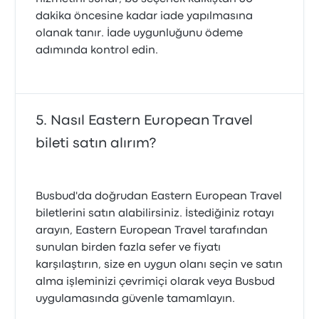
dakika öncesine kadar iade yapılmasına
olanak tanır. İade uygunluğunu ödeme
adımında kontrol edin.
Nasıl Eastern European Travel
bileti satın alırım?
Busbud'da doğrudan Eastern European Travel
biletlerini satın alabilirsiniz. İstediğiniz rotayı
arayın, Eastern European Travel tarafından
sunulan birden fazla sefer ve fiyatı
karşılaştırın, size en uygun olanı seçin ve satın
alma işleminizi çevrimiçi olarak veya Busbud
uygulamasında güvenle tamamlayın.