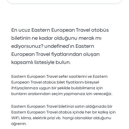
En ucuz Eastern European Travel otobüs
biletinin ne kadar olduğunu merak mı
ediyorsunuz? undefined’ın Eastern
European Travel fiyatlarından oluşan
kapsamlı listesiyle bulun.
Eastern European Travel sefer saatlerini ve Eastern
European Travel otobüs bilet fiyatlarını bireysel
ihtiyaçlarınıza uygun bir şekilde bulabilmeniz için
bunların aralarından seçim yapmanıza izin vereceğiz.
Eastern European Travel biletinizi satın aldığınızda bir
Eastern European Travel otobüs içinde her bir kalkış için
WiFi, klima, elektrik prizi vb. hangi olanaklar olduğunu
öğrenin.