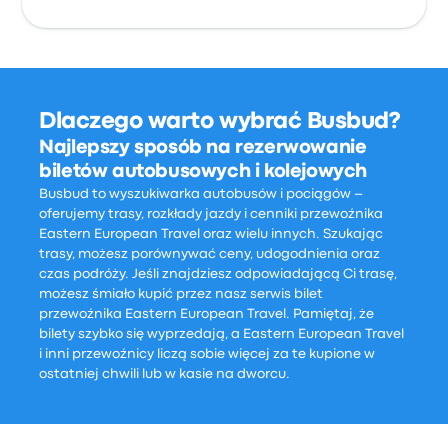
Dlaczego warto wybrać Busbud?
Najlepszy sposób na rezerwowanie
biletów autobusowych i kolejowych
Busbud to wyszukiwarka autobusów i pociągów –
oferujemy trasy, rozkłady jazdy i cenniki przewoźnika
Eastern European Travel oraz wielu innych. Szukając
trasy, możesz porównywać ceny, udogodnienia oraz
czas podróży. Jeśli znajdziesz odpowiadającą Ci trasę,
możesz śmiało kupić przez nasz serwis bilet
przewoźnika Eastern European Travel. Pamiętaj, że
bilety szybko się wyprzedają, a Eastern European Travel
i inni przewoźnicy liczą sobie więcej za te kupione w
ostatniej chwili lub w kasie na dworcu.