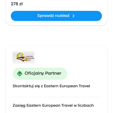
278 zł
Sprawdź rozkład
Oficjalny Partner
Skontaktuj się z Eastern European Travel
Zasięg Eastern European Travel w liczbach