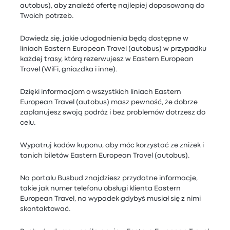
autobus), aby znaleźć ofertę najlepiej dopasowaną do
Twoich potrzeb.
Dowiedz się, jakie udogodnienia będą dostępne w
liniach Eastern European Travel (autobus) w przypadku
każdej trasy, którą rezerwujesz w Eastern European
Travel (WiFi, gniazdka i inne).
Dzięki informacjom o wszystkich liniach Eastern
European Travel (autobus) masz pewność, że dobrze
zaplanujesz swoją podróż i bez problemów dotrzesz do
celu.
Wypatruj kodów kuponu, aby móc korzystać ze zniżek i
tanich biletów Eastern European Travel (autobus).
Na portalu Busbud znajdziesz przydatne informacje,
takie jak numer telefonu obsługi klienta Eastern
European Travel, na wypadek gdybyś musiał się z nimi
skontaktować.