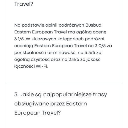
Travel?
Na podstawie opinii podróżnych Busbud,
Eastern European Travel ma ogólną ocenę
3.1/5. W kluczowych kategoriach podróżni
oceniają Eastern European Travel na 3.0/5 za
punktualność i terminowość, na 3.5/5 za
ogólną czystość oraz na 2.8/5 za jakość
łączności Wi-Fi.
Jakie są najpopularniejsze trasy
obsługiwane przez Eastern
European Travel?