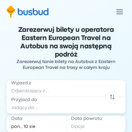
Zarezerwuj bilety u operatora
Eastern European Travel na
Autobus na swoją następną
podróż
Zarezerwuj tanie bilety na Autobus z Eastern
European Travel na trasy w całym kraju
Wyjazd z
Przyjazd do
Data
Data powrotu