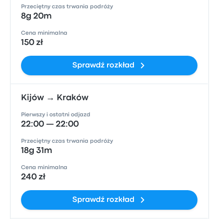
Przeciętny czas trwania podróży
8g 20m
Cena minimalna
150 zł
Sprawdź rozkład
Kijów → Kraków
Pierwszy i ostatni odjazd
22:00 — 22:00
Przeciętny czas trwania podróży
18g 31m
Cena minimalna
240 zł
Sprawdź rozkład