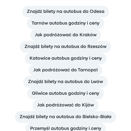
Znajdź bilety na autobus do Odesa
Tarnów autobus godziny i ceny
Jak podróżować do Kraków
Znajdź bilety na autobus do Rzeszów
Katowice autobus godziny i ceny
Jak podróżować do Tarnopol
Znajdź bilety na autobus do Lwów
Gliwice autobus godziny i ceny
Jak podróżować do Kijów
Znajdź bilety na autobus do Bielsko-Biała
Przemyśl autobus godziny i ceny