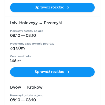
Sprawdź rozkład
Lviv-Holovnyy → Przemyśl
Pierwszy i ostatni odjazd
08:10 — 08:10
Przeciętny czas trwania podróży
3g 50m
Cena minimalna
146 zł
Sprawdź rozkład
Lwów → Kraków
Pierwszy i ostatni odjazd
08:10 — 08:10