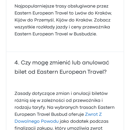
Najpopularniejsze trasy obsługiwane przez
Eastern European Travel to Lwów do Kraków,
Kijów do Przemyśl, Kijów do Kraków. Zobacz
wszystkie rozkłady jazdy i ceny przewoźnika
Eastern European Travel w Busbudzie.
Czy mogę zmienić lub anulować
bilet od Eastern European Travel?
Zasady dotyczące zmian i anulacji biletów
różnią się w zależności od przewoźnika i
rodzaju taryfy. Na wybranych trasach Eastern
European Travel Busbud oferuje
Zwrot Z
Dowolnego Powodu
jako dodatek podczas
finalizacji zakupu, który umożliwia zwrot