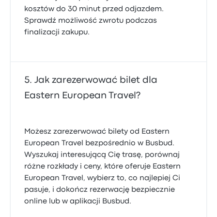
kosztów do 30 minut przed odjazdem.
Sprawdź możliwość zwrotu podczas
finalizacji zakupu.
Jak zarezerwować bilet dla
Eastern European Travel?
Możesz zarezerwować bilety od Eastern
European Travel bezpośrednio w Busbud.
Wyszukaj interesującą Cię trasę, porównaj
różne rozkłady i ceny, które oferuje Eastern
European Travel, wybierz to, co najlepiej Ci
pasuje, i dokończ rezerwację bezpiecznie
online lub w aplikacji Busbud.