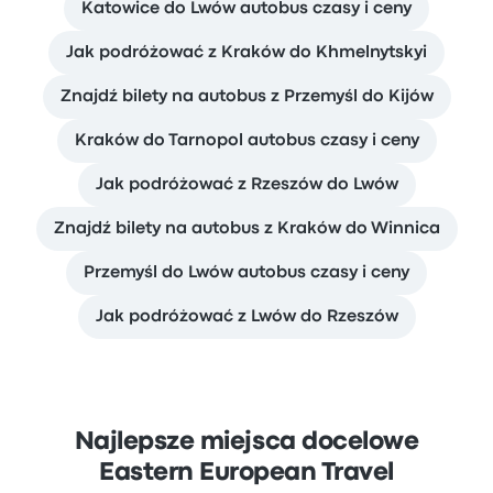
Katowice do Lwów autobus czasy i ceny
Jak podróżować z Kraków do Khmelnytskyi
Znajdź bilety na autobus z Przemyśl do Kijów
Kraków do Tarnopol autobus czasy i ceny
Jak podróżować z Rzeszów do Lwów
Znajdź bilety na autobus z Kraków do Winnica
Przemyśl do Lwów autobus czasy i ceny
Jak podróżować z Lwów do Rzeszów
Najlepsze miejsca docelowe
Eastern European Travel