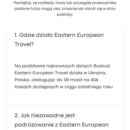
Pamiętaj, że rozkłady, trasy lub szczegóły przewoźnika
podane tutaj mogą ulec zmianie lub różnić się w dniu
podróży.
Gdzie działa Eastern European
Travel?
Na podstawie najnowszych danych Busbud,
Eastern European Travel działa w Ukraina,
Polska, obsługując do 58 miast na 456
trasach dostępnych w ciągu ostatniego roku.
Jak niezawodne jest
podróżowanie z Eastern European