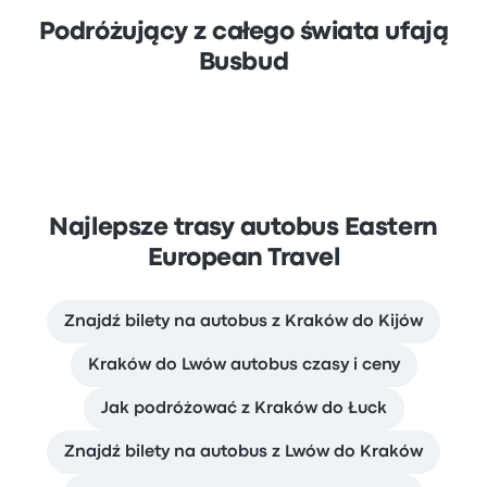
Podróżujący z całego świata ufają
Busbud
Najlepsze trasy autobus Eastern
European Travel
Znajdź bilety na autobus z Kraków do Kijów
Kraków do Lwów autobus czasy i ceny
Jak podróżować z Kraków do Łuck
Znajdź bilety na autobus z Lwów do Kraków