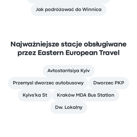
Jak podróżować do Winnica
Najważniejsze stacje obsługiwane
przez Eastern European Travel
Avtostantsiya Kyiv
Przemysl dworzec autobusowy
Dworzec PKP
Kyivs'ka St
Kraków MDA Bus Station
Dw. Lokalny