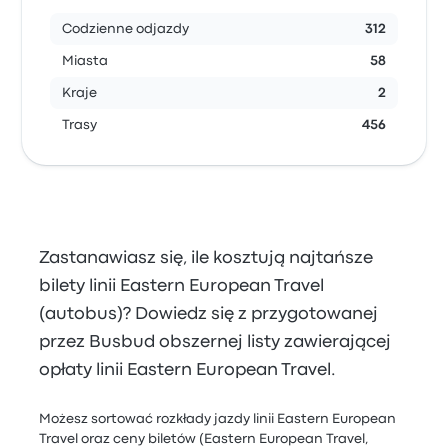
Codzienne odjazdy
312
Miasta
58
Kraje
2
Trasy
456
Zastanawiasz się, ile kosztują najtańsze
bilety linii Eastern European Travel
(autobus)? Dowiedz się z przygotowanej
przez Busbud obszernej listy zawierającej
opłaty linii Eastern European Travel.
Możesz sortować rozkłady jazdy linii Eastern European
Travel oraz ceny biletów (Eastern European Travel,