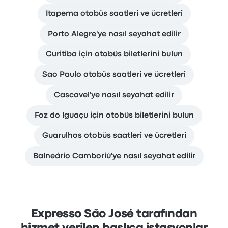
Itapema otobüs saatleri ve ücretleri
Porto Alegre'ye nasıl seyahat edilir
Curitiba için otobüs biletlerini bulun
Sao Paulo otobüs saatleri ve ücretleri
Cascavel'ye nasıl seyahat edilir
Foz do Iguaçu için otobüs biletlerini bulun
Guarulhos otobüs saatleri ve ücretleri
Balneário Camboriú'ye nasıl seyahat edilir
Expresso São José tarafından