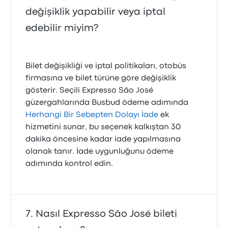
değişiklik yapabilir veya iptal
edebilir miyim?
Bilet değişikliği ve iptal politikaları, otobüs
firmasına ve bilet türüne göre değişiklik
gösterir. Seçili Expresso São José
güzergahlarında Busbud ödeme adımında
Herhangi Bir Sebepten Dolayı İade
ek
hizmetini sunar, bu seçenek kalkıştan 30
dakika öncesine kadar iade yapılmasına
olanak tanır. İade uygunluğunu ödeme
adımında kontrol edin.
Nasıl Expresso São José bileti