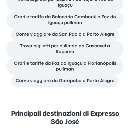
Iguaçu
Orari e tariffe da Balneário Camboriú a Foz do
Iguaçu pullman
Come viaggiare da San Paolo a Porto Alegre
Trova biglietti per pullman da Cascavel a
Itapema
Orari e tariffe da Foz do Iguaçu a Florianópolis
pullman
Come viaggiare da Garopaba a Porto Alegre
Principali destinazioni di Expresso
São José