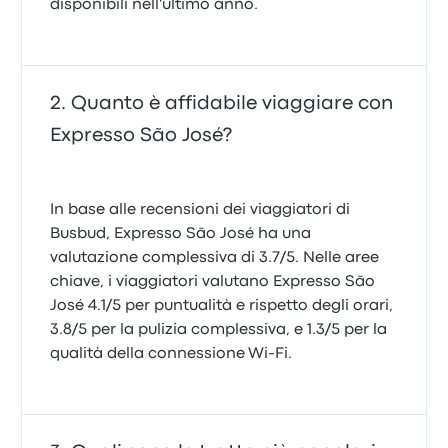
disponibili nell'ultimo anno.
Quanto è affidabile viaggiare con
Expresso São José?
In base alle recensioni dei viaggiatori di
Busbud, Expresso São José ha una
valutazione complessiva di 3.7/5. Nelle aree
chiave, i viaggiatori valutano Expresso São
José 4.1/5 per puntualità e rispetto degli orari,
3.8/5 per la pulizia complessiva, e 1.3/5 per la
qualità della connessione Wi‑Fi.