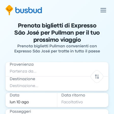
Prenota biglietti di Expresso
São José per Pullman per il tuo
prossimo viaggio
Prenota biglietti Pullman convenienti con
Expresso São José per tratte in tutto il paese
Provenienza
Destinazione
Data
Data ritorno
Passeggeri