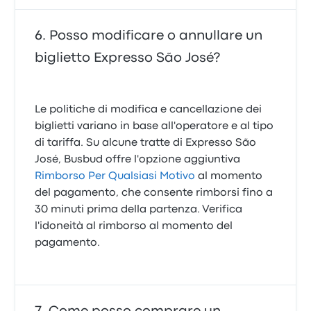
Posso modificare o annullare un
biglietto Expresso São José?
Le politiche di modifica e cancellazione dei
biglietti variano in base all'operatore e al tipo
di tariffa. Su alcune tratte di Expresso São
José, Busbud offre l'opzione aggiuntiva
Rimborso Per Qualsiasi Motivo
al momento
del pagamento, che consente rimborsi fino a
30 minuti prima della partenza. Verifica
l'idoneità al rimborso al momento del
pagamento.