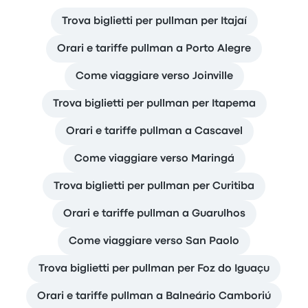
Trova biglietti per pullman per Itajaí
Orari e tariffe pullman a Porto Alegre
Come viaggiare verso Joinville
Trova biglietti per pullman per Itapema
Orari e tariffe pullman a Cascavel
Come viaggiare verso Maringá
Trova biglietti per pullman per Curitiba
Orari e tariffe pullman a Guarulhos
Come viaggiare verso San Paolo
Trova biglietti per pullman per Foz do Iguaçu
Orari e tariffe pullman a Balneário Camboriú