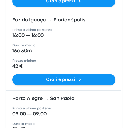
Orari e prezzi
Foz do Iguaçu → Florianópolis
Prima e ultima partenza
16:00 — 16:00
Durata media
16o 30m
Prezzo minimo
42 €
Orari e prezzi
Porto Alegre → San Paolo
Prima e ultima partenza
09:00 — 09:00
Durata media