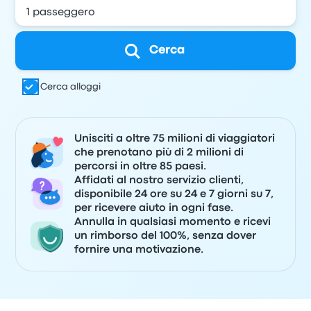
Cerca
Cerca alloggi
Unisciti a oltre 75 milioni di viaggiatori
che prenotano più di 2 milioni di
percorsi in oltre 85 paesi.
Affidati al nostro servizio clienti,
disponibile 24 ore su 24 e 7 giorni su 7,
per ricevere aiuto in ogni fase.
Annulla in qualsiasi momento e ricevi
un rimborso del 100%, senza dover
fornire una motivazione.