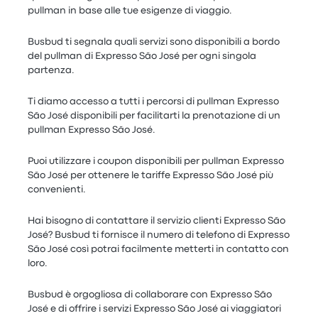
pullman in base alle tue esigenze di viaggio.
Busbud ti segnala quali servizi sono disponibili a bordo
del pullman di Expresso São José per ogni singola
partenza.
Ti diamo accesso a tutti i percorsi di pullman Expresso
São José disponibili per facilitarti la prenotazione di un
pullman Expresso São José.
Puoi utilizzare i coupon disponibili per pullman Expresso
São José per ottenere le tariffe Expresso São José più
convenienti.
Hai bisogno di contattare il servizio clienti Expresso São
José? Busbud ti fornisce il numero di telefono di Expresso
São José così potrai facilmente metterti in contatto con
loro.
Busbud è orgogliosa di collaborare con Expresso São
José e di offrire i servizi Expresso São José ai viaggiatori