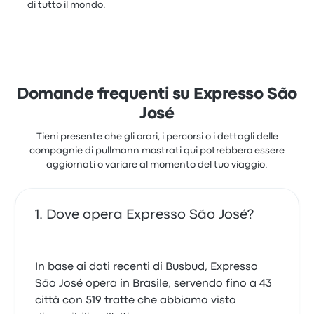
di tutto il mondo.
Domande frequenti su Expresso São
José
Tieni presente che gli orari, i percorsi o i dettagli delle
compagnie di pullmann mostrati qui potrebbero essere
aggiornati o variare al momento del tuo viaggio.
Dove opera Expresso São José?
In base ai dati recenti di Busbud, Expresso
São José opera in Brasile, servendo fino a 43
città con 519 tratte che abbiamo visto