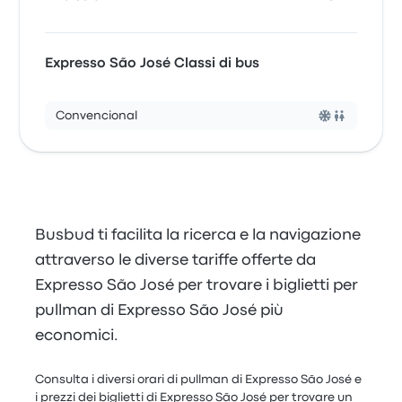
Expresso São José Classi di bus
Convencional
Busbud ti facilita la ricerca e la navigazione
attraverso le diverse tariffe offerte da
Expresso São José per trovare i biglietti per
pullman di Expresso São José più
economici.
Consulta i diversi orari di pullman di Expresso São José e
i prezzi dei biglietti di Expresso São José per trovare un