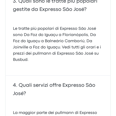
Quali sono le tratte più popolari
gestite da Expresso São José?
Le tratte più popolari di Expresso São José
sono Da Foz do Iguaçu a Florianópolis, Da
Foz do Iguaçu a Balneário Camboriú, Da
Joinville a Foz do Iguaçu. Vedi tutti gli orari e i
prezzi dei pullmann di Expresso São José su
Busbud.
Quali servizi offre Expresso São
José?
La maggior parte dei pullmann di Expresso