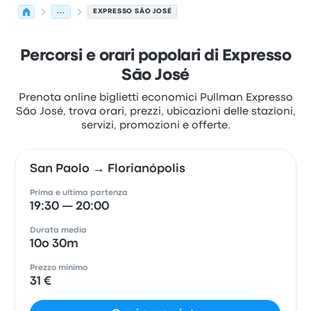
...
EXPRESSO SÃO JOSÉ
Percorsi e orari popolari di Expresso
São José
Prenota online biglietti economici Pullman Expresso
São José, trova orari, prezzi, ubicazioni delle stazioni,
servizi, promozioni e offerte.
San Paolo → Florianópolis
Prima e ultima partenza
19:30 — 20:00
Durata media
10o 30m
Prezzo minimo
31 €