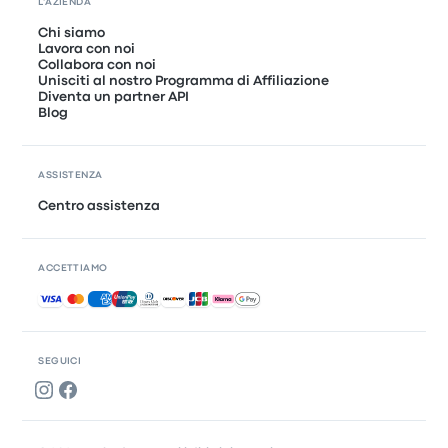
L'AZIENDA
Chi siamo
Lavora con noi
Collabora con noi
Unisciti al nostro Programma di Affiliazione
Diventa un partner API
Blog
ASSISTENZA
Centro assistenza
ACCETTIAMO
Pagamenti accettati
SEGUICI