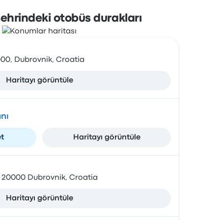
ehrindeki otobüs durakları
000, Dubrovnik, Croatia
Haritayı görüntüle
nı
et
Haritayı görüntüle
, 20000 Dubrovnik, Croatia
Haritayı görüntüle