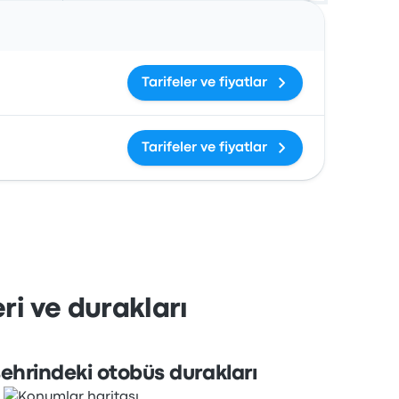
İşlemler
Tarifeler ve fiyatlar
Tarifeler ve fiyatlar
ri ve durakları
ehrindeki otobüs durakları