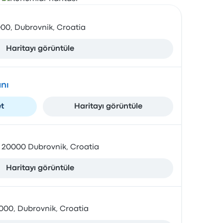
000, Dubrovnik, Croatia
Haritayı görüntüle
nı
et
Haritayı görüntüle
, 20000 Dubrovnik, Croatia
Haritayı görüntüle
000, Dubrovnik, Croatia