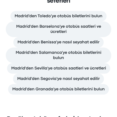
seferleri
Madrid'den Toledo'ye otobüs biletlerini bulun
Madrid'den Barselona'ye otobüs saatleri ve
ücretleri
Madrid'den Benissa'ye nasıl seyahat edilir
Madrid'den Salamanca'ye otobüs biletlerini
bulun
Madrid'den Sevilla'ye otobüs saatleri ve ücretleri
Madrid'den Segovia'ye nasıl seyahat edilir
Madrid'den Granada'ye otobüs biletlerini bulun