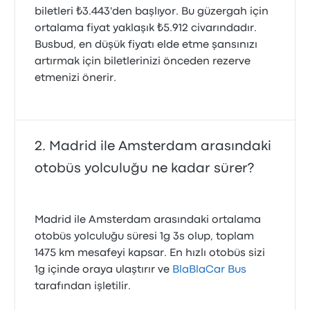
biletleri ₺3.443'den başlıyor. Bu güzergah için
ortalama fiyat yaklaşık ₺5.912 civarındadır.
Busbud, en düşük fiyatı elde etme şansınızı
artırmak için biletlerinizi önceden rezerve
etmenizi önerir.
Madrid ile Amsterdam arasındaki
otobüs yolculuğu ne kadar sürer?
Madrid ile Amsterdam arasındaki ortalama
otobüs yolculuğu süresi 1g 3s olup, toplam
1475 km mesafeyi kapsar. En hızlı otobüs sizi
1g içinde oraya ulaştırır ve
BlaBlaCar Bus
tarafından işletilir.