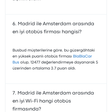
Madrid ile Amsterdam arasında
en iyi otobüs firması hangisi?
Busbud müşterilerine göre, bu güzergâhtaki
en yüksek puanlı otobüs firması
BlaBlaCar
Bus
olup, 12477 değerlendirmeye dayanarak 5
üzerinden ortalama 3.7 puan aldı.
Madrid ile Amsterdam arasında
en iyi Wi-Fi hangi otobüs
firmasında?