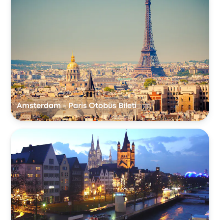
Amsterdam - Paris Otobüs Bileti