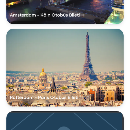
Amsterdam - Köln Otobüs Bileti
Rotterdam - Paris Otobüs Bileti