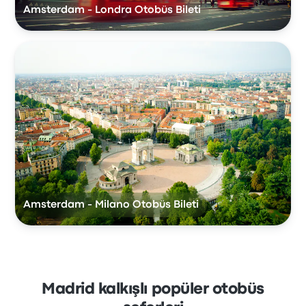
Amsterdam - Londra Otobüs Bileti
Amsterdam - Milano Otobüs Bileti
Madrid kalkışlı popüler otobüs