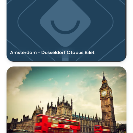
Amsterdam - Düsseldorf Otobüs Bileti