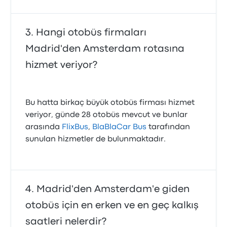
Hangi otobüs firmaları
Madrid'den Amsterdam rotasına
hizmet veriyor?
Bu hatta birkaç büyük otobüs firması hizmet
veriyor, günde 28 otobüs mevcut ve bunlar
arasında
FlixBus
,
BlaBlaCar Bus
tarafından
sunulan hizmetler de bulunmaktadır.
Madrid'den Amsterdam'e giden
otobüs için en erken ve en geç kalkış
saatleri nelerdir?