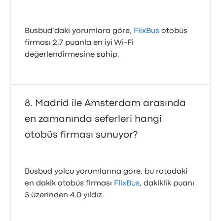
Busbud’daki yorumlara göre,
FlixBus
otobüs
firması 2.7 puanla en iyi Wi‑Fi
değerlendirmesine sahip.
Madrid ile Amsterdam arasında
en zamanında seferleri hangi
otobüs firması sunuyor?
Busbud yolcu yorumlarına göre, bu rotadaki
en dakik otobüs firması
FlixBus
, dakiklik puanı
5 üzerinden 4.0 yıldız.