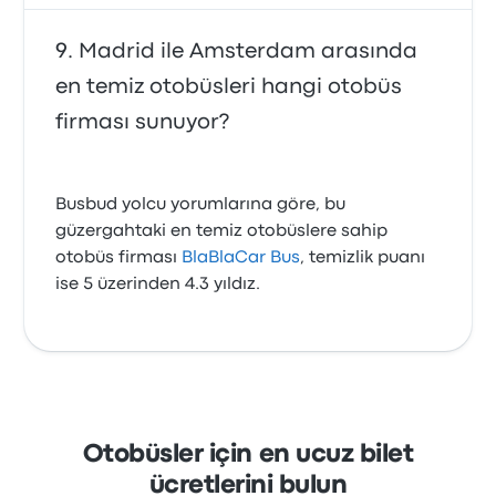
Madrid ile Amsterdam arasında
en temiz otobüsleri hangi otobüs
firması sunuyor?
Busbud yolcu yorumlarına göre, bu
güzergahtaki en temiz otobüslere sahip
otobüs firması
BlaBlaCar Bus
, temizlik puanı
ise 5 üzerinden 4.3 yıldız.
Otobüsler için en ucuz bilet
ücretlerini bulun