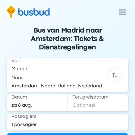
Bus van Madrid naar
Amsterdam: Tickets &
Dienstregelingen
Van
Naar
Datum
Terugreisdatum
Passagiers