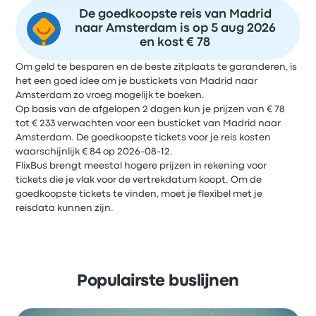
De goedkoopste reis van Madrid
naar Amsterdam is op 5 aug 2026
en kost € 78
Om geld te besparen en de beste zitplaats te garanderen, is
het een goed idee om je bustickets van Madrid naar
Amsterdam zo vroeg mogelijk te boeken.
Op basis van de afgelopen 2 dagen kun je prijzen van € 78
tot € 233 verwachten voor een busticket van Madrid naar
Amsterdam. De goedkoopste tickets voor je reis kosten
waarschijnlijk € 84 op 2026-08-12.
FlixBus brengt meestal hogere prijzen in rekening voor
tickets die je vlak voor de vertrekdatum koopt. Om de
goedkoopste tickets te vinden, moet je flexibel met je
reisdata kunnen zijn.
Populairste buslijnen