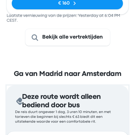
€ 160
Laatste vernieuwing van de prijzen: Yesterday at 6:04 PM
CEST.
Bekijk alle vertrektijden
Ga van Madrid naar Amsterdam
Deze route wordt alleen
bediend door bus
De reis duurt ongeveer 1 dag, 3 uren 10 minuten, en met
tarieven die beginnen bij slechts € 63 biedt dit een
uitstekende waarde voor een comfortabele rit.