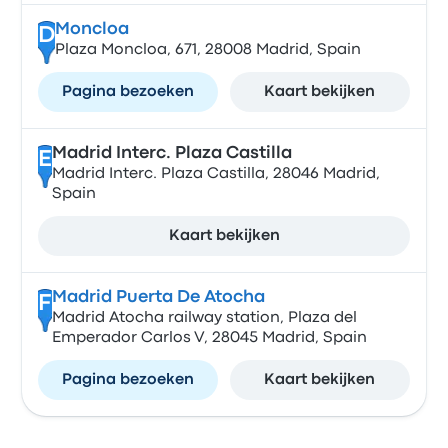
Moncloa
D
Plaza Moncloa, 671, 28008 Madrid, Spain
Pagina bezoeken
Kaart bekijken
Madrid Interc. Plaza Castilla
E
Madrid Interc. Plaza Castilla, 28046 Madrid,
Spain
Kaart bekijken
Madrid Puerta De Atocha
F
Madrid Atocha railway station, Plaza del
Emperador Carlos V, 28045 Madrid, Spain
Pagina bezoeken
Kaart bekijken