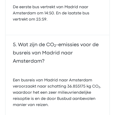
De eerste bus vertrekt van Madrid naar
Amsterdam om 14:50. En de laatste bus
vertrekt om 23:59.
Wat zijn de CO₂-emissies voor de
busreis van Madrid naar
Amsterdam?
Een busreis van Madrid naar Amsterdam
veroorzaakt naar schatting 36.855175 kg CO₂,
waardoor het een zeer milieuvriendelijke
reisoptie is en de door Busbud aanbevolen
manier van reizen.