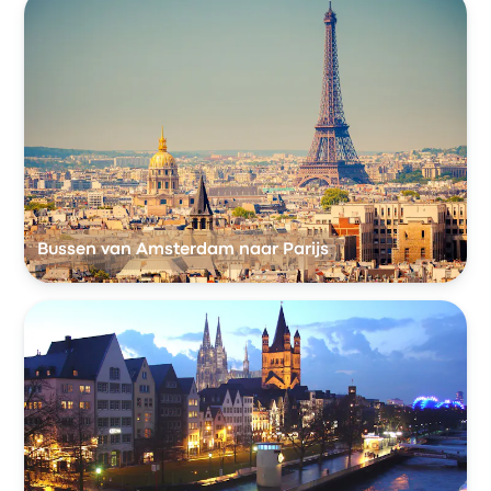
Bussen van Amsterdam naar Parijs