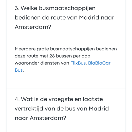
Welke busmaatschappijen
bedienen de route van Madrid naar
Amsterdam?
Meerdere grote busmaatschappijen bedienen
deze route met 28 bussen per dag,
waaronder diensten van
FlixBus
,
BlaBlaCar
Bus
.
Wat is de vroegste en laatste
vertrektijd van de bus van Madrid
naar Amsterdam?