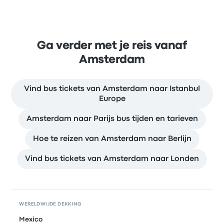
Ga verder met je reis vanaf
Amsterdam
Vind bus tickets van Amsterdam naar Istanbul
Europe
Amsterdam naar Parijs bus tijden en tarieven
Hoe te reizen van Amsterdam naar Berlijn
Vind bus tickets van Amsterdam naar Londen
WERELDWIJDE DEKKING
Mexico