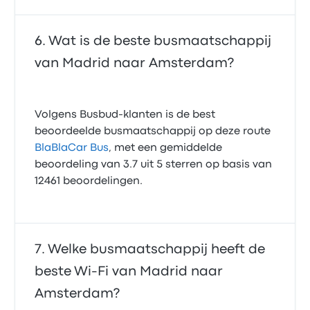
Wat is de beste busmaatschappij
van Madrid naar Amsterdam?
Volgens Busbud-klanten is de best
beoordeelde busmaatschappij op deze route
BlaBlaCar Bus
, met een gemiddelde
beoordeling van 3.7 uit 5 sterren op basis van
12461 beoordelingen.
Welke busmaatschappij heeft de
beste Wi‑Fi van Madrid naar
Amsterdam?