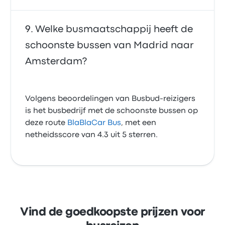
Welke busmaatschappij heeft de
schoonste bussen van Madrid naar
Amsterdam?
Volgens beoordelingen van Busbud-reizigers
is het busbedrijf met de schoonste bussen op
deze route
BlaBlaCar Bus
, met een
netheidsscore van 4.3 uit 5 sterren.
Vind de goedkoopste prijzen voor