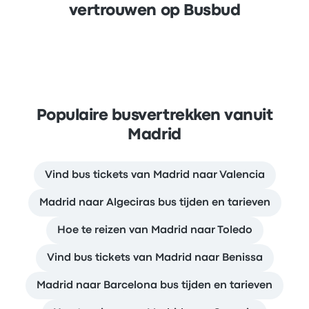
vertrouwen op Busbud
Populaire busvertrekken vanuit
Madrid
Vind bus tickets van Madrid naar Valencia
Madrid naar Algeciras bus tijden en tarieven
Hoe te reizen van Madrid naar Toledo
Vind bus tickets van Madrid naar Benissa
Madrid naar Barcelona bus tijden en tarieven