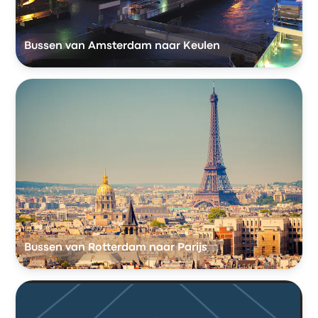
Bussen van Amsterdam naar Keulen
Bussen van Rotterdam naar Parijs