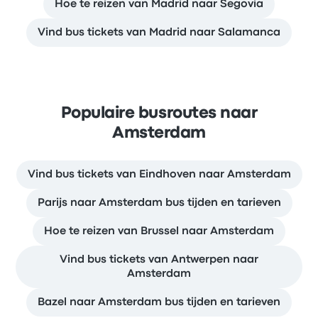
Hoe te reizen van Madrid naar Segovia
Vind bus tickets van Madrid naar Salamanca
Populaire busroutes naar
Amsterdam
Vind bus tickets van Eindhoven naar Amsterdam
Parijs naar Amsterdam bus tijden en tarieven
Hoe te reizen van Brussel naar Amsterdam
Vind bus tickets van Antwerpen naar
Amsterdam
Bazel naar Amsterdam bus tijden en tarieven