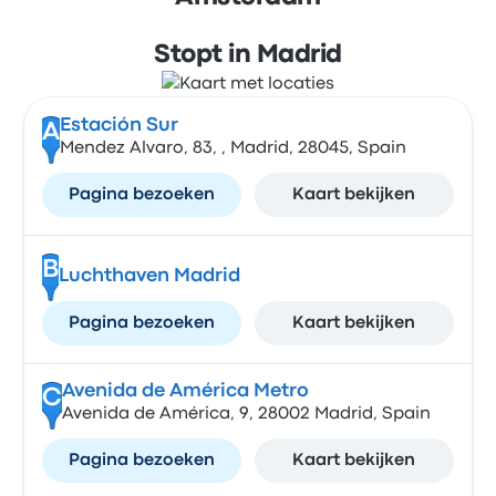
Stopt in Madrid
Estación Sur
A
Mendez Alvaro, 83, , Madrid, 28045, Spain
Pagina bezoeken
Kaart bekijken
B
Luchthaven Madrid
Pagina bezoeken
Kaart bekijken
Avenida de América Metro
C
Avenida de América, 9, 28002 Madrid, Spain
Pagina bezoeken
Kaart bekijken