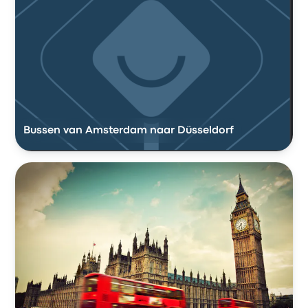
Bussen van Amsterdam naar Düsseldorf