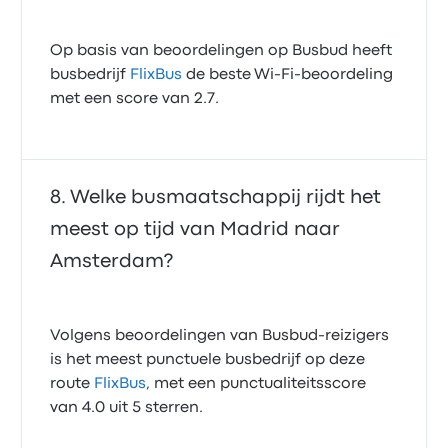
Op basis van beoordelingen op Busbud heeft
busbedrijf
FlixBus
de beste Wi-Fi-beoordeling
met een score van 2.7.
Welke busmaatschappij rijdt het
meest op tijd van Madrid naar
Amsterdam?
Volgens beoordelingen van Busbud-reizigers
is het meest punctuele busbedrijf op deze
route
FlixBus
, met een punctualiteitsscore
van 4.0 uit 5 sterren.