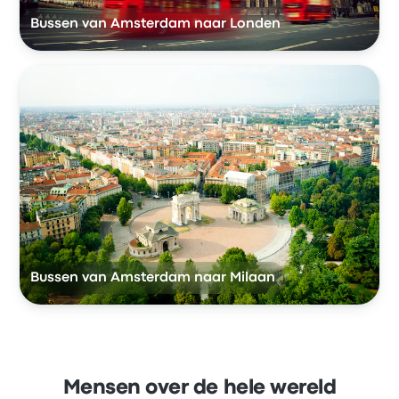
Bussen van Amsterdam naar Londen
Bussen van Amsterdam naar Milaan
Mensen over de hele wereld