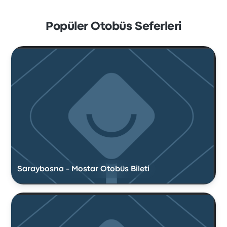
Popüler Otobüs Seferleri
Saraybosna - Mostar Otobüs Bileti