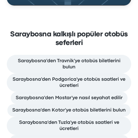
Saraybosna kalkışlı popüler otobüs
seferleri
Saraybosna'den Travnik'ye otobüs biletlerini
bulun
Saraybosna'den Podgorica'ye otobüs saatleri ve
ücretleri
Saraybosna'den Mostar'ye nasıl seyahat edilir
Saraybosna'den Kotor'ye otobüs biletlerini bulun
Saraybosna'den Tuzla'ye otobüs saatleri ve
ücretleri