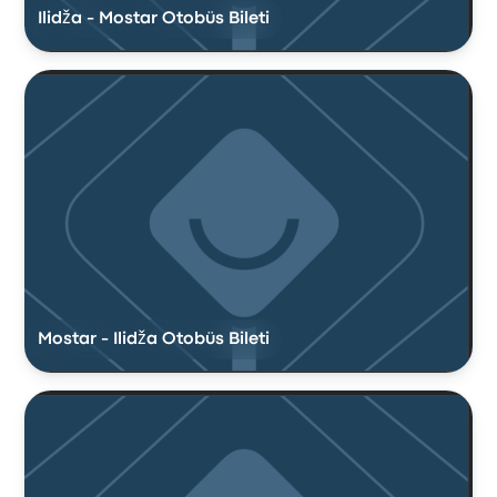
Ilidža - Mostar Otobüs Bileti
Mostar - Ilidža Otobüs Bileti