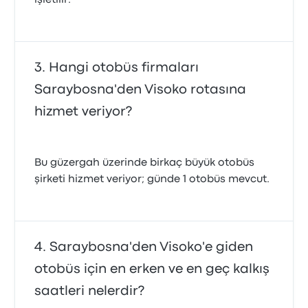
işletilir.
Hangi otobüs firmaları
Saraybosna'den Visoko rotasına
hizmet veriyor?
Bu güzergah üzerinde birkaç büyük otobüs
şirketi hizmet veriyor; günde 1 otobüs mevcut.
Saraybosna'den Visoko'e giden
otobüs için en erken ve en geç kalkış
saatleri nelerdir?