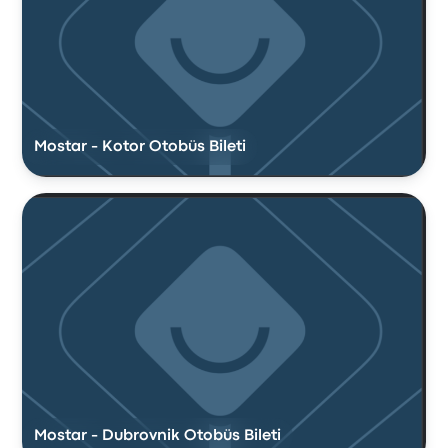
Mostar - Kotor Otobüs Bileti
Mostar - Dubrovnik Otobüs Bileti