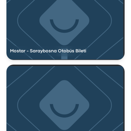
Mostar - Saraybosna Otobüs Bileti