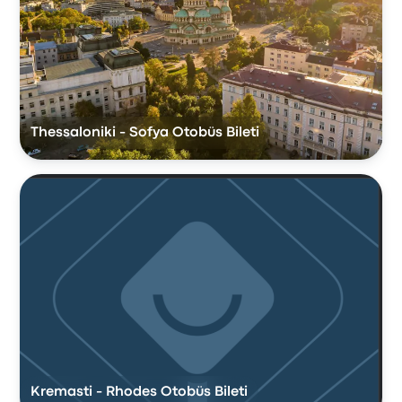
Thessaloniki - Sofya Otobüs Bileti
Kremasti - Rhodes Otobüs Bileti