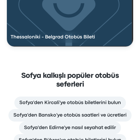
Thessaloniki - Belgrad Otobüs Bileti
Sofya kalkışlı popüler otobüs
seferleri
Sofya'den Kircali'ye otobüs biletlerini bulun
Sofya'den Bansko'ye otobüs saatleri ve ücretleri
Sofya'den Edirne'ye nasıl seyahat edilir