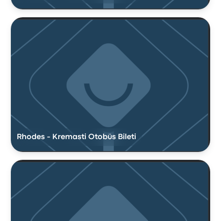
Rhodes - Kremasti Otobüs Bileti