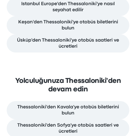
Istanbul Europe'den Thessaloniki'ye nasıl
seyahat edilir
Keşan'den Thessaloniki'ye otobüs biletlerini
bulun
Üsküp'den Thessaloniki'ye otobüs saatleri ve
ücretleri
Yolculuğunuza Thessaloniki'den
devam edin
Thessaloniki'den Kavala'ye otobüs biletlerini
bulun
Thessaloniki'den Sofya'ye otobüs saatleri ve
ücretleri