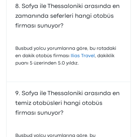
Sofya ile Thessaloniki arasında en
zamanında seferleri hangi otobüs
firması sunuyor?
Busbud yolcu yorumlarına göre, bu rotadaki
en dakik otobüs firması
Ilias Travel
, dakiklik
puanı 5 üzerinden 5.0 yıldız.
Sofya ile Thessaloniki arasında en
temiz otobüsleri hangi otobüs
firması sunuyor?
Busbud yolcu yorumlarına göre, bu