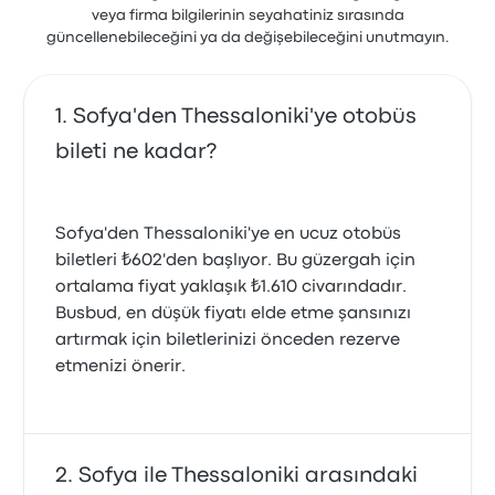
veya firma bilgilerinin seyahatiniz sırasında
güncellenebileceğini ya da değişebileceğini unutmayın.
Sofya'den Thessaloniki'ye otobüs
bileti ne kadar?
Sofya'den Thessaloniki'ye en ucuz otobüs
biletleri ₺602'den başlıyor. Bu güzergah için
ortalama fiyat yaklaşık ₺1.610 civarındadır.
Busbud, en düşük fiyatı elde etme şansınızı
artırmak için biletlerinizi önceden rezerve
etmenizi önerir.
Sofya ile Thessaloniki arasındaki