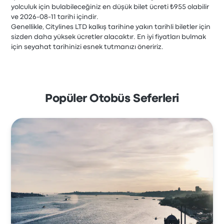
yolculuk için bulabileceğiniz en düşük bilet ücreti ₺955 olabilir
ve 2026-08-11 tarihi içindir.
Genellikle, Citylines LTD kalkış tarihine yakın tarihli biletler için
sizden daha yüksek ücretler alacaktır. En iyi fiyatları bulmak
için seyahat tarihinizi esnek tutmanızı öneririz.
Popüler Otobüs Seferleri