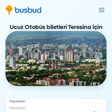
Ucuz Otobüs biletleri Teresina için
Nereden