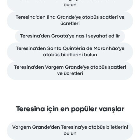
bulun
Teresina'den Ilha Grande'ye otobüs saatleri ve
ücretleri
Teresina'den Croatá'ye nasıl seyahat edilir
Teresina'den Santa Quintéria de Maranhão'ye
otobüs biletlerini bulun
Teresina'den Vargem Grande'ye otobüs saatleri
ve ücretleri
Teresina için en popüler varışlar
Vargem Grande'den Teresina'ye otobüs biletlerini
bulun