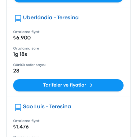
Uberlândia - Teresina
Ortalama fiyat
₺6.900
Ortalama süre
1g 18s
Günlük sefer sayısı
28
Tarifeler ve fiyatlar
Sao Luis - Teresina
Ortalama fiyat
₺1.476