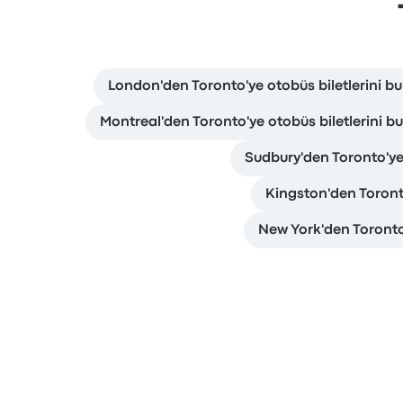
London'den Toronto'ye otobüs biletlerini bu
Montreal'den Toronto'ye otobüs biletlerini bu
Sudbury'den Toronto'ye 
Kingston'den Toronto
New York'den Toronto'