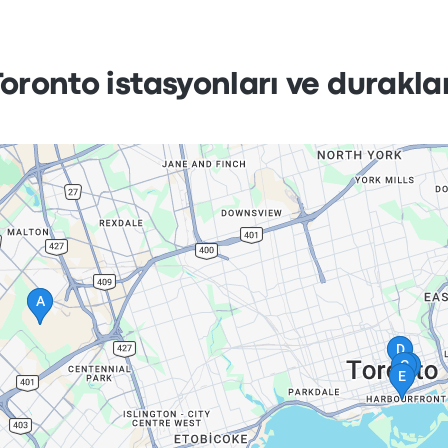
oronto istasyonları ve duraklar