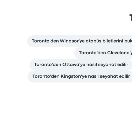
Toronto'den Windsor'ye otobüs biletlerini bu
Toronto'den Cleveland'y
Toronto'den Ottawa'ye nasıl seyahat edilir
Toronto'den Kingston'ye nasıl seyahat edilir