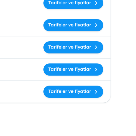
Tarifeler ve fiyatlar
Tarifeler ve fiyatlar
Tarifeler ve fiyatlar
Tarifeler ve fiyatlar
Tarifeler ve fiyatlar