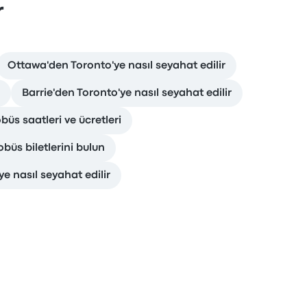
r
Ottawa'den Toronto'ye nasıl seyahat edilir
Barrie'den Toronto'ye nasıl seyahat edilir
üs saatleri ve ücretleri
büs biletlerini bulun
 nasıl seyahat edilir