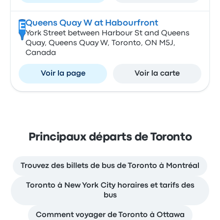
Queens Quay W at Habourfront
E
York Street between Harbour St and Queens
Quay, Queens Quay W, Toronto, ON M5J,
Canada
Voir la page
Voir la carte
Principaux départs de Toronto
Trouvez des billets de bus de Toronto à Montréal
Toronto à New York City horaires et tarifs des
bus
Comment voyager de Toronto à Ottawa