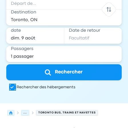
Destination
date
Date de retour
Passagers
Rechercher
Rechercher des hébergements
...
TORONTO BUS, TRAINS ET NAVETTES