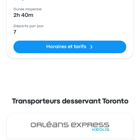
Durée moyenne
2h 40m
Départs par jour
7
Horaires et tarifs
Transporteurs desservant Toronto