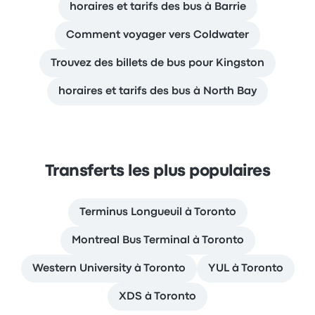
horaires et tarifs des bus à Barrie
Comment voyager vers Coldwater
Trouvez des billets de bus pour Kingston
horaires et tarifs des bus à North Bay
Transferts les plus populaires
Terminus Longueuil à Toronto
Montreal Bus Terminal à Toronto
Western University à Toronto
YUL à Toronto
XDS à Toronto