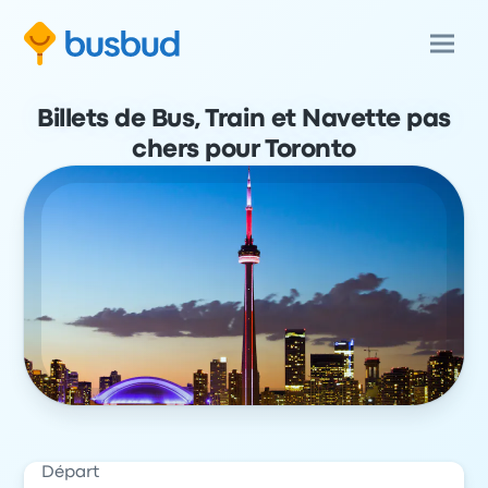
Billets de Bus, Train et Navette pas
chers pour Toronto
Départ