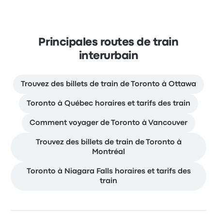
Principales routes de train
interurbain
Trouvez des billets de train de Toronto à Ottawa
Toronto à Québec horaires et tarifs des train
Comment voyager de Toronto à Vancouver
Trouvez des billets de train de Toronto à
Montréal
Toronto à Niagara Falls horaires et tarifs des
train