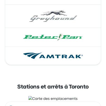
Stations et arrêts à Toronto