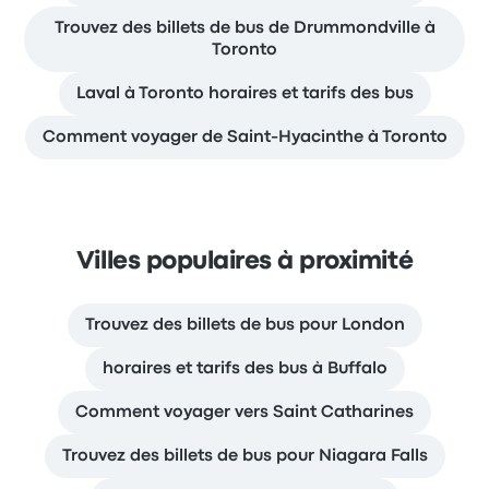
Trouvez des billets de bus de Drummondville à
Toronto
Laval à Toronto horaires et tarifs des bus
Comment voyager de Saint-Hyacinthe à Toronto
Villes populaires à proximité
Trouvez des billets de bus pour London
horaires et tarifs des bus à Buffalo
Comment voyager vers Saint Catharines
Trouvez des billets de bus pour Niagara Falls