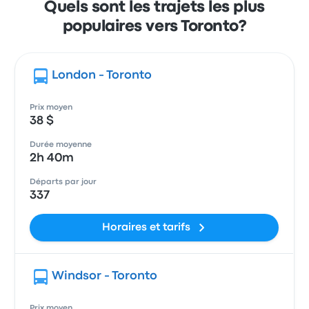
Quels sont les trajets les plus
populaires vers Toronto?
London - Toronto
Prix moyen
38 $
Durée moyenne
2h 40m
Départs par jour
337
Horaires et tarifs
Windsor - Toronto
Prix moyen