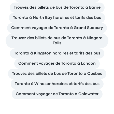
Trouvez des billets de bus de Toronto à Barrie
Toronto à North Bay horaires et tarifs des bus
Comment voyager de Toronto à Grand Sudbury
Trouvez des billets de bus de Toronto à Niagara
Falls
Toronto à Kingston horaires et tarifs des bus
Comment voyager de Toronto à London
Trouvez des billets de bus de Toronto à Québec
Toronto à Windsor horaires et tarifs des bus
Comment voyager de Toronto à Coldwater