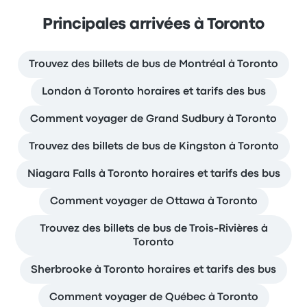
Principales arrivées à Toronto
Trouvez des billets de bus de Montréal à Toronto
London à Toronto horaires et tarifs des bus
Comment voyager de Grand Sudbury à Toronto
Trouvez des billets de bus de Kingston à Toronto
Niagara Falls à Toronto horaires et tarifs des bus
Comment voyager de Ottawa à Toronto
Trouvez des billets de bus de Trois-Rivières à
Toronto
Sherbrooke à Toronto horaires et tarifs des bus
Comment voyager de Québec à Toronto