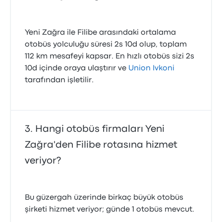
Yeni Zağra ile Filibe arasındaki ortalama
otobüs yolculuğu süresi 2s 10d olup, toplam
112 km mesafeyi kapsar. En hızlı otobüs sizi 2s
10d içinde oraya ulaştırır ve
Union Ivkoni
tarafından işletilir.
Hangi otobüs firmaları Yeni
Zağra'den Filibe rotasına hizmet
veriyor?
Bu güzergah üzerinde birkaç büyük otobüs
şirketi hizmet veriyor; günde 1 otobüs mevcut.