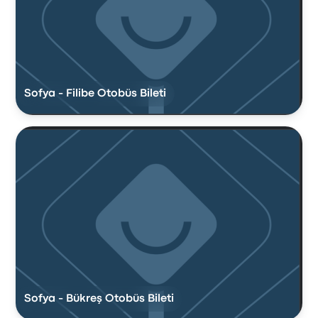
Sofya - Filibe Otobüs Bileti
Sofya - Bükreş Otobüs Bileti