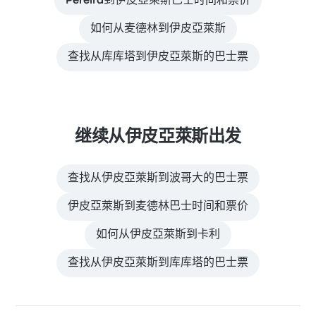
Pereira到伊皮亞萊斯巴士时间和票价
如何从麦德林到伊皮亞萊斯
查找从库库塔到伊皮亞萊斯的巴士票
继续从伊皮亞萊斯出发
查找从伊皮亞萊斯到波哥大的巴士票
伊皮亞萊斯到麦德林巴士时间和票价
如何从伊皮亞萊斯到卡利
查找从伊皮亞萊斯到库库塔的巴士票