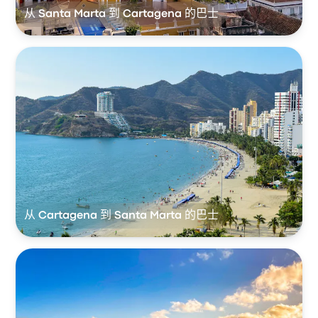
从 Santa Marta 到 Cartagena 的巴士
从 Cartagena 到 Santa Marta 的巴士