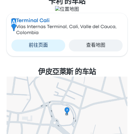
卡利 的车站
Terminal Cali
A
Vías Internas Terminal, Cali, Valle del Cauca,
Colombia
前往页面
查看地图
伊皮亞萊斯 的车站