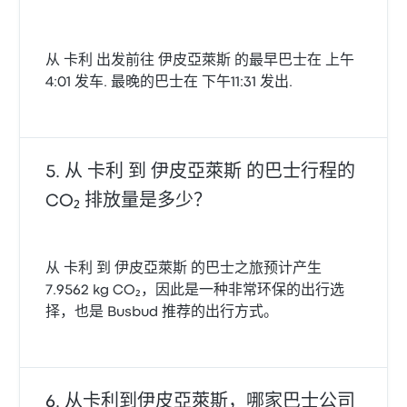
从 卡利 出发前往 伊皮亞萊斯 的最早巴士在 上午
4:01 发车. 最晚的巴士在 下午11:31 发出.
从 卡利 到 伊皮亞萊斯 的巴士行程的
CO₂ 排放量是多少？
从 卡利 到 伊皮亞萊斯 的巴士之旅预计产生
7.9562 kg CO₂，因此是一种非常环保的出行选
择，也是 Busbud 推荐的出行方式。
从卡利到伊皮亞萊斯，哪家巴士公司