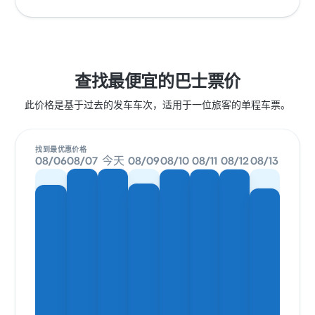
查找最便宜的巴士票价
此价格是基于过去的发车车次，适用于一位旅客的单程车票。
找到最优惠价格
08/06
08/07
今天
08/09
08/10
08/11
08/12
08/13