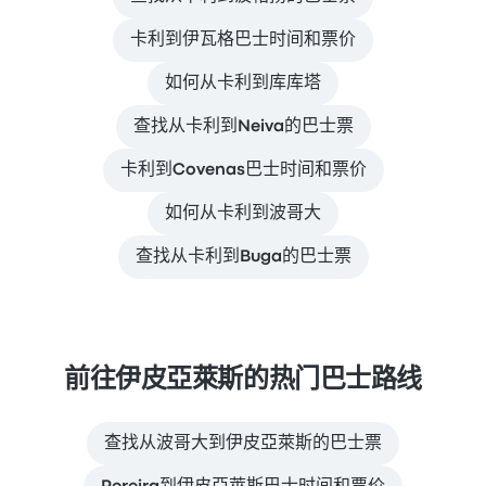
卡利到伊瓦格巴士时间和票价
如何从卡利到库库塔
查找从卡利到Neiva的巴士票
卡利到Covenas巴士时间和票价
如何从卡利到波哥大
查找从卡利到Buga的巴士票
前往伊皮亞萊斯的热门巴士路线
查找从波哥大到伊皮亞萊斯的巴士票