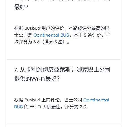
最好？
根据 Busbud 用户的评价，本路线评分最高的巴
士公司是
Continental BUS
，基于 8 条评价，平
均评分为 3.6（满分 5 星）。
从卡利到伊皮亞萊斯，哪家巴士公司
提供的Wi‑Fi最好？
根据 Busbud 上的评论，巴士公司
Continental
BUS
的 Wi‑Fi 评价最佳，评分为 2.0.