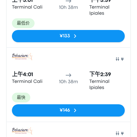
上午5:01
下午3:39
Terminal Cali
Terminal
10h 38m
Ipiales
最低价
¥133
巴士
上午4:01
下午2:39
Terminal Cali
Terminal
10h 38m
Ipiales
最快
¥146
巴士