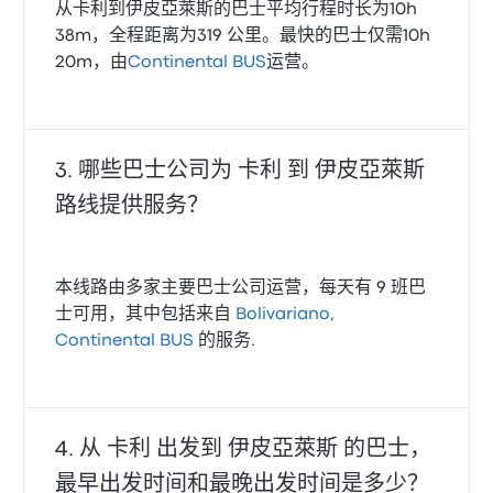
从卡利到伊皮亞萊斯的巴士平均行程时长为10h
38m，全程距离为319 公里。最快的巴士仅需10h
20m，由
Continental BUS
运营。
哪些巴士公司为 卡利 到 伊皮亞萊斯
路线提供服务？
本线路由多家主要巴士公司运营，每天有 9 班巴
士可用，其中包括来自
Bolivariano
,
Continental BUS
的服务.
从 卡利 出发到 伊皮亞萊斯 的巴士，
最早出发时间和最晚出发时间是多少？