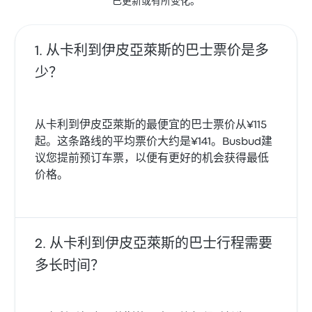
已更新或有所变化。
从卡利到伊皮亞萊斯的巴士票价是多
少？
从卡利到伊皮亞萊斯的最便宜的巴士票价从¥115
起。这条路线的平均票价大约是¥141。Busbud建
议您提前预订车票，以便有更好的机会获得最低
价格。
从卡利到伊皮亞萊斯的巴士行程需要
多长时间？