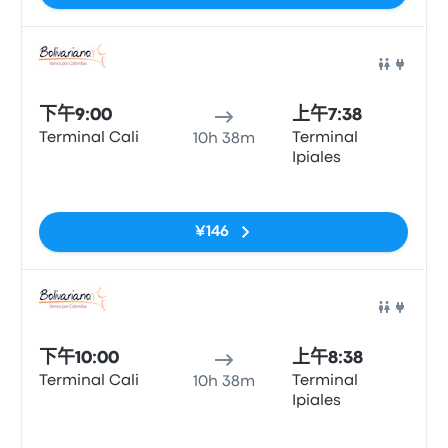
巴士
下午9:00
上午7:38
Terminal Cali
Terminal
10h 38m
Ipiales
无标签
¥146
巴士
下午10:00
上午8:38
Terminal Cali
Terminal
10h 38m
Ipiales
无标签