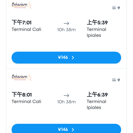
巴士
下午7:01
上午5:39
Terminal Cali
Terminal
10h 38m
Ipiales
无标签
¥146
巴士
下午8:01
上午6:39
Terminal Cali
Terminal
10h 38m
Ipiales
无标签
¥146