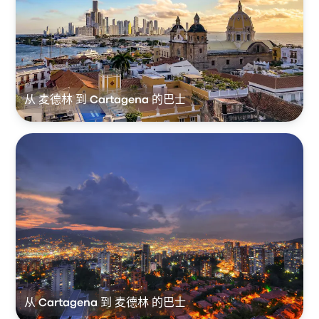
从 麦德林 到 Cartagena 的巴士
从 Cartagena 到 麦德林 的巴士