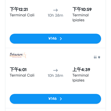
下午12:21
下午10:59
Terminal Cali
Terminal
10h 38m
Ipiales
无标签
¥146
巴士
下午6:01
上午4:39
Terminal Cali
Terminal
10h 38m
Ipiales
无标签
¥146