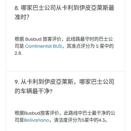
哪家巴士公司从卡利到伊皮亞萊斯最
准时？
根据 Busbud 旅客评价，此线路最守时的巴士公
司是
Continental BUS
，其准点评分为 5 星中的
2.8.
从卡利到伊皮亞萊斯，哪家巴士公司
的车辆最干净?
根据Busbud旅客评价，此路线中巴士最干净的公
司是
Bolivariano
，清洁度评分为5星中的4.3。