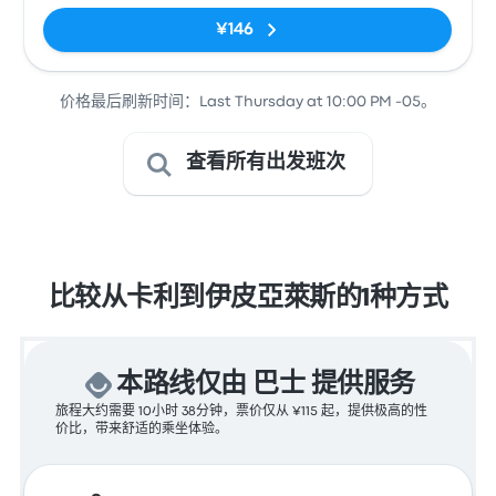
¥146
价格最后刷新时间：Last Thursday at 10:00 PM -05。
查看所有出发班次
比较从卡利到伊皮亞萊斯的1种方式
本路线仅由 巴士 提供服务
旅程大约需要 10小时 38分钟，票价仅从 ¥115 起，提供极高的性
价比，带来舒适的乘坐体验。