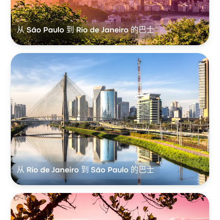
从 São Paulo 到 Rio de Janeiro 的巴士
从 Rio de Janeiro 到 São Paulo 的巴士