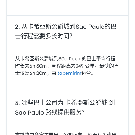
从卡希亞斯公爵城到São Paulo的巴
士行程需要多长时间？
从卡希亞斯公爵城到São Paulo的巴士平均行程
时长为6h 30m，全程距离为349 公里。最快的巴
士仅需6h 20m，由
Itapemirim
运营。
哪些巴士公司为 卡希亞斯公爵城 到
São Paulo 路线提供服务？