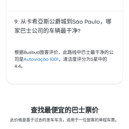
从卡希亞斯公爵城到São Paulo，哪
家巴士公司的车辆最干净?
根据Busbud旅客评价，此路线中巴士最干净的公
司是
Autoviação 1001
，清洁度评分为5星中的
4.4。
查找最便宜的巴士票价
此价格是基于过去的发车车次，适用于一位旅客的单程车票。