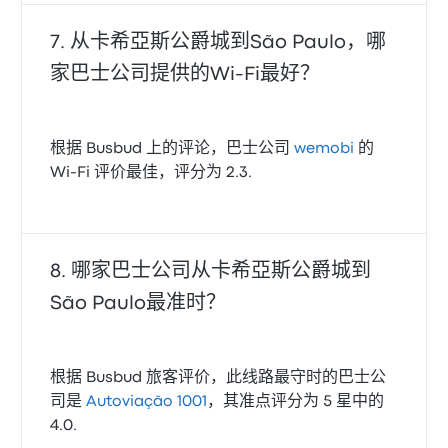
从卡希亞斯公爵城到São Paulo，哪
家巴士公司提供的Wi‑Fi最好？
根据 Busbud 上的评论，巴士公司
wemobi
的
Wi‑Fi 评价最佳，评分为 2.3.
哪家巴士公司从卡希亞斯公爵城到
São Paulo最准时？
根据 Busbud 旅客评价，此线路最守时的巴士公
司是
Autoviação 1001
，其准点评分为 5 星中的
4.0.