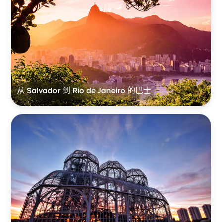
从 Salvador 到 Rio de Janeiro 的巴士