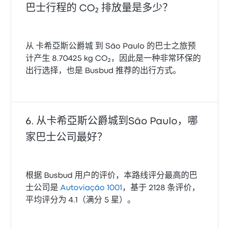
巴士行程的 CO₂ 排放量是多少？
从 卡希亞斯公爵城 到 São Paulo 的巴士之旅预
计产生 8.70425 kg CO₂，因此是一种非常环保的
出行选择，也是 Busbud 推荐的出行方式。
从卡希亞斯公爵城到São Paulo，哪
家巴士公司最好？
根据 Busbud 用户的评价，本路线评分最高的巴
士公司是
Autoviação 1001
，基于 2128 条评价，
平均评分为 4.1（满分 5 星）。