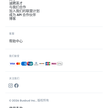
诚聘英才
与我们合作
加入我们的联盟计划
成为 API 合作伙伴
博客
客服
帮助中心
我们接受
接受的付款方式
关注我们
© 2026 Busbud Inc., 版权所有