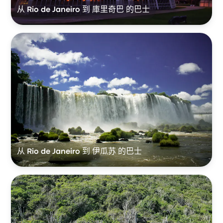
从 Rio de Janeiro 到 庫里奇巴 的巴士
从 Rio de Janeiro 到 伊瓜苏 的巴士