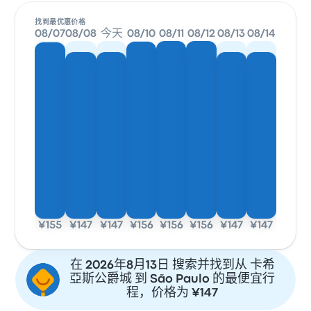
找到最优惠价格
08/07
08/08
今天
08/10
08/11
08/12
08/13
08/14
¥155
¥147
¥147
¥156
¥156
¥156
¥147
¥147
在 2026年8月13日 搜索并找到从 卡希
亞斯公爵城 到 São Paulo 的最便宜行
程，价格为 ¥147