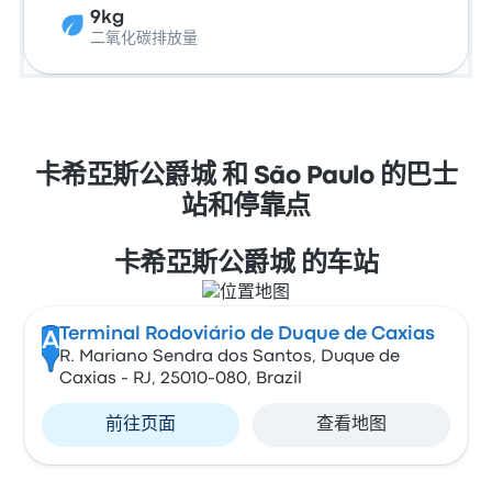
9kg
二氧化碳排放量
卡希亞斯公爵城 和 São Paulo 的巴士
站和停靠点
卡希亞斯公爵城 的车站
Terminal Rodoviário de Duque de Caxias
A
R. Mariano Sendra dos Santos, Duque de
Caxias - RJ, 25010-080, Brazil
前往页面
查看地图