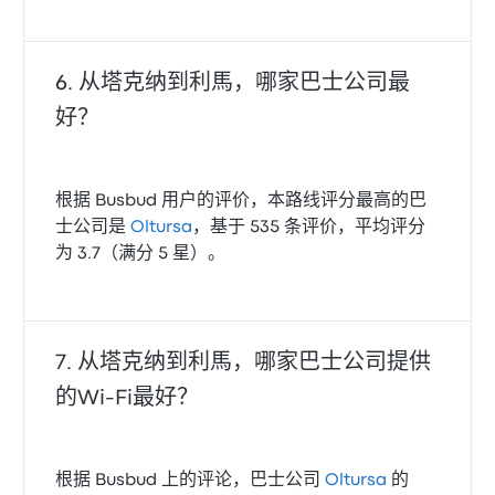
从塔克纳到利馬，哪家巴士公司最
好？
根据 Busbud 用户的评价，本路线评分最高的巴
士公司是
Oltursa
，基于 535 条评价，平均评分
为 3.7（满分 5 星）。
从塔克纳到利馬，哪家巴士公司提供
的Wi‑Fi最好？
根据 Busbud 上的评论，巴士公司
Oltursa
的