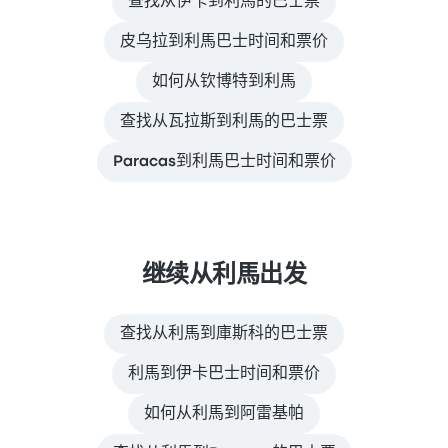
查找从伊卡到利馬的巴士票
皮乌拉到利馬巴士时间和票价
如何从钦博特到利馬
查找从瓦拉斯到利馬的巴士票
Paracas到利馬巴士时间和票价
继续从利馬出发
查找从利馬到庫斯科的巴士票
利馬到伊卡巴士时间和票价
如何从利馬到阿雷基帕