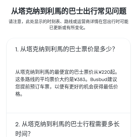
从塔克纳到利馬的巴士出行常见问题
请注意，此处显示的时刻表、路线或运营商详情在您出行时可能
已更新或有所变化。
从塔克纳到利馬的巴士票价是多少？
从塔克纳到利馬的最便宜的巴士票价从¥220起。
这条路线的平均票价大约是¥383。Busbud建议
您提前预订车票，以便有更好的机会获得最低价
格。
从塔克纳到利馬的巴士行程需要多长
时间？