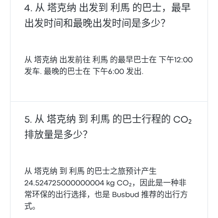
从 塔克纳 出发到 利馬 的巴士，最早
出发时间和最晚出发时间是多少？
从 塔克纳 出发前往 利馬 的最早巴士在 下午12:00
发车. 最晚的巴士在 下午6:00 发出.
从 塔克纳 到 利馬 的巴士行程的 CO₂
排放量是多少？
从 塔克纳 到 利馬 的巴士之旅预计产生
24.524725000000004 kg CO₂，因此是一种非
常环保的出行选择，也是 Busbud 推荐的出行方
式。