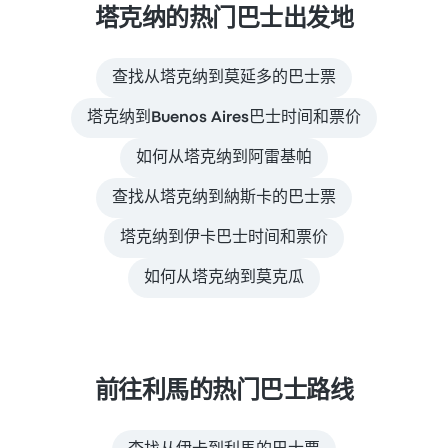
塔克纳的热门巴士出发地
查找从塔克纳到莫延多的巴士票
塔克纳到Buenos Aires巴士时间和票价
如何从塔克纳到阿雷基帕
查找从塔克纳到納斯卡的巴士票
塔克纳到伊卡巴士时间和票价
如何从塔克纳到莫克瓜
前往利馬的热门巴士路线