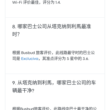
Wi‑Fi 评价最佳，评分为 1.4.
哪家巴士公司从塔克纳到利馬最准
时？
根据 Busbud 旅客评价，此线路最守时的巴士公
司是
Excluciva
，其准点评分为 5 星中的 3.6.
从塔克纳到利馬，哪家巴士公司的车
辆最干净?
根据Busbud旅客评价，此路线中巴士最干净的公