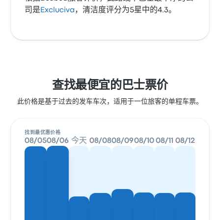
司是
Excluciva
，清洁度评分为5星中的4.3。
查找最便宜的巴士票价
此价格是基于过去的发车车次，适用于一位旅客的单程车票。
找到最优惠价格
08/05
08/06
今天
08/08
08/09
08/10
08/11
08/12