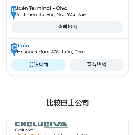
Jaén Terminal - Civa
B
Jr. Simon Bolivar, Nro. 933, Jaén
查看地图
Jaén
C
Mesones Muro 475, Jaén, Peru
前往页面
查看地图
比较巴士公司
Excluciva