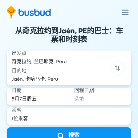
从奇克拉约到Jaén, PE的巴士：车
票和时刻表
出发点
目的地
日期
回程日期
乘客
搜索