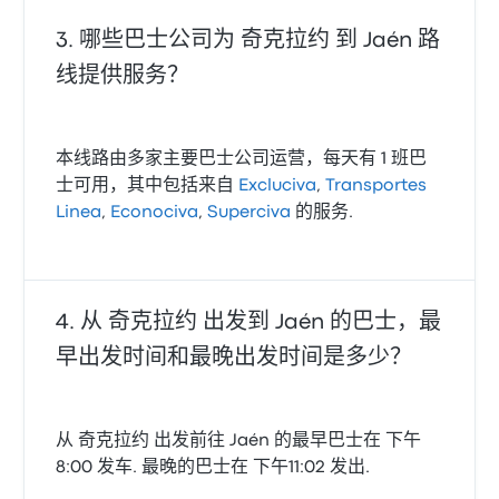
哪些巴士公司为 奇克拉约 到 Jaén 路
线提供服务？
本线路由多家主要巴士公司运营，每天有 1 班巴
士可用，其中包括来自
Excluciva
,
Transportes
Linea
,
Econociva
,
Superciva
的服务.
从 奇克拉约 出发到 Jaén 的巴士，最
早出发时间和最晚出发时间是多少？
从 奇克拉约 出发前往 Jaén 的最早巴士在 下午
8:00 发车. 最晚的巴士在 下午11:02 发出.