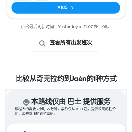
¥185
价格最后刷新时间：Yesterday at 11:07 PM -05。
查看所有出发班次
比较从奇克拉约到Jaén的1种方式
本路线仅由 巴士 提供服务
旅程大约需要 7小时 29分钟，票价仅从 ¥110 起，提供极高的性价
比，带来舒适的乘坐体验。