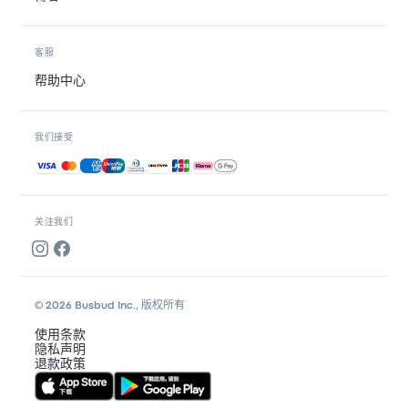
客服
帮助中心
我们接受
接受的付款方式
关注我们
© 2026 Busbud Inc., 版权所有
使用条款
隐私声明
退款政策