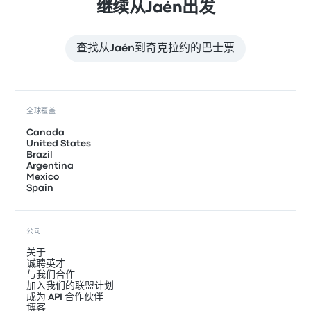
继续从Jaén出发
查找从Jaén到奇克拉约的巴士票
全球覆盖
Canada
United States
Brazil
Argentina
Mexico
Spain
公司
关于
诚聘英才
与我们合作
加入我们的联盟计划
成为 API 合作伙伴
博客