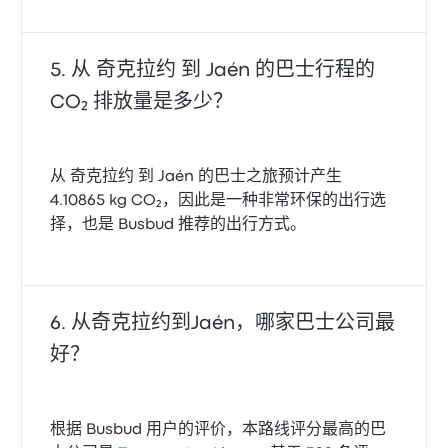
从 奇克拉约 到 Jaén 的巴士行程的
CO₂ 排放量是多少？
从 奇克拉约 到 Jaén 的巴士之旅预计产生
4.10865 kg CO₂，因此是一种非常环保的出行选
择，也是 Busbud 推荐的出行方式。
从奇克拉约到Jaén，哪家巴士公司最
好？
根据 Busbud 用户的评价，本路线评分最高的巴