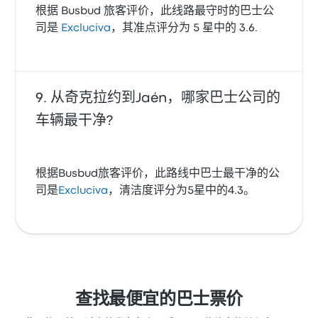
根据 Busbud 旅客评价，此线路最守时的巴士公
司是
Excluciva
，其准点评分为 5 星中的 3.6.
从奇克拉约到Jaén，哪家巴士公司的
车辆最干净?
根据Busbud旅客评价，此路线中巴士最干净的公
司是
Excluciva
，清洁度评分为5星中的4.3。
查找最便宜的巴士票价