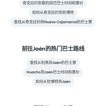
奇克拉约到莫約班巴巴士时间和票价
如何从奇克拉约到钦博特
查找从奇克拉约到Nueva Cajamarca的巴士票
前往Jaén的热门巴士路线
查找从利馬到Jaén的巴士票
Huacho到Jaén巴士时间和票价
如何从钦博特到Jaén